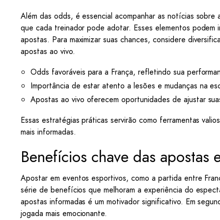
Além das odds, é essencial acompanhar as notícias sobre 
que cada treinador pode adotar. Esses elementos podem in
apostas. Para maximizar suas chances, considere diversifi
apostas ao vivo.
Odds favoráveis para a França, refletindo sua performan
Importância de estar atento a lesões e mudanças na es
Apostas ao vivo oferecem oportunidades de ajustar suas
Essas estratégias práticas servirão como ferramentas vali
mais informadas.
Benefícios chave das apostas 
Apostar em eventos esportivos, como a partida entre Fr
série de benefícios que melhoram a experiência do espectad
apostas informadas é um motivador significativo. Em segund
jogada mais emocionante.