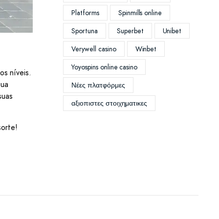
Platforms
Spinmills online
Sportuna
Superbet
Unibet
Verywell casino
Winbet
Yoyospins online casino
s níveis.
sua
Νέες πλατφόρμες
suas
αξιοπιστες στοιχηματικες
sorte!