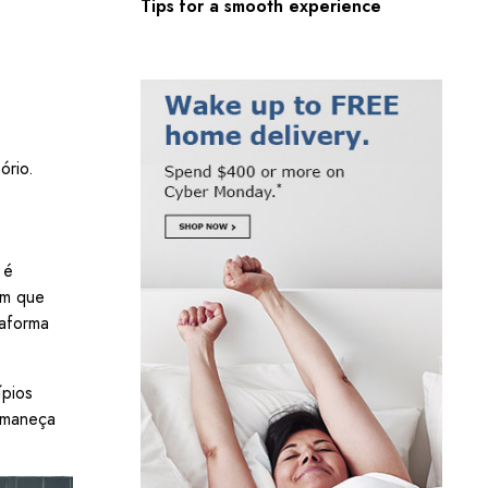
Tips for a smooth experience
ório.
 é
em que
taforma
ípios
ermaneça