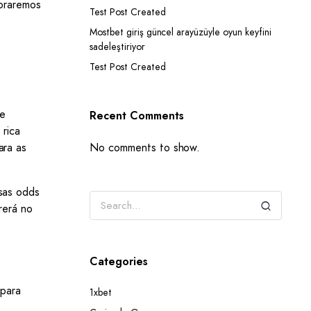
loraremos
Test Post Created
Mostbet giriş güncel arayüzüyle oyun keyfini
sadeleştiriyor
Test Post Created
de
Recent Comments
 rica
ara as
No comments to show.
sas odds
rerá no
Categories
 para
1xbet