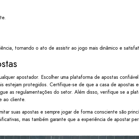
te.
cia, tornando o ato de assistir ao jogo mais dinâmico e satisfat
stas
alquer apostador. Escolher uma plataforma de apostas confiável
ais estejam protegidos. Certifique-se de que a casa de apostas 
gue as regulamentações do setor. Além disso, verifique se a pla
 ao cliente.
imitar suas apostas e sempre jogar de forma consciente são princ
gnificativas, mas também garante que a experiência de apostar p