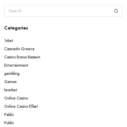
Categories
1xbet
Casinado Greece
Casino Bonus Basswin
Entertainment
gambling
Games
leonbet
Online Casino
Online Casino Efbet
Pablic
Public