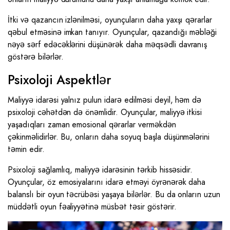
İtki və qazancın izlənilməsi, oyunçuların daha yaxşı qərarlar
qəbul etməsinə imkan tanıyır. Oyunçular, qazandığı məbləği
nəyə sərf edəcəklərini düşünərək daha məqsədli davranış
göstərə bilərlər.
Psixoloji Aspektlər
Maliyyə idarəsi yalnız pulun idarə edilməsi deyil, həm də
psixoloji cəhətdən də önəmlidir. Oyunçular, maliyyə itkisi
yaşadıqları zaman emosional qərarlar verməkdən
çəkinməlidirlər. Bu, onların daha soyuq başla düşünmələrini
təmin edir.
Psixoloji sağlamlıq, maliyyə idarəsinin tərkib hissəsidir.
Oyunçular, öz emosiyalarını idarə etməyi öyrənərək daha
balanslı bir oyun təcrübəsi yaşaya bilərlər. Bu da onların uzun
müddətli oyun fəaliyyətinə müsbət təsir göstərir.