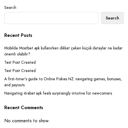
Search
Search
Recent Posts
Mobilde Mostbet apk kullanırken dikkat çeken küçük detaylar ne kadar
önemli olabilir?
Test Post Created
Test Post Created
A first-timer’s guide to Online Pokies NZ: navigating games, bonuses,
and payouts
Navigating 4rabet apk feels surprisingly intuitive for newcomers
Recent Comments
No comments to show.