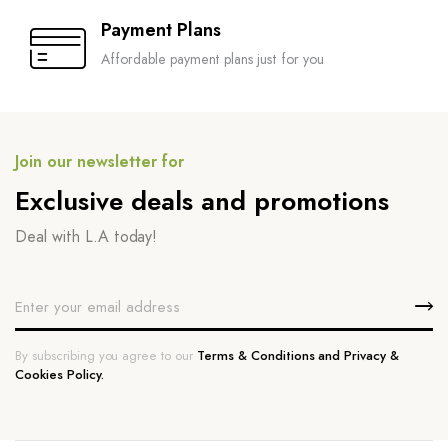
Payment Plans
Affordable payment plans just for you
Join our newsletter for
Exclusive deals and promotions
Deal with L.A today!
By subscribing you agree to our
Terms & Conditions and Privacy &
Cookies Policy.