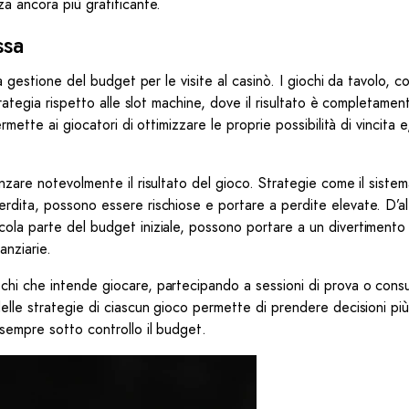
a ancora più gratificante.
ssa
a gestione del budget per le visite al casinò. I giochi da tavolo, co
trategia rispetto alle slot machine, dove il risultato è completame
mette ai giocatori di ottimizzare le proprie possibilità di vincita e
nzare notevolmente il risultato del gioco. Strategie come il siste
rdita, possono essere rischiose e portare a perdite elevate. D’al
ola parte del budget iniziale, possono portare a un divertimento
anziarie.
chi che intende giocare, partecipando a sessioni di prova o cons
elle strategie di ciascun gioco permette di prendere decisioni pi
sempre sotto controllo il budget.