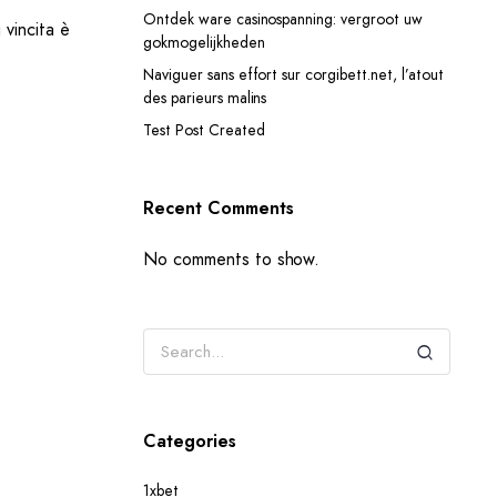
Ontdek ware casinospanning: vergroot uw
 vincita è
gokmogelijkheden
Naviguer sans effort sur corgibett.net, l’atout
des parieurs malins
Test Post Created
Recent Comments
No comments to show.
Categories
1xbet