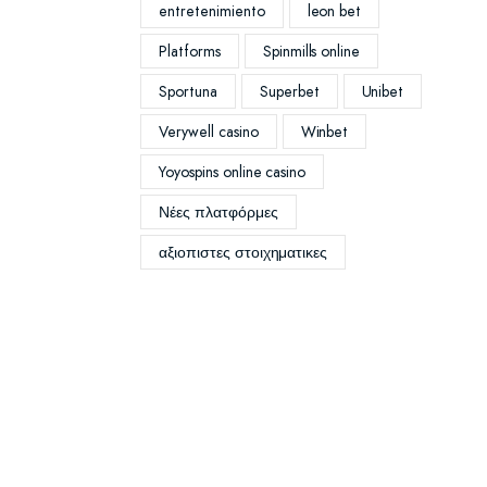
entretenimiento
leon bet
Platforms
Spinmills online
Sportuna
Superbet
Unibet
Verywell casino
Winbet
Yoyospins online casino
Νέες πλατφόρμες
αξιοπιστες στοιχηματικες