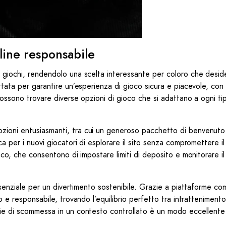
line responsabile
i giochi, rendendolo una scelta interessante per coloro che desi
ttata per garantire un’esperienza di gioco sicura e piacevole, con
possono trovare diverse opzioni di gioco che si adattano a ogni ti
zioni entusiasmanti, tra cui un generoso pacchetto di benvenuto
a per i nuovi giocatori di esplorare il sito senza compromettere il
oco, che consentono di impostare limiti di deposito e monitorare il
essenziale per un divertimento sostenibile. Grazie a piattaforme co
o e responsabile, trovando l’equilibrio perfetto tra intratteniment
gie di scommessa in un contesto controllato è un modo eccellente