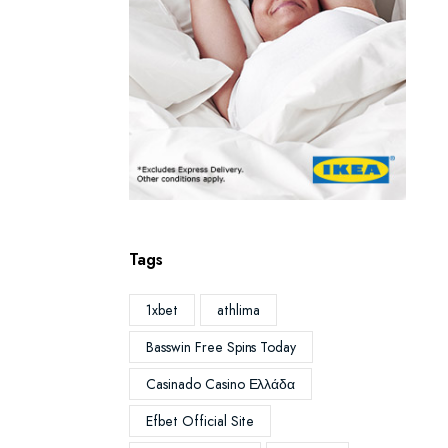
Tags
1xbet
athlima
Basswin Free Spins Today
Casinado Casino Ελλάδα
Efbet Official Site