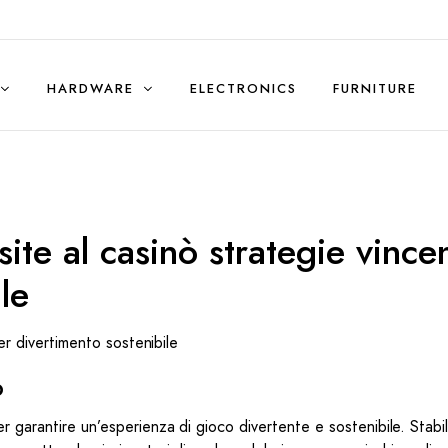
HARDWARE
ELECTRONICS
FURNITURE
Sales & Rentals (Residential)
site al casinò strategie vincen
le
per divertimento sostenibile
o
 garantire un’esperienza di gioco divertente e sostenibile. Stabil