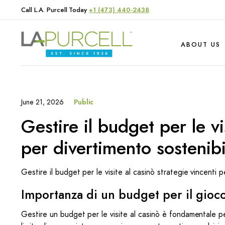
Call L.A. Purcell Today
+1 (473) 440-2438
ABOUT US
June 21, 2026
Public
Hardware
Produce
Gestire il budget per le vi
Livestock
per divertimento sostenibi
Gestire il budget per le visite al casinò strategie vincenti 
Importanza di un budget per il gioc
Gestire un budget per le visite al casinò è fondamentale per