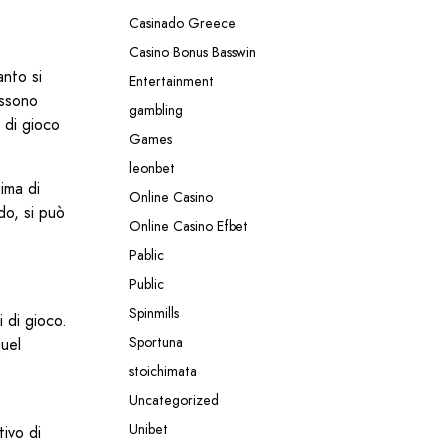
Casinado Greece
Casino Bonus Basswin
nto si
Entertainment
ossono
gambling
 di gioco
Games
leonbet
sima di
Online Casino
do, si può
Online Casino Efbet
Pablic
Public
Spinmills
i di gioco.
Sportuna
quel
stoichimata
Uncategorized
Unibet
tivo di