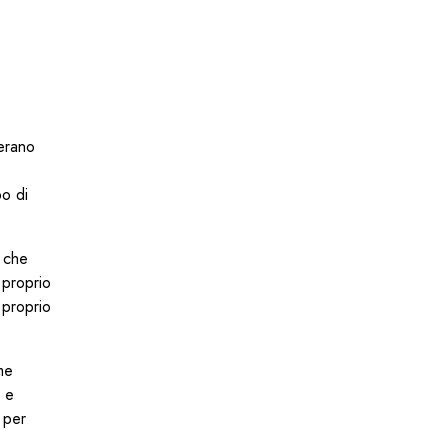
derano
po di
 che
 proprio
 proprio
me
o e
 per