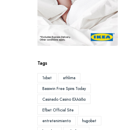
Tags
1xbet
athlima
Basswin Free Spins Today
Casinado Casino Ελλάδα
Efbet Official Site
entretenimiento
hugobet