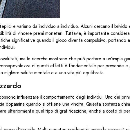
lici e variano da individuo a individuo. Alcuni cercano il brivido 
sibilità di vincere premi monetari. Tuttavia, è importante consider
tiche significative quando il gioco diventa compulsivo, portando 
dividui.
ttovalutati, ma le ricerche mostrano che può portare a un’ampia g
a consapevolezza di questi effetti è fondamentale per prevenire e 
 migliore salute mentale e a una vita più equilibrata.
azzardo
possono influenzare il comportamento degli individui. Uno dei princ
ascia dopamina quando si ottiene una vincita. Questa sostanza chim
care ulteriormente quel tipo di gratificazione, anche a costo di pe
o nel gioco d’azzardo. Molti giocatori credono di avere la capacità di