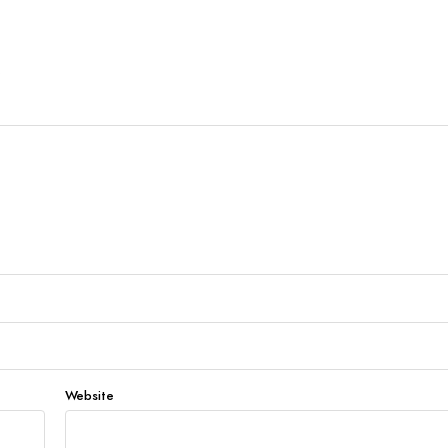
*
Website