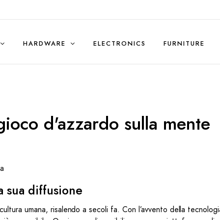
HARDWARE
ELECTRONICS
FURNITURE
Sales & Rentals (Residential)
l gioco d'azzardo sulla mente
na
a sua diffusione
 cultura umana, risalendo a secoli fa. Con l’avvento della tecnolog