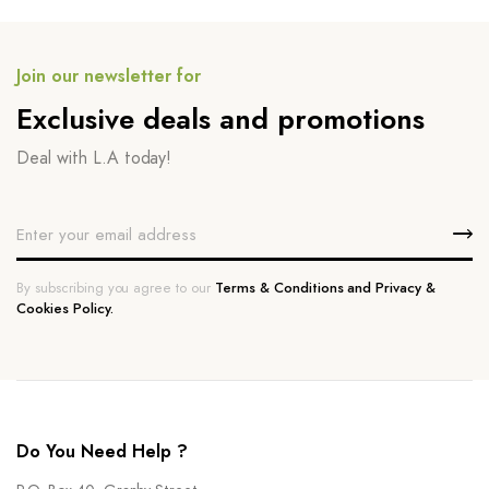
Join our newsletter for
Exclusive deals and promotions
Deal with L.A today!
By subscribing you agree to our
Terms & Conditions and Privacy &
Cookies Policy.
Do You Need Help ?