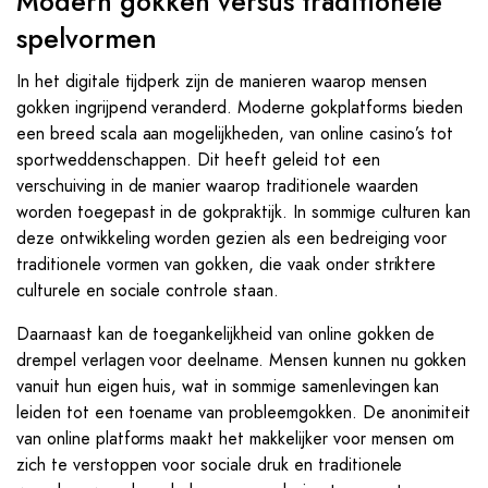
Modern gokken versus traditionele
spelvormen
In het digitale tijdperk zijn de manieren waarop mensen
gokken ingrijpend veranderd. Moderne gokplatforms bieden
een breed scala aan mogelijkheden, van online casino’s tot
sportweddenschappen. Dit heeft geleid tot een
verschuiving in de manier waarop traditionele waarden
worden toegepast in de gokpraktijk. In sommige culturen kan
deze ontwikkeling worden gezien als een bedreiging voor
traditionele vormen van gokken, die vaak onder striktere
culturele en sociale controle staan.
Daarnaast kan de toegankelijkheid van online gokken de
drempel verlagen voor deelname. Mensen kunnen nu gokken
vanuit hun eigen huis, wat in sommige samenlevingen kan
leiden tot een toename van probleemgokken. De anonimiteit
van online platforms maakt het makkelijker voor mensen om
zich te verstoppen voor sociale druk en traditionele