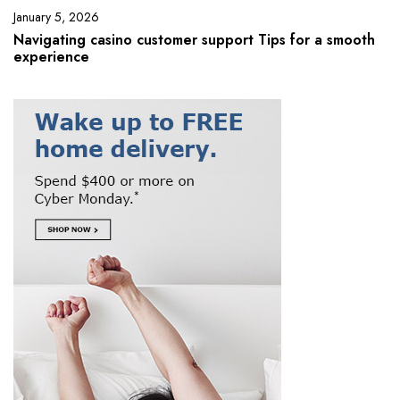
January 5, 2026
Navigating casino customer support Tips for a smooth
experience