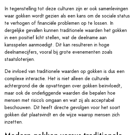
In tegenstelling tot deze culturen zijn er ook samenlevingen
waar gokken wordt gezien als een kans om de sociale status
te verhogen of financiële problemen op te lossen. In
dergelijke gevallen kunnen traditionele waarden het gokken
in een positief licht stellen, wat de deelname aan
kansspelen aanmoedigt. Dit kan resulteren in hoge
deelnamecijfers, vooral bij grote evenementen zoals
staatsloterijen.
De invloed van traditionele waarden op gokken is dus een
complexe interactie. Het is niet alleen de culturele
achtergrond die de opvattingen over gokken beïnvloedt,
maar ook de onderliggende waarden die bepalen hoe
mensen met risico’s omgaan en wat zij als acceptabel
beschouwen. Dit heeft directe gevolgen voor het soort
gokken dat plaatsvindt en de wijze waarop mensen zich
inzetten.