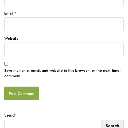
Email
*
Website
Save my name, email, and website in this browser for the next time I
comment.
Search
Search