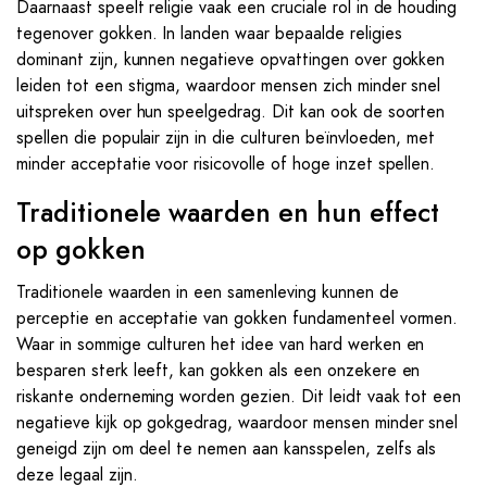
Daarnaast speelt religie vaak een cruciale rol in de houding
tegenover gokken. In landen waar bepaalde religies
dominant zijn, kunnen negatieve opvattingen over gokken
leiden tot een stigma, waardoor mensen zich minder snel
uitspreken over hun speelgedrag. Dit kan ook de soorten
spellen die populair zijn in die culturen beïnvloeden, met
minder acceptatie voor risicovolle of hoge inzet spellen.
Traditionele waarden en hun effect
op gokken
Traditionele waarden in een samenleving kunnen de
perceptie en acceptatie van gokken fundamenteel vormen.
Waar in sommige culturen het idee van hard werken en
besparen sterk leeft, kan gokken als een onzekere en
riskante onderneming worden gezien. Dit leidt vaak tot een
negatieve kijk op gokgedrag, waardoor mensen minder snel
geneigd zijn om deel te nemen aan kansspelen, zelfs als
deze legaal zijn.