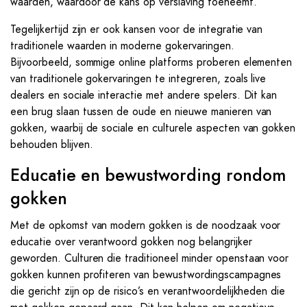
waarden, waardoor de kans op verslaving toeneemt.
Tegelijkertijd zijn er ook kansen voor de integratie van
traditionele waarden in moderne gokervaringen.
Bijvoorbeeld, sommige online platforms proberen elementen
van traditionele gokervaringen te integreren, zoals live
dealers en sociale interactie met andere spelers. Dit kan
een brug slaan tussen de oude en nieuwe manieren van
gokken, waarbij de sociale en culturele aspecten van gokken
behouden blijven.
Educatie en bewustwording rondom
gokken
Met de opkomst van modern gokken is de noodzaak voor
educatie over verantwoord gokken nog belangrijker
geworden. Culturen die traditioneel minder openstaan voor
gokken kunnen profiteren van bewustwordingscampagnes
die gericht zijn op de risico’s en verantwoordelijkheden die