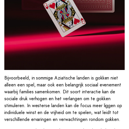
Bijvoorbeeld, in sommige Aziatische landen is gokken niet
alleen een spel, maar ook een belangrijk sociaal evenement
waarbij families samenkomen. Dit soort interactie kan de
sociale druk verhogen en het verlangen om te gokken
stimuleren. In westerse landen kan de focus meer liggen op
individuele winst en de vrijheid om te spelen, wat leidt tot
verschillende ervaringen en verwachtingen rondom gokken.