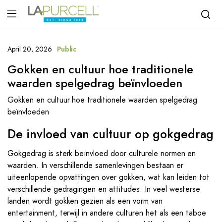
April 20, 2026
Public
Gokken en cultuur hoe traditionele
waarden spelgedrag beïnvloeden
Gokken en cultuur hoe traditionele waarden spelgedrag
beïnvloeden
De invloed van cultuur op gokgedrag
Gokgedrag is sterk beïnvloed door culturele normen en
waarden. In verschillende samenlevingen bestaan er
uiteenlopende opvattingen over gokken, wat kan leiden tot
verschillende gedragingen en attitudes. In veel westerse
landen wordt gokken gezien als een vorm van
entertainment, terwijl in andere culturen het als een taboe