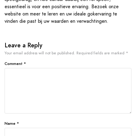
essentieel is voor een positieve ervaring. Bezoek onze
website om meer te leren en uw ideale gokervaring te
vinden die past bij uw waarden en verwachtingen.
Leave a Reply
Your email address will not be published.
Required fields are marked
*
Comment
*
Name
*