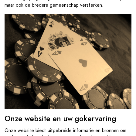
maar ook de bredere gemeenschap versterken.
Onze website en uw gokervaring
Onze website biedt uitgebreide informatie en bronnen om