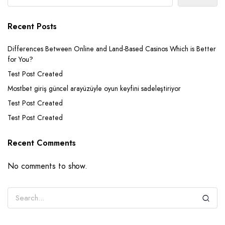
Recent Posts
Differences Between Online and Land-Based Casinos Which is Better
for You?
Test Post Created
Mostbet giriş güncel arayüzüyle oyun keyfini sadeleştiriyor
Test Post Created
Test Post Created
Recent Comments
No comments to show.