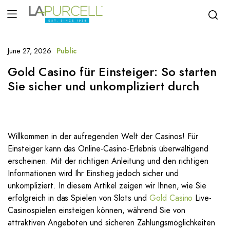
June 27, 2026
Public
Gold Casino für Einsteiger: So starten
Sie sicher und unkompliziert durch
Willkommen in der aufregenden Welt der Casinos! Für
Einsteiger kann das Online-Casino-Erlebnis überwältigend
erscheinen. Mit der richtigen Anleitung und den richtigen
Informationen wird Ihr Einstieg jedoch sicher und
unkompliziert. In diesem Artikel zeigen wir Ihnen, wie Sie
erfolgreich in das Spielen von Slots und
Gold Casino
Live-
Casinospielen einsteigen können, während Sie von
attraktiven Angeboten und sicheren Zahlungsmöglichkeiten