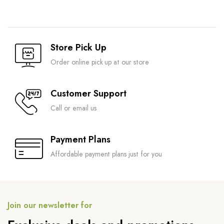
Store Pick Up
Order online pick up at our store
Customer Support
Call or email us
Payment Plans
Affordable payment plans just for you
Join our newsletter for