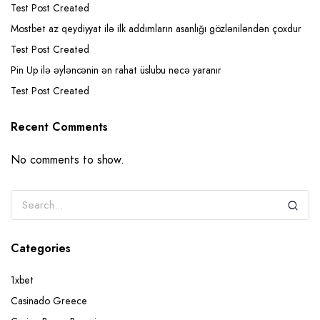
Test Post Created
Mostbet az qeydiyyat ilə ilk addımların asanlığı gözləniləndən çoxdur
Test Post Created
Pin Up ilə əyləncənin ən rahat üslubu necə yaranır
Test Post Created
Recent Comments
No comments to show.
Categories
1xbet
Casinado Greece