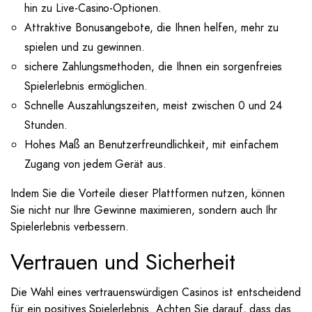
hin zu Live-Casino-Optionen.
Attraktive Bonusangebote, die Ihnen helfen, mehr zu
spielen und zu gewinnen.
sichere Zahlungsmethoden, die Ihnen ein sorgenfreies
Spielerlebnis ermöglichen.
Schnelle Auszahlungszeiten, meist zwischen 0 und 24
Stunden.
Hohes Maß an Benutzerfreundlichkeit, mit einfachem
Zugang von jedem Gerät aus.
Indem Sie die Vorteile dieser Plattformen nutzen, können
Sie nicht nur Ihre Gewinne maximieren, sondern auch Ihr
Spielerlebnis verbessern.
Vertrauen und Sicherheit
Die Wahl eines vertrauenswürdigen Casinos ist entscheidend
für ein positives Spielerlebnis. Achten Sie darauf, dass das