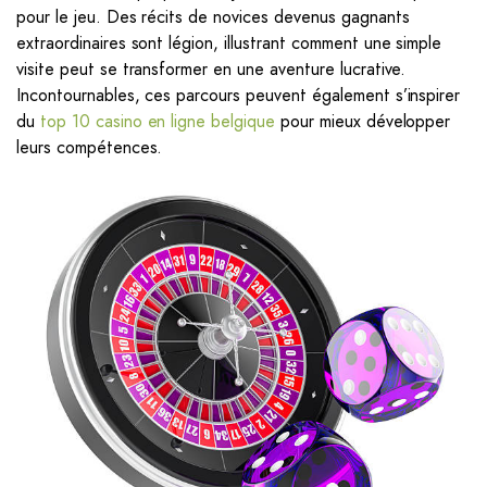
pour le jeu. Des récits de novices devenus gagnants
extraordinaires sont légion, illustrant comment une simple
visite peut se transformer en une aventure lucrative.
Incontournables, ces parcours peuvent également s’inspirer
du
top 10 casino en ligne belgique
pour mieux développer
leurs compétences.