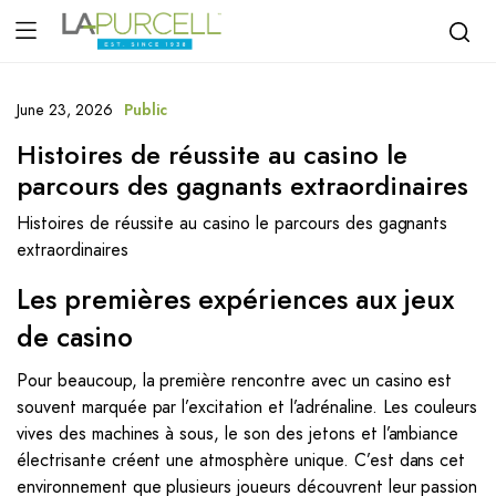
June 23, 2026
Public
Histoires de réussite au casino le
parcours des gagnants extraordinaires
Histoires de réussite au casino le parcours des gagnants
extraordinaires
Les premières expériences aux jeux
de casino
Pour beaucoup, la première rencontre avec un casino est
souvent marquée par l’excitation et l’adrénaline. Les couleurs
vives des machines à sous, le son des jetons et l’ambiance
électrisante créent une atmosphère unique. C’est dans cet
environnement que plusieurs joueurs découvrent leur passion