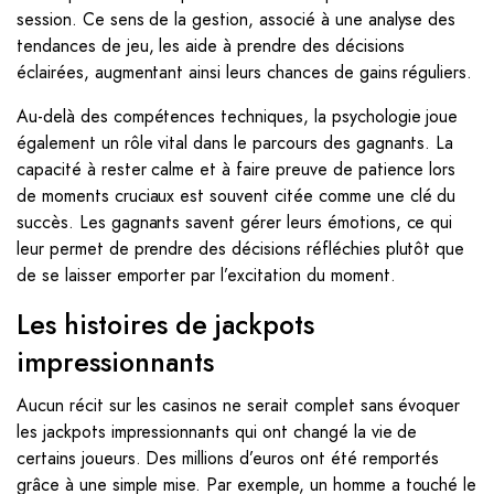
session. Ce sens de la gestion, associé à une analyse des
tendances de jeu, les aide à prendre des décisions
éclairées, augmentant ainsi leurs chances de gains réguliers.
Au-delà des compétences techniques, la psychologie joue
également un rôle vital dans le parcours des gagnants. La
capacité à rester calme et à faire preuve de patience lors
de moments cruciaux est souvent citée comme une clé du
succès. Les gagnants savent gérer leurs émotions, ce qui
leur permet de prendre des décisions réfléchies plutôt que
de se laisser emporter par l’excitation du moment.
Les histoires de jackpots
impressionnants
Aucun récit sur les casinos ne serait complet sans évoquer
les jackpots impressionnants qui ont changé la vie de
certains joueurs. Des millions d’euros ont été remportés
grâce à une simple mise. Par exemple, un homme a touché le