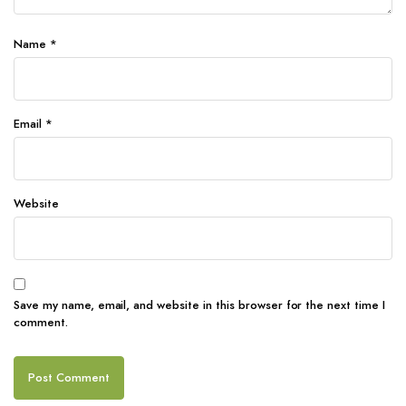
Name
*
Email
*
Website
Save my name, email, and website in this browser for the next time I
comment.