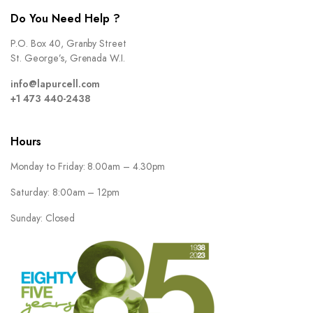
Do You Need Help ?
P.O. Box 40, Granby Street
St. George’s, Grenada W.I.
info@lapurcell.com
+1 473 440-2438
Hours
Monday to Friday: 8.00am – 4.30pm
Saturday: 8:00am – 12pm
Sunday: Closed