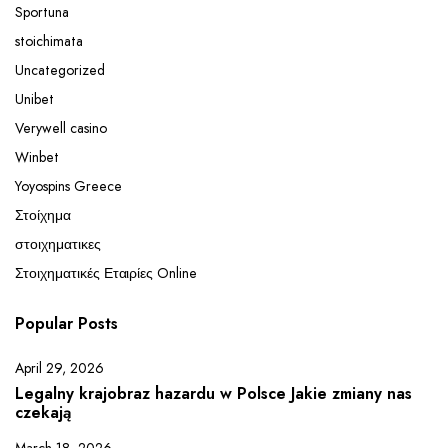
Sportuna
stoichimata
Uncategorized
Unibet
Verywell casino
Winbet
Yoyospins Greece
Στοίχημα
στοιχηματικες
Στοιχηματικές Εταιρίες Online
Popular Posts
April 29, 2026
Legalny krajobraz hazardu w Polsce Jakie zmiany nas
czekają
March 18, 2026