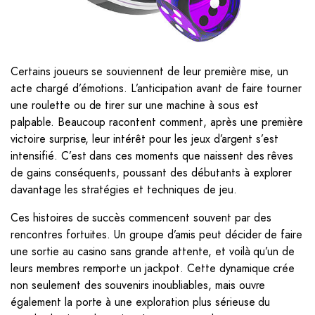
Certains joueurs se souviennent de leur première mise, un
acte chargé d’émotions. L’anticipation avant de faire tourner
une roulette ou de tirer sur une machine à sous est
palpable. Beaucoup racontent comment, après une première
victoire surprise, leur intérêt pour les jeux d’argent s’est
intensifié. C’est dans ces moments que naissent des rêves
de gains conséquents, poussant des débutants à explorer
davantage les stratégies et techniques de jeu.
Ces histoires de succès commencent souvent par des
rencontres fortuites. Un groupe d’amis peut décider de faire
une sortie au casino sans grande attente, et voilà qu’un de
leurs membres remporte un jackpot. Cette dynamique crée
non seulement des souvenirs inoubliables, mais ouvre
également la porte à une exploration plus sérieuse du