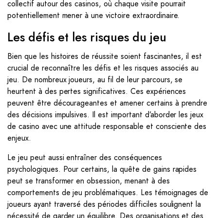
collectif autour des casinos, où chaque visite pourrait
potentiellement mener à une victoire extraordinaire.
Les défis et les risques du jeu
Bien que les histoires de réussite soient fascinantes, il est
crucial de reconnaître les défis et les risques associés au
jeu. De nombreux joueurs, au fil de leur parcours, se
heurtent à des pertes significatives. Ces expériences
peuvent être décourageantes et amener certains à prendre
des décisions impulsives. Il est important d’aborder les jeux
de casino avec une attitude responsable et consciente des
enjeux.
Le jeu peut aussi entraîner des conséquences
psychologiques. Pour certains, la quête de gains rapides
peut se transformer en obsession, menant à des
comportements de jeu problématiques. Les témoignages de
joueurs ayant traversé des périodes difficiles soulignent la
nécessité de garder un équilibre. Des organisations et des