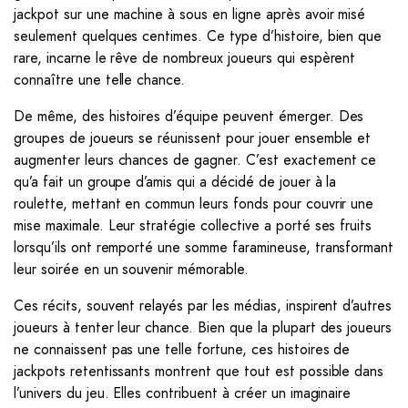
jackpot sur une machine à sous en ligne après avoir misé
seulement quelques centimes. Ce type d’histoire, bien que
rare, incarne le rêve de nombreux joueurs qui espèrent
connaître une telle chance.
De même, des histoires d’équipe peuvent émerger. Des
groupes de joueurs se réunissent pour jouer ensemble et
augmenter leurs chances de gagner. C’est exactement ce
qu’a fait un groupe d’amis qui a décidé de jouer à la
roulette, mettant en commun leurs fonds pour couvrir une
mise maximale. Leur stratégie collective a porté ses fruits
lorsqu’ils ont remporté une somme faramineuse, transformant
leur soirée en un souvenir mémorable.
Ces récits, souvent relayés par les médias, inspirent d’autres
joueurs à tenter leur chance. Bien que la plupart des joueurs
ne connaissent pas une telle fortune, ces histoires de
jackpots retentissants montrent que tout est possible dans
l’univers du jeu. Elles contribuent à créer un imaginaire