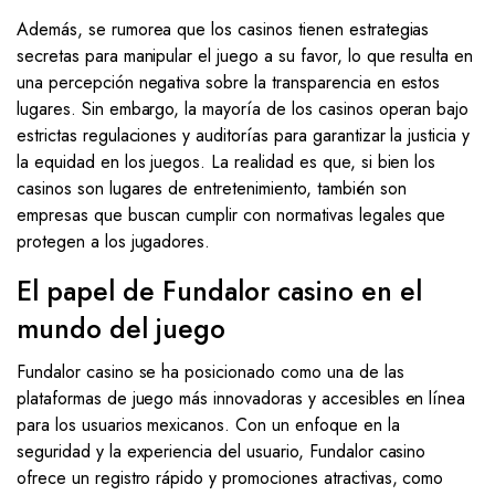
Además, se rumorea que los casinos tienen estrategias
secretas para manipular el juego a su favor, lo que resulta en
una percepción negativa sobre la transparencia en estos
lugares. Sin embargo, la mayoría de los casinos operan bajo
estrictas regulaciones y auditorías para garantizar la justicia y
la equidad en los juegos. La realidad es que, si bien los
casinos son lugares de entretenimiento, también son
empresas que buscan cumplir con normativas legales que
protegen a los jugadores.
El papel de Fundalor casino en el
mundo del juego
Fundalor casino se ha posicionado como una de las
plataformas de juego más innovadoras y accesibles en línea
para los usuarios mexicanos. Con un enfoque en la
seguridad y la experiencia del usuario, Fundalor casino
ofrece un registro rápido y promociones atractivas, como