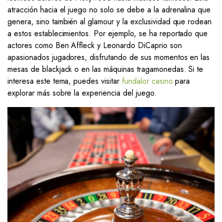
atracción hacia el juego no solo se debe a la adrenalina que
genera, sino también al glamour y la exclusividad que rodean
a estos establecimientos. Por ejemplo, se ha reportado que
actores como Ben Affleck y Leonardo DiCaprio son
apasionados jugadores, disfrutando de sus momentos en las
mesas de blackjack o en las máquinas tragamonedas. Si te
interesa este tema, puedes visitar
fundalor casino
para
explorar más sobre la experiencia del juego.