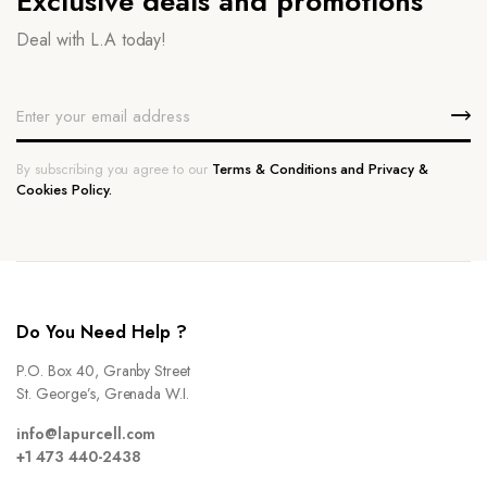
Exclusive deals and promotions
Deal with L.A today!
By subscribing you agree to our
Terms & Conditions and Privacy &
Cookies Policy.
Do You Need Help ?
P.O. Box 40, Granby Street
St. George’s, Grenada W.I.
info@lapurcell.com
+1 473 440-2438