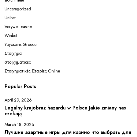
stoichimata
Uncategorized
Unibet
Verywell casino
Winbet
Yoyospins Greece
Στοίχημα
στοιχηματικες
Στοιχηματικές Εταιρίες Online
Popular Posts
April 29, 2026
Legalny krajobraz hazardu w Polsce Jakie zmiany nas
czekają
March 18, 2026
Лучшие азартные игры для казино что выбрать для