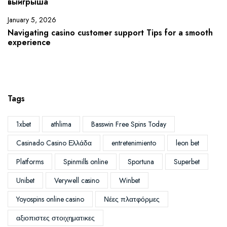
выигрыша
January 5, 2026
Navigating casino customer support Tips for a smooth
experience
Tags
1xbet
athlima
Basswin Free Spins Today
Casinado Casino Ελλάδα
entretenimiento
leon bet
Platforms
Spinmills online
Sportuna
Superbet
Unibet
Verywell casino
Winbet
Yoyospins online casino
Νέες πλατφόρμες
αξιοπιστες στοιχηματικες