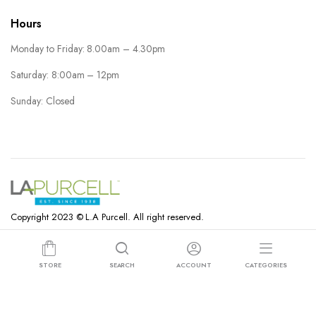
Hours
Monday to Friday: 8.00am – 4.30pm
Saturday: 8:00am – 12pm
Sunday: Closed
Copyright 2023 © L.A Purcell. All right reserved.
STORE
SEARCH
ACCOUNT
CATEGORIES