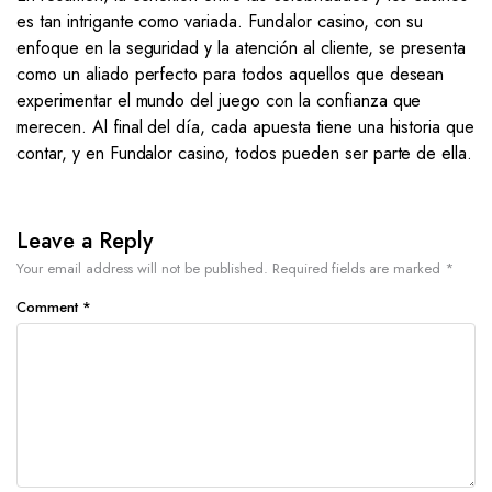
es tan intrigante como variada. Fundalor casino, con su
enfoque en la seguridad y la atención al cliente, se presenta
como un aliado perfecto para todos aquellos que desean
experimentar el mundo del juego con la confianza que
merecen. Al final del día, cada apuesta tiene una historia que
contar, y en Fundalor casino, todos pueden ser parte de ella.
Leave a Reply
Your email address will not be published.
Required fields are marked
*
Comment
*