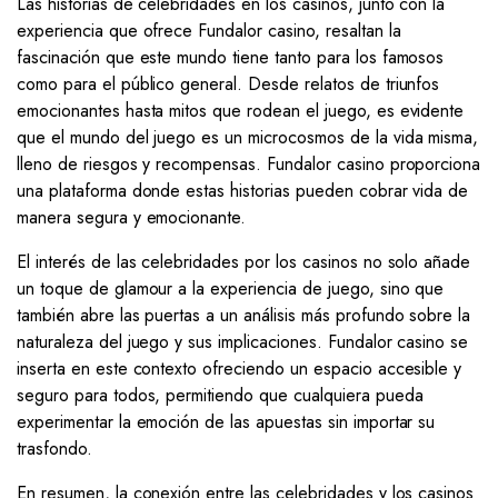
Las historias de celebridades en los casinos, junto con la
experiencia que ofrece Fundalor casino, resaltan la
fascinación que este mundo tiene tanto para los famosos
como para el público general. Desde relatos de triunfos
emocionantes hasta mitos que rodean el juego, es evidente
que el mundo del juego es un microcosmos de la vida misma,
lleno de riesgos y recompensas. Fundalor casino proporciona
una plataforma donde estas historias pueden cobrar vida de
manera segura y emocionante.
El interés de las celebridades por los casinos no solo añade
un toque de glamour a la experiencia de juego, sino que
también abre las puertas a un análisis más profundo sobre la
naturaleza del juego y sus implicaciones. Fundalor casino se
inserta en este contexto ofreciendo un espacio accesible y
seguro para todos, permitiendo que cualquiera pueda
experimentar la emoción de las apuestas sin importar su
trasfondo.
En resumen, la conexión entre las celebridades y los casinos