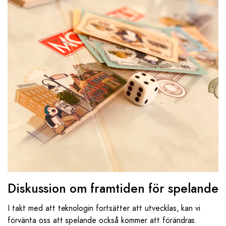
Diskussion om framtiden för spelande
I takt med att teknologin fortsätter att utvecklas, kan vi
förvänta oss att spelande också kommer att förändras.