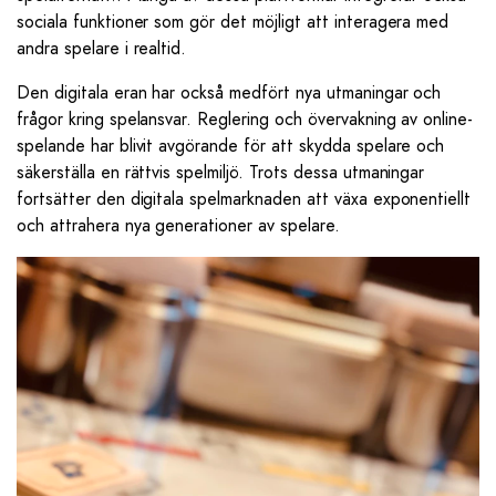
sociala funktioner som gör det möjligt att interagera med
andra spelare i realtid.
Den digitala eran har också medfört nya utmaningar och
frågor kring spelansvar. Reglering och övervakning av online-
spelande har blivit avgörande för att skydda spelare och
säkerställa en rättvis spelmiljö. Trots dessa utmaningar
fortsätter den digitala spelmarknaden att växa exponentiellt
och attrahera nya generationer av spelare.