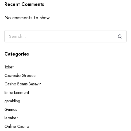
Recent Comments
No comments to show.
Categories
1xbet
Casinado Greece
Casino Bonus Basswin
Entertainment
gambling
Games
leonbet
Online Casino