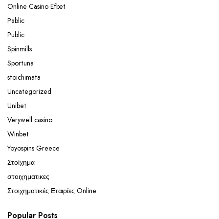
Online Casino Efbet
Pablic
Public
Spinmills
Sportuna
stoichimata
Uncategorized
Unibet
Verywell casino
Winbet
Yoyospins Greece
Στοίχημα
στοιχηματικες
Στοιχηματικές Εταιρίες Online
Popular Posts