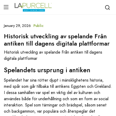
January 29, 2026
Public
Historisk utveckling av spelande Från
antiken till dagens digitala plattformar
Historisk utveckling av spelande Från antiken till dagens
digitala plattformar
Spelandets ursprung i antiken
Spelandet har sina rötter djupt i mänsklighetens historia,
med spår som går tillbaka till antikens Egypten och Grekland.
I dessa samhällen var spel en viktig del av kulturen och
användes både för underhållning och som en form av social
interaktion. Spel som tärningar och brädspel, såsom senet
och backgammon, var populära och återspeglar det