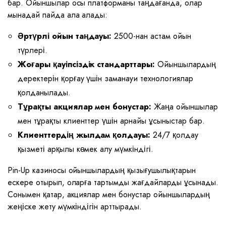
бар. Ойыншылар осы платформаны таңдағанда, олар
мынадай пайда ала алады:
Әртүрлі ойын таңдауы:
2500-нан астам ойын
түрлері.
Жоғары қауіпсіздік стандарттары:
Ойыншылардың
деректерін қорғау үшін заманауи технологиялар
қолданылады.
Тұрақты акциялар мен бонустар:
Жаңа ойыншылар
мен тұрақты клиенттер үшін арнайы ұсыныстар бар.
Клиенттердің жылдам қолдауы:
24/7 қолдау
қызметі арқылы көмек алу мүмкіндігі.
Pin-Up казиносы ойыншылардың қызығушылықтарын
ескере отырып, оларға тартымды жағдайларды ұсынады.
Сонымен қатар, акциялар мен бонустар ойыншылардың
жеңіске жету мүмкіндігін арттырады.