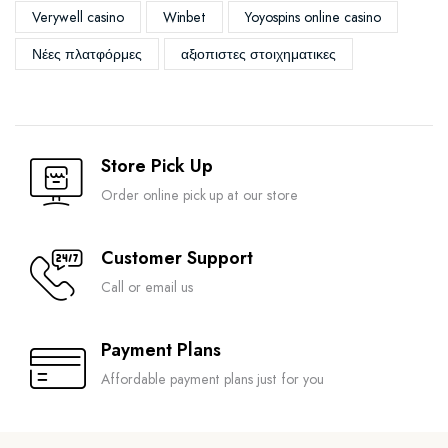
Verywell casino
Winbet
Yoyospins online casino
Νέες πλατφόρμες
αξιοπιστες στοιχηματικες
Store Pick Up
Order online pick up at our store
Customer Support
Call or email us
Payment Plans
Affordable payment plans just for you