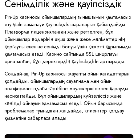
Сенімділік және қауіпсіздік
Pin-Up казиносы ойыншылардың тыныштығын қамтамасыз
ету үшін заманауи қауіпсіздік шараларын қабылдайды.
Платформа лицензияланған және реттелген, бұл
ойыншылар өздерінің ақша және жеке мәліметтерінің
қорғаулы екеніне сенімді болуы үшін қажетті құрылымды
қамтамасыз етеді. Казино сайтында SSL шифрлауы
орнатылған, бұл деректердің қауіпсіздігін арттырады.
Сондай-ақ, Pin-Up казиносы жауапты ойын қағидаттарын
қолдайды, ойыншылардың сауалнама мен ойын
платформасындағы тәртібіне жауапкершілікпен қарауды
насихаттайды. Бұл ойыншылардың күйзеліссіз және
көңілді ойнауын қамтамасыз етеді. Ойын барысында
проблемалар туындаған жағдайда, клиенттер қолдау
қызметіне хабарласа алады.