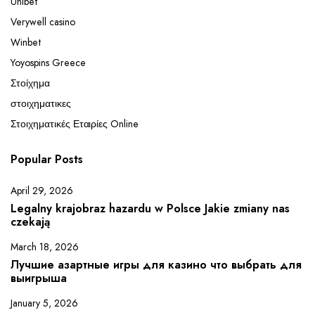
Unibet
Verywell casino
Winbet
Yoyospins Greece
Στοίχημα
στοιχηματικες
Στοιχηματικές Εταιρίες Online
Popular Posts
April 29, 2026
Legalny krajobraz hazardu w Polsce Jakie zmiany nas
czekają
March 18, 2026
Лучшие азартные игры для казино что выбрать для
выигрыша
January 5, 2026