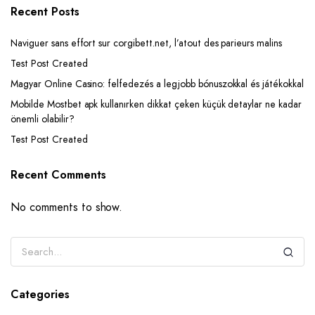
Recent Posts
Naviguer sans effort sur corgibett.net, l’atout des parieurs malins
Test Post Created
Magyar Online Casino: felfedezés a legjobb bónuszokkal és játékokkal
Mobilde Mostbet apk kullanırken dikkat çeken küçük detaylar ne kadar
önemli olabilir?
Test Post Created
Recent Comments
No comments to show.
Categories