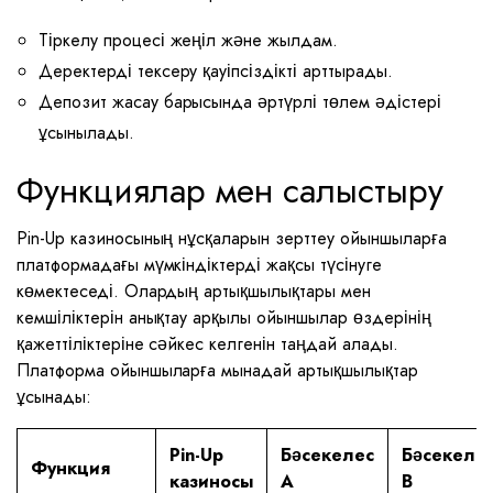
Тіркелу процесі жеңіл және жылдам.
Деректерді тексеру қауіпсіздікті арттырады.
Депозит жасау барысында әртүрлі төлем әдістері
ұсынылады.
Функциялар мен салыстыру
Pin-Up казиносының нұсқаларын зерттеу ойыншыларға
платформадағы мүмкіндіктерді жақсы түсінуге
көмектеседі. Олардың артықшылықтары мен
кемшіліктерін анықтау арқылы ойыншылар өздерінің
қажеттіліктеріне сәйкес келгенін таңдай алады.
Платформа ойыншыларға мынадай артықшылықтар
ұсынады:
Pin-Up
Бәсекелес
Бәсекеле
Функция
казиносы
A
B