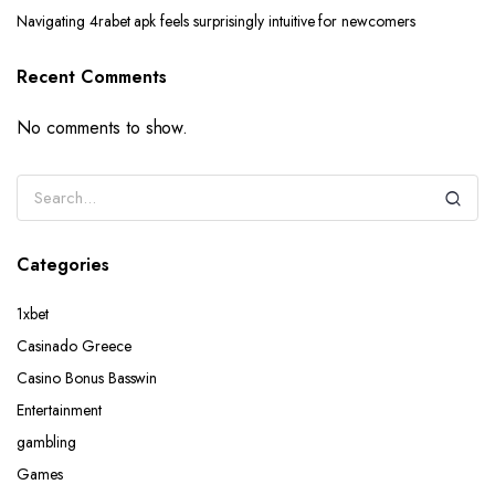
Navigating 4rabet apk feels surprisingly intuitive for newcomers
Recent Comments
No comments to show.
Categories
1xbet
Casinado Greece
Casino Bonus Basswin
Entertainment
gambling
Games