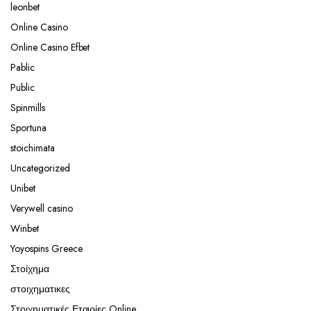
leonbet
Online Casino
Online Casino Efbet
Pablic
Public
Spinmills
Sportuna
stoichimata
Uncategorized
Unibet
Verywell casino
Winbet
Yoyospins Greece
Στοίχημα
στοιχηματικες
Στοιχηματικές Εταιρίες Online