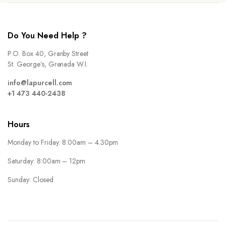
Do You Need Help ?
P.O. Box 40, Granby Street
St. George’s, Grenada W.I.
info@lapurcell.com
+1 473 440-2438
Hours
Monday to Friday: 8.00am – 4.30pm
Saturday: 8:00am – 12pm
Sunday: Closed