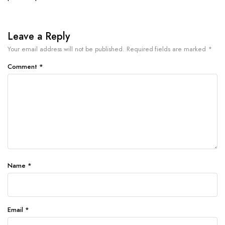
Leave a Reply
Your email address will not be published.
Required fields are marked
*
Comment
*
Name
*
Email
*