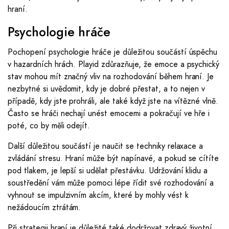
hraní.
Psychologie hráče
Pochopení psychologie hráče je důležitou součástí úspěchu
v hazardních hrách. Playid zdůrazňuje, že emoce a psychický
stav mohou mít značný vliv na rozhodování během hraní. Je
nezbytné si uvědomit, kdy je dobré přestat, a to nejen v
případě, kdy jste prohráli, ale také když jste na vítězné vlně.
Často se hráči nechají unést emocemi a pokračují ve hře i
poté, co by měli odejít.
Další důležitou součástí je naučit se techniky relaxace a
zvládání stresu. Hraní může být napínavé, a pokud se cítíte
pod tlakem, je lepší si udělat přestávku. Udržování klidu a
soustředění vám může pomoci lépe řídit své rozhodování a
vyhnout se impulzivním akcím, které by mohly vést k
nežádoucím ztrátám.
Při strategii hraní je důležité také dodržovat zdravý životní