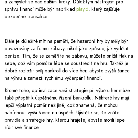
a zamyslet se nad dalšími kroky. Důležitým nástrojem pro
správu financí může být například
playid
, který zajišťuje
bezpečné transakce.
Dále je důležité mít na paměti, že hazardní hry by měly být
považovány za formu zábavy, nikoli jako způsob, jak vydělat
peníze. Tím, že se zaměříte na zábavu, můžete snížit tlak na
sebe, což vám pomůže lépe se soustředit na hru. Taktéž je
dobré rozložit svůj bankroll do více her, abyste zvýšili šance
na výhru a zamezili rychlému vyčerpání financí.
Kromě toho, optimalizace vaší strategie při výběru her může
také přispět k úspěšnému řízení bankrollu. Některé hry mají
lepší výplatní poměr než jiné, což znamená, že mohou
nabídnout vyšší šance na úspěch. Ujistěte se, že znáte
pravidla a strategie hry, kterou hrajete, abyste mohli lépe
řídit své finance.