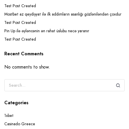
Test Post Created
Mostbet az qeydiyyat ilə ilk addımların asanlığı gözləniləndən çoxdur
Test Post Created
Pin Up ilə əyləncənin ən rahat üslubu necə yaranır
Test Post Created
Recent Comments
No comments to show.
Categories
1xbet
Casinado Greece