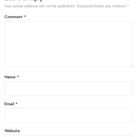
Your email address will not be published.
Required fields are marked
*
Comment
*
Name
*
Email
*
Website