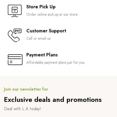
Store Pick Up
Order online pick up at our store
Customer Support
Call or email us
Payment Plans
Affordable payment plans just for you
Join our newsletter for
Exclusive deals and promotions
Deal with L.A today!