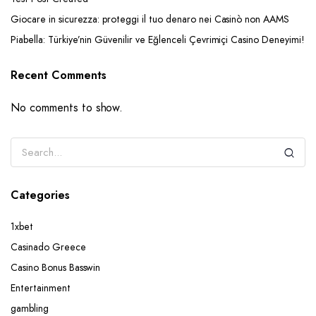
Giocare in sicurezza: proteggi il tuo denaro nei Casinò non AAMS
Piabella: Türkiye’nin Güvenilir ve Eğlenceli Çevrimiçi Casino Deneyimi!
Recent Comments
No comments to show.
Categories
1xbet
Casinado Greece
Casino Bonus Basswin
Entertainment
gambling