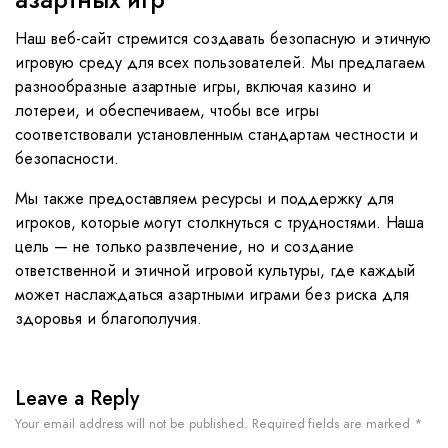
Наш веб-сайт стремится создавать безопасную и этичную
игровую среду для всех пользователей. Мы предлагаем
разнообразные азартные игры, включая казино и
лотереи, и обеспечиваем, чтобы все игры
соответствовали установленным стандартам честности и
безопасности.
Мы также предоставляем ресурсы и поддержку для
игроков, которые могут столкнуться с трудностями. Наша
цель — не только развлечение, но и создание
ответственной и этичной игровой культуры, где каждый
может наслаждаться азартными играми без риска для
здоровья и благополучия.
Leave a Reply
Your email address will not be published.
Required fields are marked
*