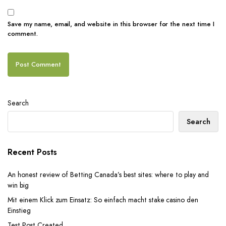
Save my name, email, and website in this browser for the next time I
comment.
Search
Search
Recent Posts
An honest review of Betting Canada’s best sites: where to play and
win big
Mit einem Klick zum Einsatz: So einfach macht stake casino den
Einstieg
Test Post Created