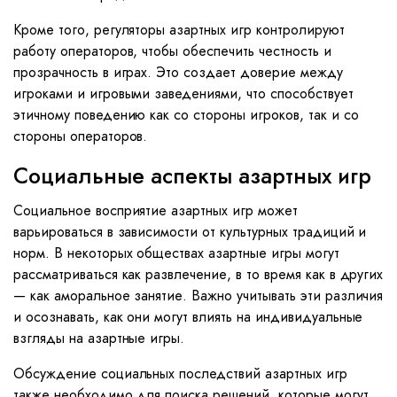
Кроме того, регуляторы азартных игр контролируют
работу операторов, чтобы обеспечить честность и
прозрачность в играх. Это создает доверие между
игроками и игровыми заведениями, что способствует
этичному поведению как со стороны игроков, так и со
стороны операторов.
Социальные аспекты азартных игр
Социальное восприятие азартных игр может
варьироваться в зависимости от культурных традиций и
норм. В некоторых обществах азартные игры могут
рассматриваться как развлечение, в то время как в других
— как аморальное занятие. Важно учитывать эти различия
и осознавать, как они могут влиять на индивидуальные
взгляды на азартные игры.
Обсуждение социальных последствий азартных игр
также необходимо для поиска решений, которые могут