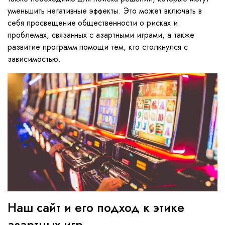
уменьшить негативные эффекты. Это может включать в
себя просвещение общественности о рисках и
проблемах, связанных с азартными играми, а также
развитие программ помощи тем, кто столкнулся с
зависимостью.
Наш сайт и его подход к этике
азартных игр