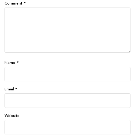
Comment
*
Name
*
Email
*
Website