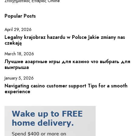
Στοιχηματικές Εταιρίες Online
Popular Posts
April 29, 2026
Legalny krajobraz hazardu w Polsce Jakie zmiany nas
czekają
March 18, 2026
Лучшие азартные игры для казино что выбрать для
выигрыша
January 5, 2026
Navigating casino customer support Tips for a smooth
experience