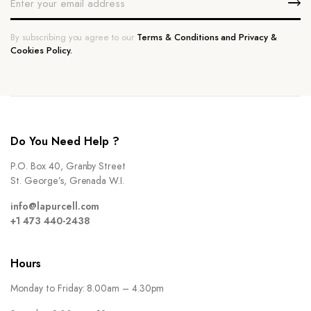
By subscribing you agree to our
Terms & Conditions and Privacy &
Cookies Policy.
Do You Need Help ?
P.O. Box 40, Granby Street
St. George’s, Grenada W.I.
info@lapurcell.com
+1 473 440-2438
Hours
Monday to Friday: 8.00am – 4.30pm