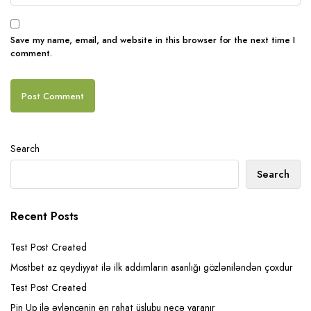
Save my name, email, and website in this browser for the next time I
comment.
Search
Search
Recent Posts
Test Post Created
Mostbet az qeydiyyat ilə ilk addımların asanlığı gözləniləndən çoxdur
Test Post Created
Pin Up ilə əyləncənin ən rahat üslubu necə yaranır