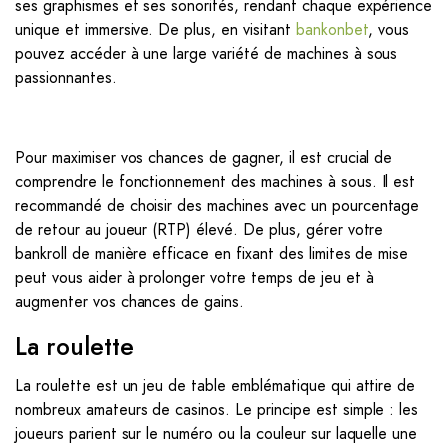
ses graphismes et ses sonorités, rendant chaque expérience
unique et immersive. De plus, en visitant
bankonbet
, vous
pouvez accéder à une large variété de machines à sous
passionnantes.
Pour maximiser vos chances de gagner, il est crucial de
comprendre le fonctionnement des machines à sous. Il est
recommandé de choisir des machines avec un pourcentage
de retour au joueur (RTP) élevé. De plus, gérer votre
bankroll de manière efficace en fixant des limites de mise
peut vous aider à prolonger votre temps de jeu et à
augmenter vos chances de gains.
La roulette
La roulette est un jeu de table emblématique qui attire de
nombreux amateurs de casinos. Le principe est simple : les
joueurs parient sur le numéro ou la couleur sur laquelle une