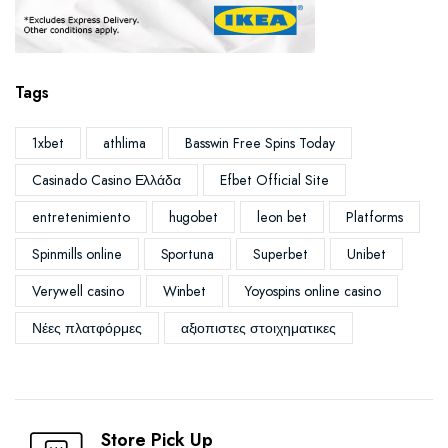
Tags
1xbet
athlima
Basswin Free Spins Today
Casinado Casino Ελλάδα
Efbet Official Site
entretenimiento
hugobet
leon bet
Platforms
Spinmills online
Sportuna
Superbet
Unibet
Verywell casino
Winbet
Yoyospins online casino
Νέες πλατφόρμες
αξιοπιστες στοιχηματικες
Store Pick Up