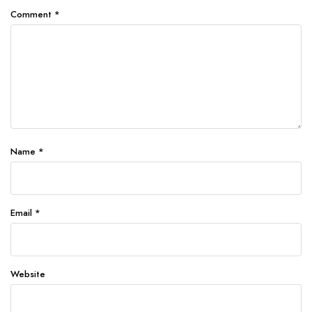
Comment
*
Name
*
Email
*
Website