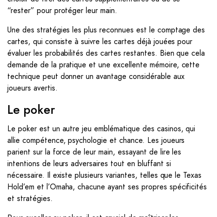
“rester” pour protéger leur main.
Une des stratégies les plus reconnues est le comptage des
cartes, qui consiste à suivre les cartes déjà jouées pour
évaluer les probabilités des cartes restantes. Bien que cela
demande de la pratique et une excellente mémoire, cette
technique peut donner un avantage considérable aux
joueurs avertis.
Le poker
Le poker est un autre jeu emblématique des casinos, qui
allie compétence, psychologie et chance. Les joueurs
parient sur la force de leur main, essayant de lire les
intentions de leurs adversaires tout en bluffant si
nécessaire. Il existe plusieurs variantes, telles que le Texas
Hold’em et l’Omaha, chacune ayant ses propres spécificités
et stratégies.