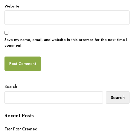
Website
Save my name, email, and website in this browser for the next time I
comment.
Search
Search
Recent Posts
Test Post Created