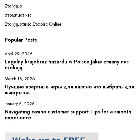
Στοίχημα
στοιχηματικες
Στοιχηματικές Εταιρίες Online
Popular Posts
April 29, 2026
Legalny krajobraz hazardu w Polsce Jakie zmiany nas
czekają
March 18, 2026
Лучшие азартные игры для казино что выбрать для
выигрыша
January 5, 2026
Navigating casino customer support Tips for a smooth
experience