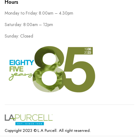
Hours
Monday to Friday: 8.00am – 4.30pm
Saturday: 8:00am – 12pm
Sunday: Closed
Copyright 2023 © L.A Purcell. All right reserved.