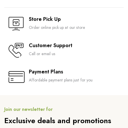
Store Pick Up
Order online pick up at our store
Customer Support
Call or email us
Payment Plans
Affordable payment plans just for you
Join our newsletter for
Exclusive deals and promotions