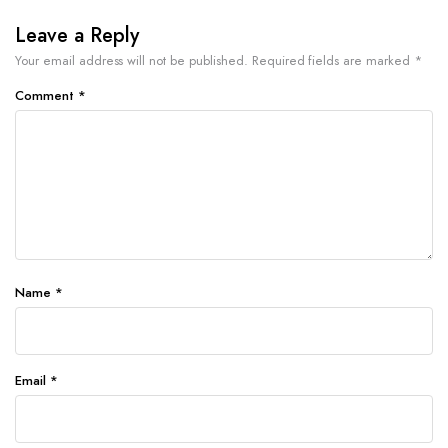
Leave a Reply
Your email address will not be published.
Required fields are marked
*
Comment
*
Name
*
Email
*