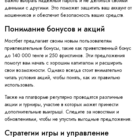
Важно выбрать надежный пароль и не делиться своими
данными с другими. Это поможет защитить ваш аккаунт от
мошенников и обеспечит безопасность ваших средств.
Понимание бонусов и акций
Мостбет предлагает своим новым пользователям
привлекательные бонусы, такие как приветственный бонус
до 140 000 тенге и 250 фриспинов. Эти предложения
помогут вам начать с хорошим капиталом и расширить
свои возможности. Однако всегда стоит внимательно
читать условия акций, чтобы понять, как их правильно
использовать.
Также на платформе регулярно проводятся различные
акции и турниры, участие в которых может принести
дополнительные выигрыші. Следите за новостями и
обновлениями, чтобы не упустить выгодные предложения.
Стратегии игры и управление