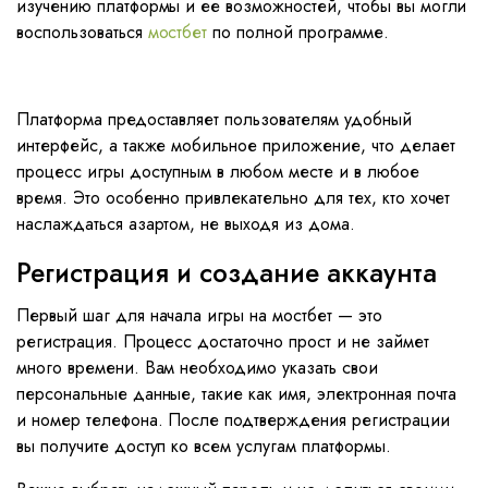
изучению платформы и ее возможностей, чтобы вы могли
воспользоваться
мостбет
по полной программе.
Платформа предоставляет пользователям удобный
интерфейс, а также мобильное приложение, что делает
процесс игры доступным в любом месте и в любое
время. Это особенно привлекательно для тех, кто хочет
наслаждаться азартом, не выходя из дома.
Регистрация и создание аккаунта
Первый шаг для начала игры на мостбет — это
регистрация. Процесс достаточно прост и не займет
много времени. Вам необходимо указать свои
персональные данные, такие как имя, электронная почта
и номер телефона. После подтверждения регистрации
вы получите доступ ко всем услугам платформы.