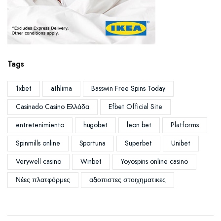
Tags
1xbet
athlima
Basswin Free Spins Today
Casinado Casino Ελλάδα
Efbet Official Site
entretenimiento
hugobet
leon bet
Platforms
Spinmills online
Sportuna
Superbet
Unibet
Verywell casino
Winbet
Yoyospins online casino
Νέες πλατφόρμες
αξιοπιστες στοιχηματικες