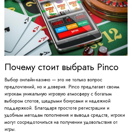
Почему стоит выбрать Pinco
Выбор онлайн-казино — это не только вопрос
предпочтений, но и доверия. Pinco предлагает своим
игрокам уникальную игровую атмосферу с богатым
выбором слотов, щедрыми бонусами и надежной
поддержкой. Благодаря простоте регистрации и
удобным методам пополнения и вывода средств, игроки
могут сосредоточиться на получении удовольствия от
игры.