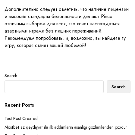
Дополнительно следует отметить, что наличие лицензии
и высокие стандарты безопасности делают Pinco
отличным выбором для всех, кто хочет наслаждаться
азартными играми без лишних переживаний.
Рекомендуем попробовать, и, возможно, вы найдете ту
игру, которая станет вашей любимой!
Search
Search
Recent Posts
Test Post Created
Mostbet az qeydiyyat ilə ilk addımların asanlığı gözləniləndən çoxdur