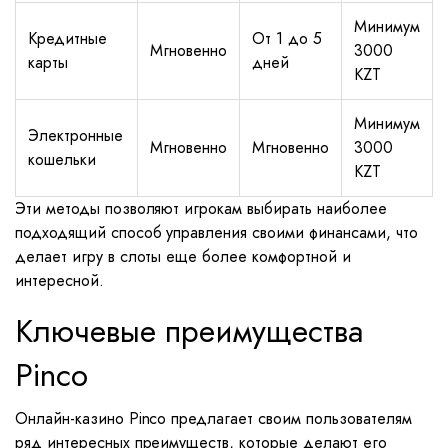
Минимум
Кредитные
От 1 до 5
Мгновенно
3000
карты
дней
KZT
Минимум
Электронные
Мгновенно
Мгновенно
3000
кошельки
KZT
Эти методы позволяют игрокам выбирать наиболее
подходящий способ управления своими финансами, что
делает игру в слоты еще более комфортной и
интересной.
Ключевые преимущества
Pinco
Онлайн-казино Pinco предлагает своим пользователям
ряд интересных преимуществ, которые делают его