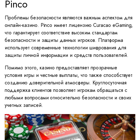
Pinco
Проблемы безопасности являются важным аспектом для
онлайн-казино. Pinco имеет лицензию Curacao eGaming,
что гарантирует соответствие высоким стандартам
безопасности и защиты данных игроков. Платформа
использует современные технологии шифрования для
защиты личной информации и средств пользователей.
Помимо этого, казино предоставляет прозрачные
условия игры и честные выплаты, что также способствует
созданию доверительной атмосферы. Круглосуточная
поддержка клиентов позволяет игрокам обращаться с
любыми вопросами относительно безопасности и своих
учетных записей.