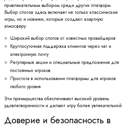
привлекательным выбором среди других платформ.
Выбор слотов здесь включает не только классические
игры, но и новинки, которые создают азартную
атмосферу.
Широкий выбор слотов от известных провайдеров
Круглосуточная поддержка клиентов через чат и
электронную почту
Регулярные акции и специальные предложения для
постоянных игроков
Простота в использовании платформы для игроков
любого уровня
Эти преимущества обеспечивают высокий уровень
удовлетворенности и делают игру более увлекательной.
Доверие и безопасность в