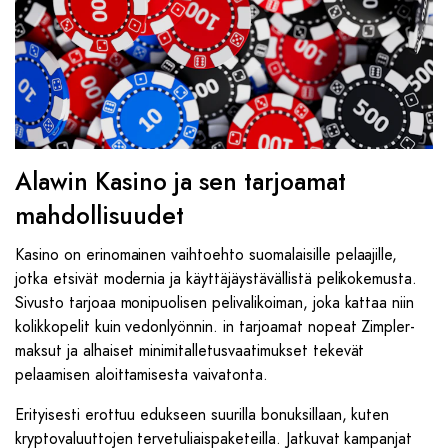
Alawin Kasino ja sen tarjoamat
mahdollisuudet
Kasino on erinomainen vaihtoehto suomalaisille pelaajille,
jotka etsivät modernia ja käyttäjäystävällistä pelikokemusta.
Sivusto tarjoaa monipuolisen pelivalikoiman, joka kattaa niin
kolikkopelit kuin vedonlyönnin. in tarjoamat nopeat Zimpler-
maksut ja alhaiset minimitalletusvaatimukset tekevät
pelaamisen aloittamisesta vaivatonta.
Erityisesti erottuu edukseen suurilla bonuksillaan, kuten
kryptovaluuttojen tervetuliaispaketeilla. Jatkuvat kampanjat