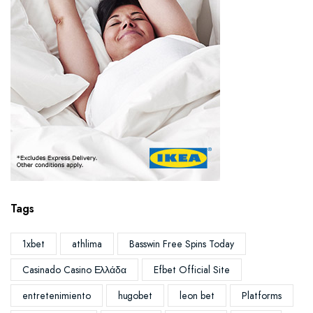
Tags
1xbet
athlima
Basswin Free Spins Today
Casinado Casino Ελλάδα
Efbet Official Site
entretenimiento
hugobet
leon bet
Platforms