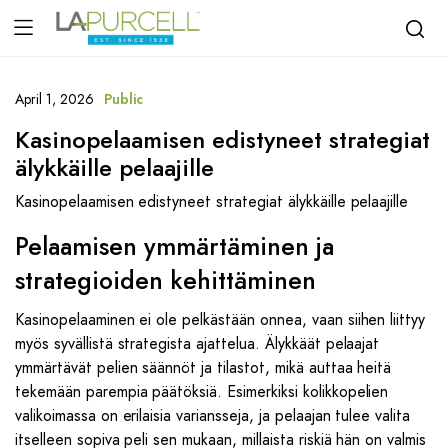
April 1, 2026
Public
Kasinopelaamisen edistyneet strategiat
älykkäille pelaajille
Kasinopelaamisen edistyneet strategiat älykkäille pelaajille
Pelaamisen ymmärtäminen ja
strategioiden kehittäminen
Kasinopelaaminen ei ole pelkästään onnea, vaan siihen liittyy
myös syvällistä strategista ajattelua. Älykkäät pelaajat
ymmärtävät pelien säännöt ja tilastot, mikä auttaa heitä
tekemään parempia päätöksiä. Esimerkiksi kolikkopelien
valikoimassa on erilaisia variansseja, ja pelaajan tulee valita
itselleen sopiva peli sen mukaan, millaista riskiä hän on valmis