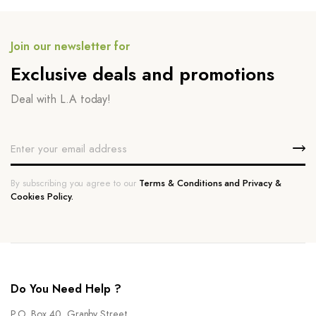
Join our newsletter for
Exclusive deals and promotions
Deal with L.A today!
By subscribing you agree to our
Terms & Conditions and Privacy &
Cookies Policy.
Do You Need Help ?
P.O. Box 40, Granby Street