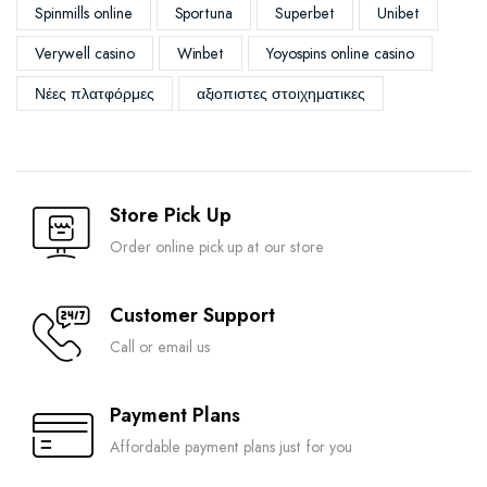
Spinmills online
Sportuna
Superbet
Unibet
Verywell casino
Winbet
Yoyospins online casino
Νέες πλατφόρμες
αξιοπιστες στοιχηματικες
Store Pick Up
Order online pick up at our store
Customer Support
Call or email us
Payment Plans
Affordable payment plans just for you