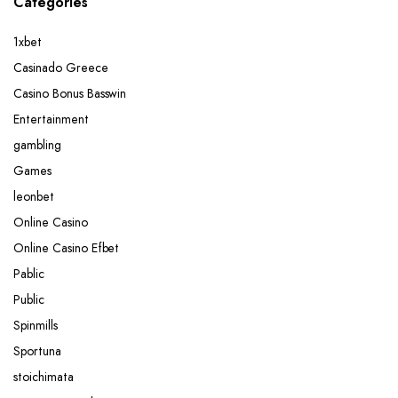
Categories
1xbet
Casinado Greece
Casino Bonus Basswin
Entertainment
gambling
Games
leonbet
Online Casino
Online Casino Efbet
Pablic
Public
Spinmills
Sportuna
stoichimata