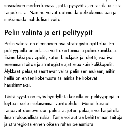
sosiaalisen median kanavia, jotta pysyvät ajan tasalla uusista
tarjouksista. Näin he voivat optimoida pelikokemustaan ja
maksimoida mahdolliset voitot.
Pelin valinta ja eri pelityypit
Peliin valinta on olennainen osa strategista ajattelua. Eri
pelityypeillä on erilaisia voittokertoimia ja pelimekaniikkoja.
Esimerkiksi pöytäpelit, kuten blackjack ja ruletti, vaativat
enemmän taitoa ja strategista ajattelua kuin kolikkopelit.
Älykkäät pelaajat saattavat valita pelin sen mukaan, mihin
heillä on eniten kokemusta tai minkä he kokevat
hauskimmaksi.
Tästä syystä on myös hyödyllistä kokeilla eri pelityyppejä ja
löytää itselle mieluisimmat vaihtoehdot. Monet kasinot
tarjoavat demoversion peleistä, joten pelaaja voi harjoitella
ilman taloudellista riskiä. Tämä voi auttaa kehittämään taitoja
ja strategioita ennen oikean rahan pelaamista.