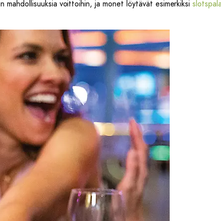
jan mahdollisuuksia voittoihin, ja monet löytävät esimerkiksi
slotspal