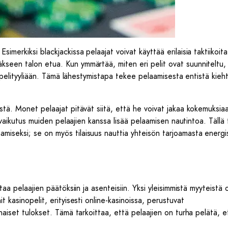
imerkiksi blackjackissa pelaajat voivat käyttää erilaisia taktiikoit
kseen talon etua. Kun ymmärtää, miten eri pelit ovat suunniteltu, 
dän pelityyliään. Tämä lähestymistapa tekee pelaamisesta entistä ki
stä. Monet pelaajat pitävät siitä, että he voivat jakaa kokemuksia
rovaikutus muiden pelaajien kanssa lisää pelaamisen nautintoa. Tällä 
miseksi; se on myös tilaisuus nauttia yhteisön tarjoamasta energi
taa pelaajien päätöksiin ja asenteisiin. Yksi yleisimmistä myyteistä 
t kasinopelit, erityisesti online-kasinoissa, perustuvat
naiset tulokset. Tämä tarkoittaa, että pelaajien on turha pelätä, et