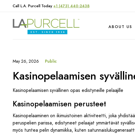
Call L.A. Purcell Today
+1 (473) 440-2438
ABOUT US
May 26, 2026
Public
Hardware
Produce
Kasinopelaamisen syvälline
Livestock
Kasinopelaamisen syvällinen opas edistyneille pelaajille
Kasinopelaamisen perusteet
Kasinopelaaminen on ikimuistoinen aktiviteetti, joka yhdistä
peruspelien parissa, edistyneet pelaajat ymmärtävät syvällis
myös tuntea pelin dynamiikka, kuten satunnaislukugeneraatto