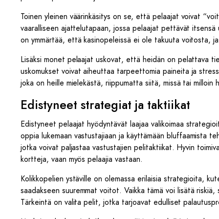
Toinen yleinen väärinkäsitys on se, että pelaajat voivat “vo
vaaralliseen ajattelutapaan, jossa pelaajat pettävät itsens
on ymmärtää, että kasinopeleissä ei ole takuuta voitosta, j
Lisäksi monet pelaajat uskovat, että heidän on pelattava tietyi
uskomukset voivat aiheuttaa tarpeettomia paineita ja stressiä
joka on heille mielekästä, riippumatta siitä, missä tai milloin
Edistyneet strategiat ja taktiikat
Edistyneet pelaajat hyödyntävät laajaa valikoimaa strategioi
oppia lukemaan vastustajiaan ja käyttämään bluffaamista teh
jotka voivat paljastaa vastustajien pelitaktiikat. Hyvin toi
kortteja, vaan myös pelaajia vastaan.
Kolikkopelien ystäville on olemassa erilaisia strategioita, k
saadakseen suuremmat voitot. Vaikka tämä voi lisätä riskiä,
Tärkeintä on valita pelit, jotka tarjoavat edulliset palautuspr