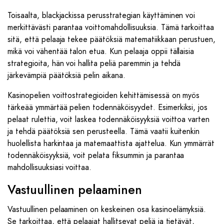
Toisaalta, blackjackissa perusstrategian käyttäminen voi
merkittävästi parantaa voittomahdollisuuksia. Tämä tarkoittaa
sitä, että pelaaja tekee päätöksiä matematiikkaan perustuen,
mikä voi vähentää talon etua. Kun pelaaja oppii tällaisia
strategioita, hän voi hallita peliä paremmin ja tehdä
järkevämpiä päätöksiä pelin aikana.
Kasinopelien voittostrategioiden kehittämisessä on myös
tärkeää ymmärtää pelien todennäköisyydet. Esimerkiksi, jos
pelaat rulettia, voit laskea todennäköisyyksiä voittoa varten
ja tehdä päätöksiä sen perusteella. Tämä vaatii kuitenkin
huolellista harkintaa ja matemaattista ajattelua. Kun ymmärrät
todennäköisyyksiä, voit pelata fiksummin ja parantaa
mahdollisuuksiasi voittaa.
Vastuullinen pelaaminen
Vastuullinen pelaaminen on keskeinen osa kasinoelämyksiä.
Se tarkoittaa, että pelaajat hallitsevat peliä ja tietävät,