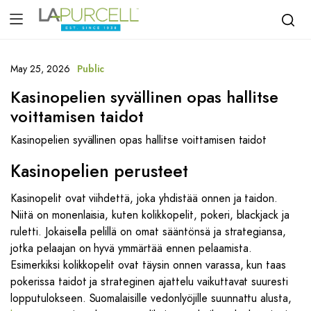
May 25, 2026
Public
Kasinopelien syvällinen opas hallitse
voittamisen taidot
Kasinopelien syvällinen opas hallitse voittamisen taidot
Kasinopelien perusteet
Kasinopelit ovat viihdettä, joka yhdistää onnen ja taidon.
Niitä on monenlaisia, kuten kolikkopelit, pokeri, blackjack ja
ruletti. Jokaisella pelillä on omat sääntönsä ja strategiansa,
jotka pelaajan on hyvä ymmärtää ennen pelaamista.
Esimerkiksi kolikkopelit ovat täysin onnen varassa, kun taas
pokerissa taidot ja strateginen ajattelu vaikuttavat suuresti
lopputulokseen. Suomalaisille vedonlyöjille suunnattu alusta,