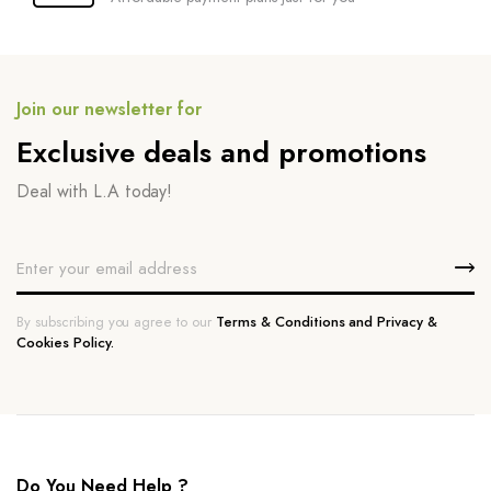
Join our newsletter for
Exclusive deals and promotions
Deal with L.A today!
By subscribing you agree to our
Terms & Conditions and Privacy &
Cookies Policy.
Do You Need Help ?