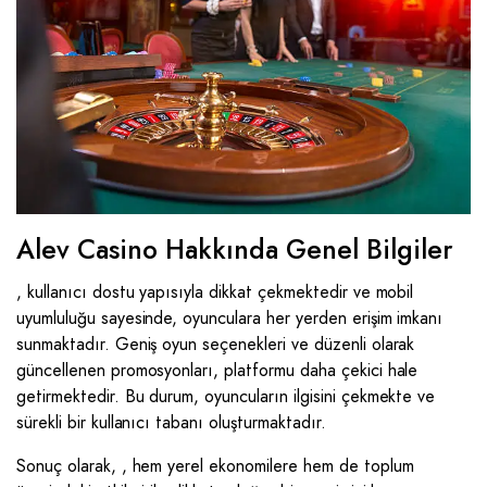
Alev Casino Hakkında Genel Bilgiler
, kullanıcı dostu yapısıyla dikkat çekmektedir ve mobil
uyumluluğu sayesinde, oyunculara her yerden erişim imkanı
sunmaktadır. Geniş oyun seçenekleri ve düzenli olarak
güncellenen promosyonları, platformu daha çekici hale
getirmektedir. Bu durum, oyuncuların ilgisini çekmekte ve
sürekli bir kullanıcı tabanı oluşturmaktadır.
Sonuç olarak, , hem yerel ekonomilere hem de toplum