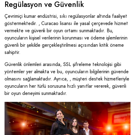
Regülasyon ve Güvenlik
Çevrimiçi kumar endüstrisi, sıkı regülasyonlar altında faaliyet
göstermektedir. , Curacao lisansı ile yasal çerçevede hizmet
vermekte ve güvenli bir oyun ortamı sunmaktadır. Bu,
oyuncuların kişisel verilerinin korunması ve ödeme işlemlerinin
güvenli bir şekilde gerçekleştirilmesi açısından kritik öneme
sahiptir.
Güvenlik önlemleri arasında, SSL şifreleme teknolojisi gibi
yöntemler yer almakta ve bu, oyuncuların bilgilerinin güvende
olmasını sağlamaktadır. Ayrıca, , müşteri destek hizmetleriyle
oyuncuların her türlü sorusuna hızlı yanıtlar vererek, güvenli
bir oyun deneyimi sunmaktadır.