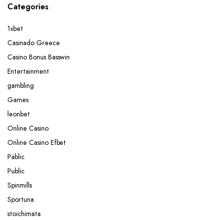
Categories
1xbet
Casinado Greece
Casino Bonus Basswin
Entertainment
gambling
Games
leonbet
Online Casino
Online Casino Efbet
Pablic
Public
Spinmills
Sportuna
stoichimata