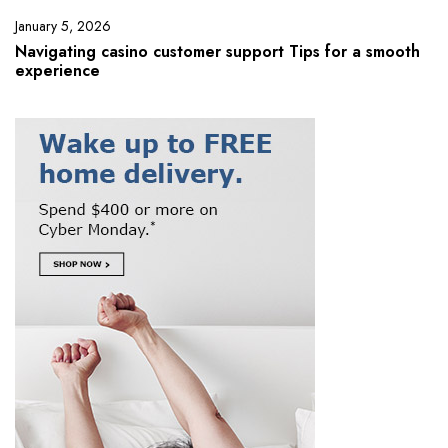
January 5, 2026
Navigating casino customer support Tips for a smooth
experience