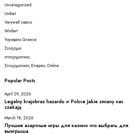
Uncategorized
Unibet
Verywell casino
Winbet
Yoyospins Greece
Στοίχημα
στοιχηματικες
Στοιχηματικές Εταιρίες Online
Popular Posts
April 29, 2026
Legalny krajobraz hazardu w Polsce Jakie zmiany nas
czekają
March 18, 2026
Лучшие азартные игры для казино что выбрать для
выигрыша