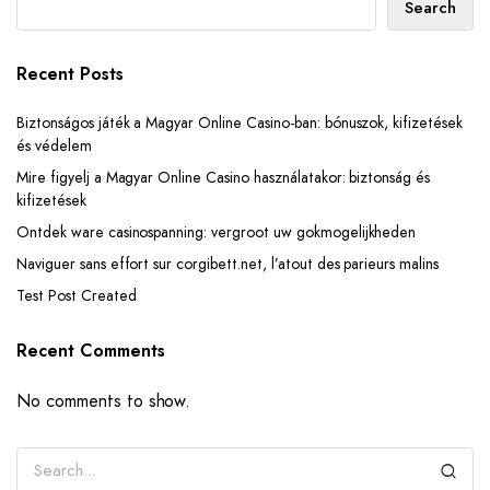
Search
Recent Posts
Biztonságos játék a Magyar Online Casino-ban: bónuszok, kifizetések
és védelem
Mire figyelj a Magyar Online Casino használatakor: biztonság és
kifizetések
Ontdek ware casinospanning: vergroot uw gokmogelijkheden
Naviguer sans effort sur corgibett.net, l’atout des parieurs malins
Test Post Created
Recent Comments
No comments to show.