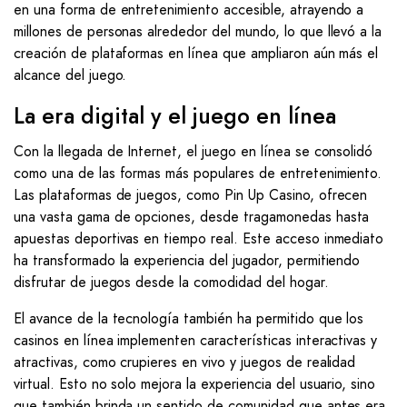
en una forma de entretenimiento accesible, atrayendo a
millones de personas alrededor del mundo, lo que llevó a la
creación de plataformas en línea que ampliaron aún más el
alcance del juego.
La era digital y el juego en línea
Con la llegada de Internet, el juego en línea se consolidó
como una de las formas más populares de entretenimiento.
Las plataformas de juegos, como Pin Up Casino, ofrecen
una vasta gama de opciones, desde tragamonedas hasta
apuestas deportivas en tiempo real. Este acceso inmediato
ha transformado la experiencia del jugador, permitiendo
disfrutar de juegos desde la comodidad del hogar.
El avance de la tecnología también ha permitido que los
casinos en línea implementen características interactivas y
atractivas, como crupieres en vivo y juegos de realidad
virtual. Esto no solo mejora la experiencia del usuario, sino
que también brinda un sentido de comunidad que antes era