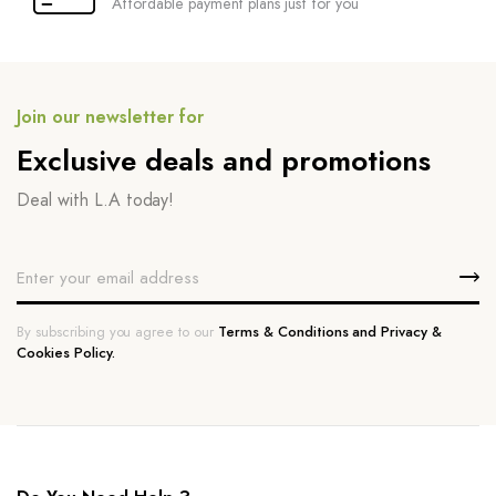
Affordable payment plans just for you
Join our newsletter for
Exclusive deals and promotions
Deal with L.A today!
By subscribing you agree to our
Terms & Conditions and Privacy &
Cookies Policy.