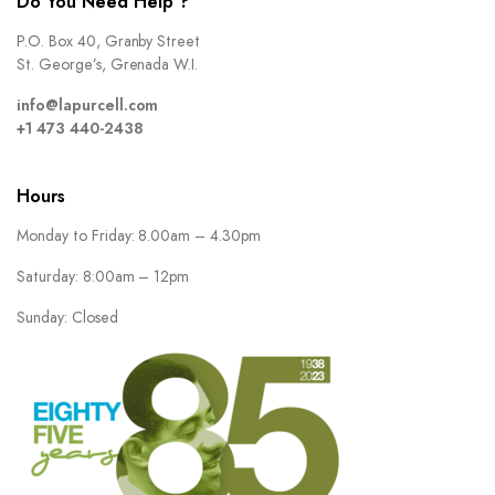
Do You Need Help ?
P.O. Box 40, Granby Street
St. George’s, Grenada W.I.
info@lapurcell.com
+1 473 440-2438
Hours
Monday to Friday: 8.00am – 4.30pm
Saturday: 8:00am – 12pm
Sunday: Closed