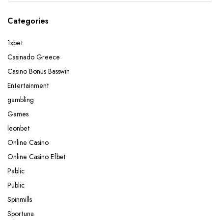
Categories
1xbet
Casinado Greece
Casino Bonus Basswin
Entertainment
gambling
Games
leonbet
Online Casino
Online Casino Efbet
Pablic
Public
Spinmills
Sportuna