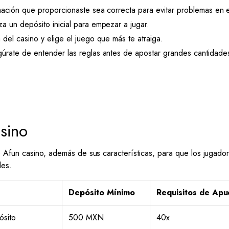
ación que proporcionaste sea correcta para evitar problemas en el
a un depósito inicial para empezar a jugar.
 del casino y elige el juego que más te atraiga.
gúrate de entender las reglas antes de apostar grandes cantidade
sino
 Afun casino, además de sus características, para que los jugado
les.
Depósito Mínimo
Requisitos de Apu
ósito
500 MXN
40x