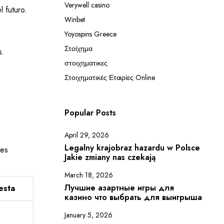
Verywell casino
 futuro.
Winbet
Yoyospins Greece
Στοίχημα
s.
στοιχηματικες
Στοιχηματικές Εταιρίες Online
Popular Posts
April 29, 2026
Legalny krajobraz hazardu w Polsce
res
Jakie zmiany nas czekają
March 18, 2026
Лучшие азартные игры для
esta
казино что выбрать для выигрыша
January 5, 2026