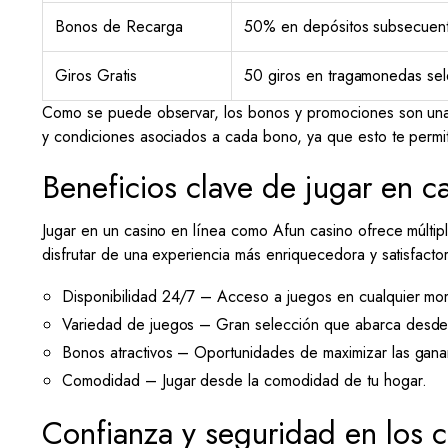
Bonos de Recarga
50% en depósitos subsecuen
Giros Gratis
50 giros en tragamonedas se
Como se puede observar, los bonos y promociones son una p
y condiciones asociados a cada bono, ya que esto te permit
Beneficios clave de jugar en ca
Jugar en un casino en línea como Afun casino ofrece múltipl
disfrutar de una experiencia más enriquecedora y satisfactor
Disponibilidad 24/7 – Acceso a juegos en cualquier mo
Variedad de juegos – Gran selección que abarca desde
Bonos atractivos – Oportunidades de maximizar las gana
Comodidad – Jugar desde la comodidad de tu hogar.
Confianza y seguridad en los c