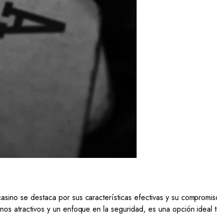
asino se destaca por sus características efectivas y su compromis
nos atractivos y un enfoque en la seguridad, es una opción ideal 