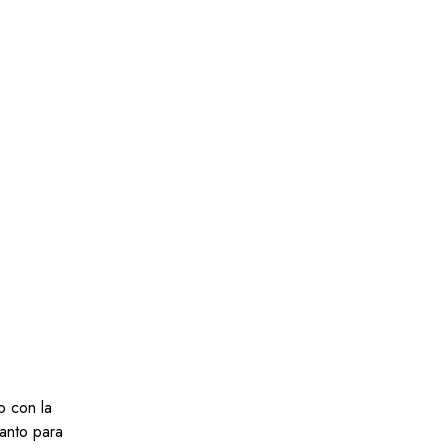
o con la
tanto para