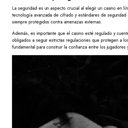
La seguridad es un aspecto crucial al elegir un casino en l
tecnología avanzada de cifrado y estándares de seguridad r
siempre protegidos contra amenazas externas.
Además, es importante que el casino esté regulado y cuente
obligados a seguir estrictas regulaciones que protegen a lo
fundamental para construir la confianza entre los jugadores y