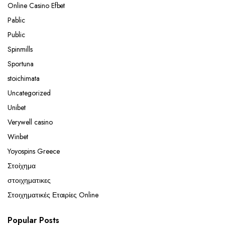
Online Casino Efbet
Pablic
Public
Spinmills
Sportuna
stoichimata
Uncategorized
Unibet
Verywell casino
Winbet
Yoyospins Greece
Στοίχημα
στοιχηματικες
Στοιχηματικές Εταιρίες Online
Popular Posts