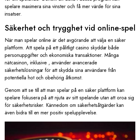
spelare maximera sina vinster och få mer värde för sina
insatser.
Säkerhet och trygghet vid online-spel
När man spelar online är det avgörande att välja en säker
plattform. Att spela på ett pålitligt casino skyddar både
personuppgifter och ekonomiska transaktioner. Många
nätcasinon, inklusive , använder avancerade
säkerhetslösningar för att skydda sina användare från
potentiella hot och obehörig åtkomst.
Genom att se till att man spelar på en säker plattform kan
spelare fokusera på att njuta av sitt spelande utan att oroa sig
för säkerhetsrisker. Kännedom om säkerhetsåtgärder kan
även bidra till en mer positiv spelupplevelse.