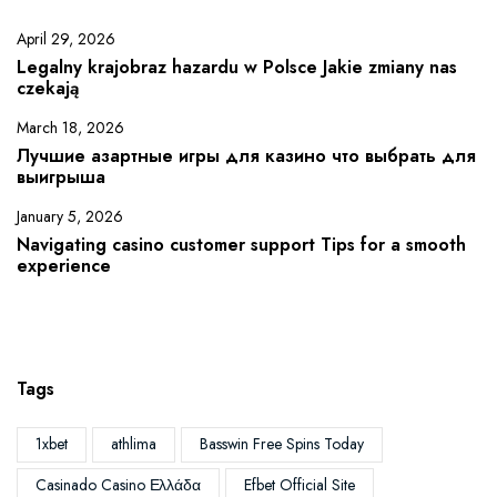
April 29, 2026
Legalny krajobraz hazardu w Polsce Jakie zmiany nas
czekają
March 18, 2026
Лучшие азартные игры для казино что выбрать для
выигрыша
January 5, 2026
Navigating casino customer support Tips for a smooth
experience
Tags
1xbet
athlima
Basswin Free Spins Today
Casinado Casino Ελλάδα
Efbet Official Site