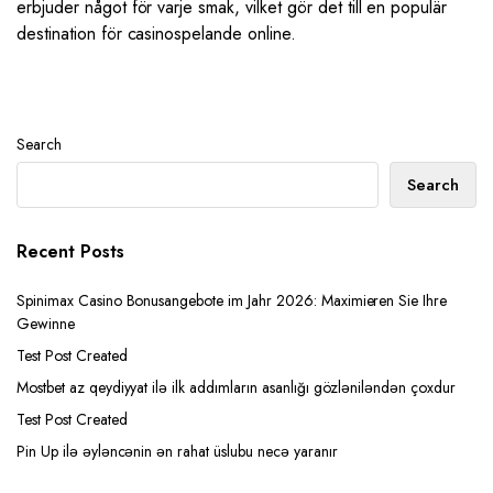
erbjuder något för varje smak, vilket gör det till en populär
destination för casinospelande online.
Search
Search
Recent Posts
Spinimax Casino Bonusangebote im Jahr 2026: Maximieren Sie Ihre
Gewinne
Test Post Created
Mostbet az qeydiyyat ilə ilk addımların asanlığı gözləniləndən çoxdur
Test Post Created
Pin Up ilə əyləncənin ən rahat üslubu necə yaranır