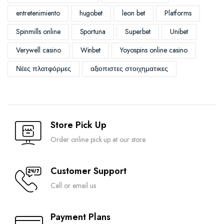
entretenimiento
hugobet
leon bet
Platforms
Spinmills online
Sportuna
Superbet
Unibet
Verywell casino
Winbet
Yoyospins online casino
Νέες πλατφόρμες
αξιοπιστες στοιχηματικες
Store Pick Up
Order online pick up at our store
Customer Support
Call or email us
Payment Plans