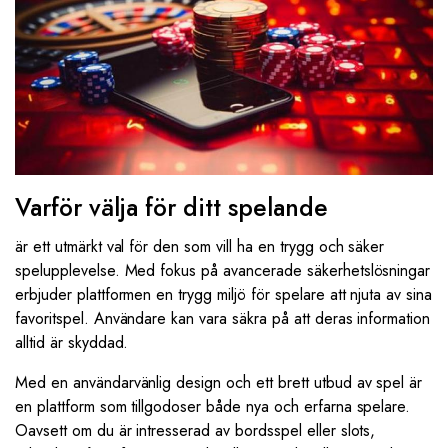
Varför välja för ditt spelande
är ett utmärkt val för den som vill ha en trygg och säker
spelupplevelse. Med fokus på avancerade säkerhetslösningar
erbjuder plattformen en trygg miljö för spelare att njuta av sina
favoritspel. Användare kan vara säkra på att deras information
alltid är skyddad.
Med en användarvänlig design och ett brett utbud av spel är
en plattform som tillgodoser både nya och erfarna spelare.
Oavsett om du är intresserad av bordsspel eller slots,