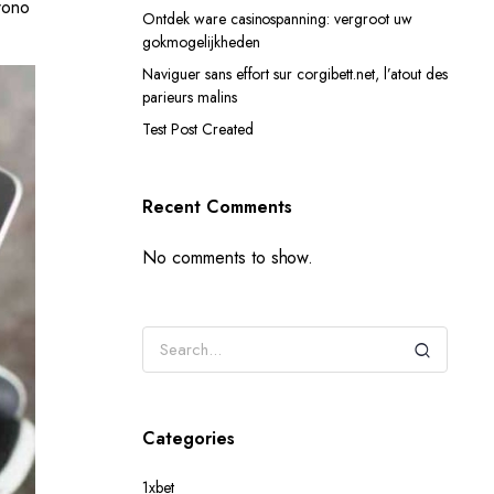
frono
Ontdek ware casinospanning: vergroot uw
gokmogelijkheden
Naviguer sans effort sur corgibett.net, l’atout des
parieurs malins
Test Post Created
Recent Comments
No comments to show.
Categories
1xbet