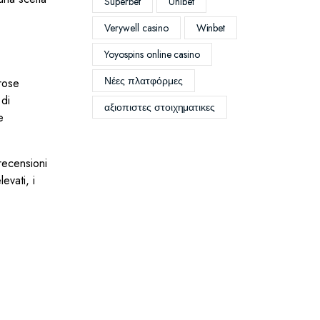
Superbet
Unibet
Verywell casino
Winbet
Yoyospins online casino
Νέες πλατφόρμες
rose
 di
αξιοπιστες στοιχηματικες
e
 recensioni
evati, i