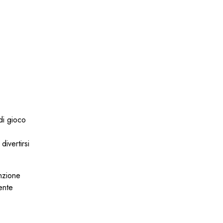
di gioco
ivertirsi
enzione
ente