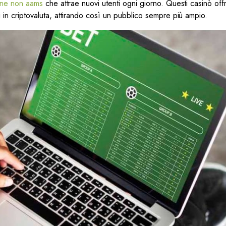
ine non aams
che attrae nuovi utenti ogni giorno. Questi casinò of
i in criptovaluta, attirando così un pubblico sempre più ampio.