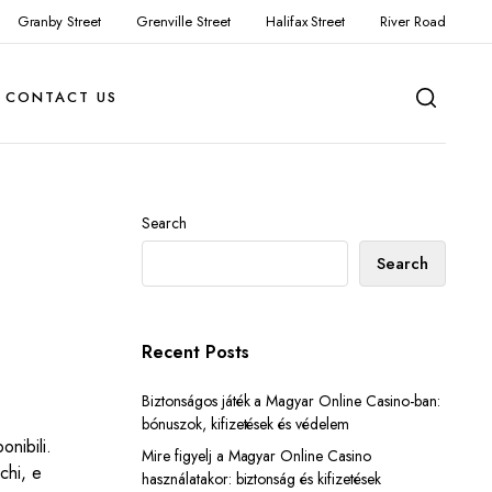
Granby Street
Grenville Street
Halifax Street
River Road
CONTACT US
Search
Search
Recent Posts
Biztonságos játék a Magyar Online Casino-ban:
bónuszok, kifizetések és védelem
onibili.
Mire figyelj a Magyar Online Casino
chi, e
használatakor: biztonság és kifizetések