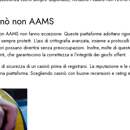
asinò non AAMS
e i non AAMS non fanno eccezione. Queste piattaforme adottano rigo
 sempre protetti. L’uso di crittografia avanzata, insieme a protocolli
tori possano divertirsi senza preoccupazioni. Inoltre, molte di quest
i, che garantiscono la correttezza e l’integrità dei giochi offerti.
i di sicurezza di un casinò prima di registrarsi. La reputazione e le
 di una piattaforma. Scegliendo casinò con buone recensioni e rating el