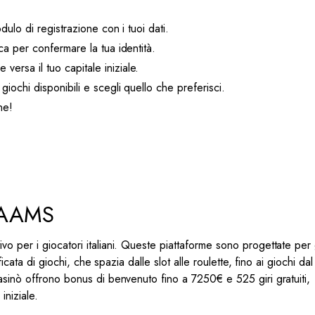
odulo di registrazione con i tuoi dati.
a per confermare la tua identità.
ersa il tuo capitale iniziale.
giochi disponibili e scegli quello che preferisci.
ne!
n AAMS
 per i giocatori italiani. Queste piattaforme sono progettate per 
cata di giochi, che spazia dalle slot alle roulette, fino ai giochi dal 
sinò offrono bonus di benvenuto fino a 7250€ e 525 giri gratuiti,
iniziale.