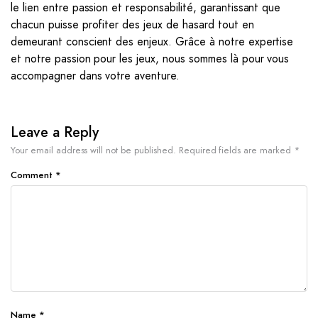
le lien entre passion et responsabilité, garantissant que
chacun puisse profiter des jeux de hasard tout en
demeurant conscient des enjeux. Grâce à notre expertise
et notre passion pour les jeux, nous sommes là pour vous
accompagner dans votre aventure.
Leave a Reply
Your email address will not be published.
Required fields are marked
*
Comment
*
Name
*