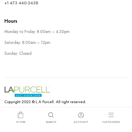
+1 473 440-2438
Hours
Monday to Friday: 8.00am – 4.30pm
Saturday: 8:00am – 12pm
Sunday: Closed
Copyright 2023 © L.A Purcell. All right reserved.
STORE
SEARCH
ACCOUNT
CATEGORIES