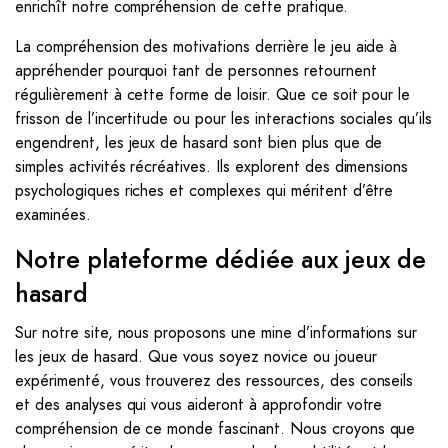
enrichît notre compréhension de cette pratique.
La compréhension des motivations derrière le jeu aide à
appréhender pourquoi tant de personnes retournent
régulièrement à cette forme de loisir. Que ce soit pour le
frisson de l’incertitude ou pour les interactions sociales qu’ils
engendrent, les jeux de hasard sont bien plus que de
simples activités récréatives. Ils explorent des dimensions
psychologiques riches et complexes qui méritent d’être
examinées.
Notre plateforme dédiée aux jeux de
hasard
Sur notre site, nous proposons une mine d’informations sur
les jeux de hasard. Que vous soyez novice ou joueur
expérimenté, vous trouverez des ressources, des conseils
et des analyses qui vous aideront à approfondir votre
compréhension de ce monde fascinant. Nous croyons que