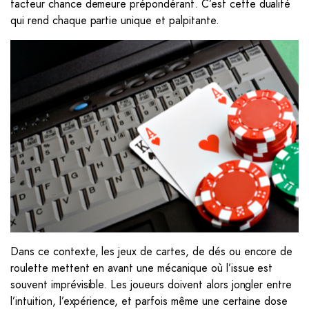
facteur chance demeure prépondérant. C’est cette dualité
qui rend chaque partie unique et palpitante.
Dans ce contexte, les jeux de cartes, de dés ou encore de
roulette mettent en avant une mécanique où l’issue est
souvent imprévisible. Les joueurs doivent alors jongler entre
l’intuition, l’expérience, et parfois même une certaine dose