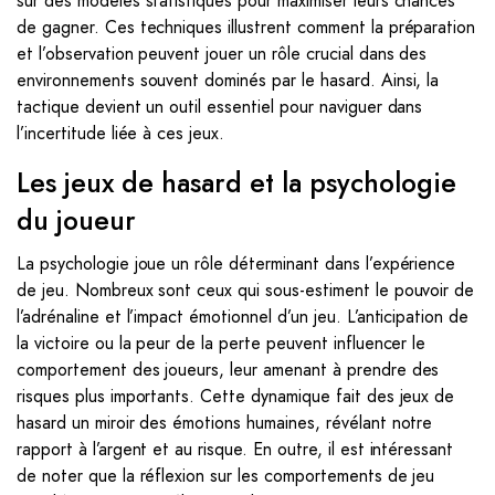
sur des modèles statistiques pour maximiser leurs chances
de gagner. Ces techniques illustrent comment la préparation
et l’observation peuvent jouer un rôle crucial dans des
environnements souvent dominés par le hasard. Ainsi, la
tactique devient un outil essentiel pour naviguer dans
l’incertitude liée à ces jeux.
Les jeux de hasard et la psychologie
du joueur
La psychologie joue un rôle déterminant dans l’expérience
de jeu. Nombreux sont ceux qui sous-estiment le pouvoir de
l’adrénaline et l’impact émotionnel d’un jeu. L’anticipation de
la victoire ou la peur de la perte peuvent influencer le
comportement des joueurs, leur amenant à prendre des
risques plus importants. Cette dynamique fait des jeux de
hasard un miroir des émotions humaines, révélant notre
rapport à l’argent et au risque. En outre, il est intéressant
de noter que la réflexion sur les comportements de jeu