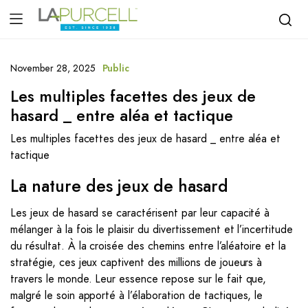
November 28, 2025
Public
Les multiples facettes des jeux de
hasard _ entre aléa et tactique
Les multiples facettes des jeux de hasard _ entre aléa et
tactique
La nature des jeux de hasard
Les jeux de hasard se caractérisent par leur capacité à
mélanger à la fois le plaisir du divertissement et l’incertitude
du résultat. À la croisée des chemins entre l’aléatoire et la
stratégie, ces jeux captivent des millions de joueurs à
travers le monde. Leur essence repose sur le fait que,
malgré le soin apporté à l’élaboration de tactiques, le