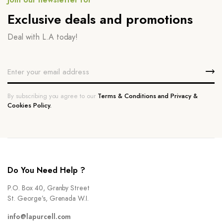
Exclusive deals and promotions
Deal with L.A today!
By subscribing you agree to our
Terms & Conditions and Privacy &
Cookies Policy.
Do You Need Help ?
P.O. Box 40, Granby Street
St. George’s, Grenada W.I.
info@lapurcell.com