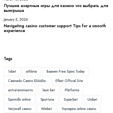
Лучшие азартные игры для казино что выбрать для
выигрыша
January 5, 2026
Navigating casino customer support Tips for a smooth
experience
Tags
1xbet
athlima
Basswin Free Spins Today
Casinado Casino Ελλάδα
Efbet Official Site
entretenimiento
leon bet
Platforms
Spinmills online
Sportuna
Superbet
Unibet
Verywell casino
Winbet
Yoyospins online casino