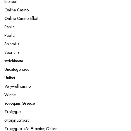
leonbet
Online Casino
Online Casino Efbet
Pablic
Public
Spinmills
Sportuna
stoichimata
Uncategorized
Unibet
Verywell casino
Winbet
Yoyospins Greece
Στοίχημα
στοιχηματικες
Στοιχηματικές Εταιρίες Online