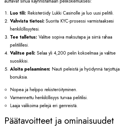
auttavat sinua käynnistämään pelikokemuksesi:
Luo tili:
Rekisteröidy Lukki Casinolle ja luo uusi pelitili.
Vahvista tietosi:
Suorita KYC-prosessi varmistaaksesi
henkilöllisyytesi.
Tee talletus:
Valitse sopiva maksutapa ja siirrä rahaa
pelitilillesi.
Valitse peli:
Selaa yli 4,200 pelin kokoelmaa ja valitse
suosikkisi.
Aloita pelaaminen:
Nauti peleistä ja hyödynnä tarjottuja
bonuksia.
Nopea ja helppo rekisteröityminen.
Varmennettu henkilöllisyys turvaa pelitilisi.
Laaja valikoima pelejä eri genreistä.
Päätavoitteet ja ominaisuudet