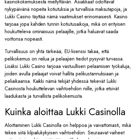
kasinokokemuksesta miellyttävän. Asiakkaat odottavat
nykypäivänä nopeita kotiutuksia ja turvallisia maksutapoja, ja
Lukki Casino täyttää nämä vaatimukset erinomaisesti. Kasino
tarjoaa jopa kahden tunnin kotiutusaikoja, mikä on erityisen
houkutteleva ominaisuus pelaajille, jotka haluavat saada
voittonsa nopeasti.
Turvallisuus on yhtä tärkeää; EU-lisenssi takaa, että
pelikokemus on reilua ja pelaajien tiedot pysyvät turvassa.
Lisäksi Lukki Casino tarjoaa vastuullisen pelaamisen työkaluja,
joiden avulla pelaajat voivat hallita pelikustannuksiaan ja
peliaikaansa. Kaikki nämä tekijät yhdessä tekevät Lukki
Casinosta houkuttelevan vaihtoehdon niille, jotka etsivät
laadukasta ja turvallista pelikokemusta.
Kuinka aloittaa Lukki Casinolla
Aloittaminen Lukki Casinolla on helppoa ja vaivattomasti, mikä
tekee siitä kilpailukykyisen vaihtoehdon. Seuraavat vaiheet