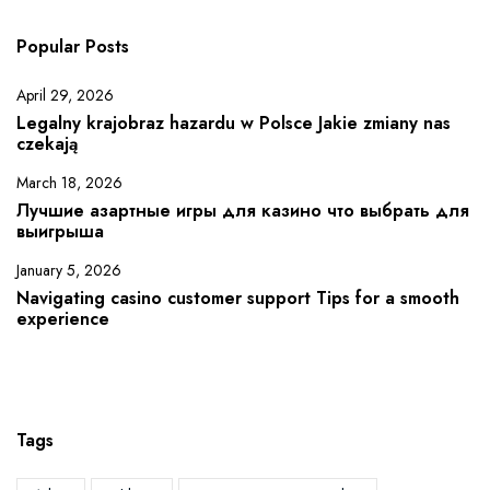
Popular Posts
April 29, 2026
Legalny krajobraz hazardu w Polsce Jakie zmiany nas
czekają
March 18, 2026
Лучшие азартные игры для казино что выбрать для
выигрыша
January 5, 2026
Navigating casino customer support Tips for a smooth
experience
Tags