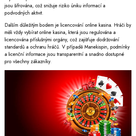
jsou šifrována, což snižuje riziko úniku informací a
podvodných aktivit.
Dalším důležitým bodem je licencování online kasina. Hráči by
měli vždy vybírat online kasina, která jsou regulována a
licencována příslušnými orgány, což zajišťuje dodržování
standardů a ochranu hráčů. V případě Manekispin, podmínky
a licenční informace jsou transparentní a snadno dostupné
pro všechny zákazníky.