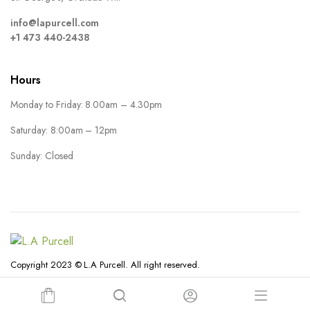
info@lapurcell.com
+1 473 440-2438
Hours
Monday to Friday: 8.00am – 4.30pm
Saturday: 8:00am – 12pm
Sunday: Closed
Copyright 2023 © L.A Purcell. All right reserved.