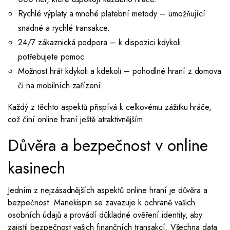
Rychlé výplaty a mnohé platební metody – umožňující
snadné a rychlé transakce.
24/7 zákaznická podpora – k dispozici kdykoli
potřebujete pomoc.
Možnost hrát kdykoli a kdekoli – pohodlné hraní z domova
či na mobilních zařízení.
Každý z těchto aspektů přispívá k celkovému zážitku hráče,
což činí online hraní ještě atraktivnějším.
Důvěra a bezpečnost v online
kasinech
Jedním z nejzásadnějších aspektů online hraní je důvěra a
bezpečnost. Manekispin se zavazuje k ochraně vašich
osobních údajů a provádí důkladné ověření identity, aby
zajistil bezpečnost vašich finančních transakcí. Všechna data