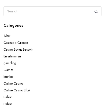
Categories
1xbet
Casinado Greece
Casino Bonus Basswin
Entertainment
gambling
Games
leonbet
Online Casino
Online Casino Efbet
Pablic
Public