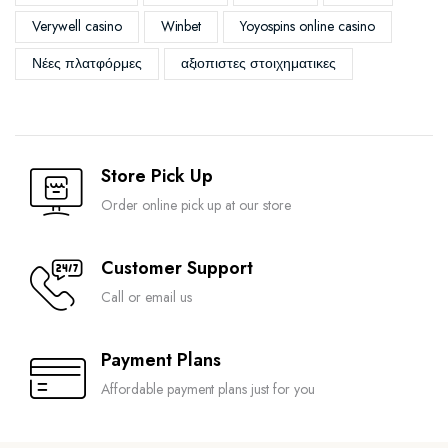
Verywell casino
Winbet
Yoyospins online casino
Νέες πλατφόρμες
αξιοπιστες στοιχηματικες
Store Pick Up
Order online pick up at our store
Customer Support
Call or email us
Payment Plans
Affordable payment plans just for you