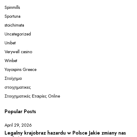
Spinmills
Sportuna
stoichimata
Uncategorized
Unibet
Verywell casino
Winbet
Yoyospins Greece
Στοίχημα
στοιχηματικες
Στοιχηματικές Εταιρίες Online
Popular Posts
April 29, 2026
Legalny krajobraz hazardu w Polsce Jakie zmiany nas