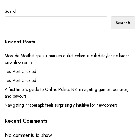
Search
Search
Recent Posts
Mobilde Mostbet apk kullanırken dikkat çeken küçük detaylar ne kadar
önemli olabilir?
Test Post Created
Test Post Created
A first-timer’s guide to Online Pokies NZ: navigating games, bonuses,
and payouts
Navigating 4rabet apk feels surprisingly intuitive for newcomers
Recent Comments
No comments to show.