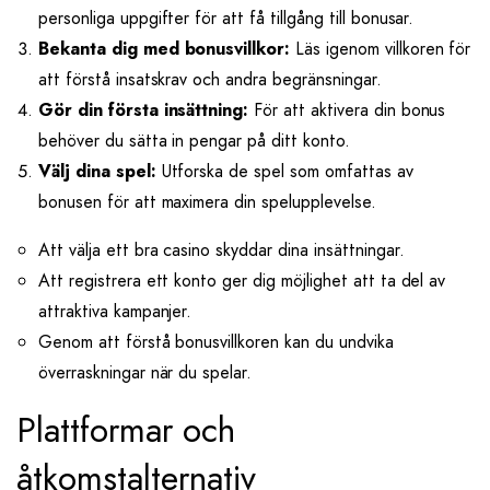
personliga uppgifter för att få tillgång till bonusar.
Bekanta dig med bonusvillkor:
Läs igenom villkoren för
att förstå insatskrav och andra begränsningar.
Gör din första insättning:
För att aktivera din bonus
behöver du sätta in pengar på ditt konto.
Välj dina spel:
Utforska de spel som omfattas av
bonusen för att maximera din spelupplevelse.
Att välja ett bra casino skyddar dina insättningar.
Att registrera ett konto ger dig möjlighet att ta del av
attraktiva kampanjer.
Genom att förstå bonusvillkoren kan du undvika
överraskningar när du spelar.
Plattformar och
åtkomstalternativ