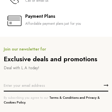
Call or email us
Payment Plans
Affordable payment plans just for you
Join our newsletter for
Exclusive deals and promotions
Deal with L.A today!
By subscribing you agree to our
Terms & Conditions and Privacy &
Cookies Policy.