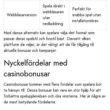
Spela direkt i
Perfekt för
webbläsaren
Webbläsarversion
snabba spel utan
utan
installationskrav.
nedladdning
Med dessa alternativ kan spelare välja det format som
passar deras spelstil och livsstil bäst. Oavsett vilken
plattform de väljer, är det viktigt att de får tillgång till
aktuella bonusar och kampanjer.
Nyckelfördelar med
casinobonusar
Casinobonusar kommer med flera fördelar som spelare bör
ta hänsyn till. Dessa bonusar kan vara en stor hjälp för att
förbättra spelupplevelsen och öka vinsterna. Här är några av
de mest betydande fördelarna: