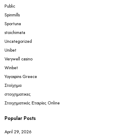
Public
Spinmills
Sportuna
stoichimata
Uncategorized
Unibet
Verywell casino
Winbet
Yoyospins Greece
Στοίχημα
στοιχηματικες
Στοιχηματικές Εταιρίες Online
Popular Posts
April 29, 2026