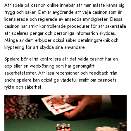
Att spela på casinon online innebär att man måste känna sig
trygg och säker. Det är avgörande att välja casinon som är
licensierade och reglerade av ansedda myndigheter. Dessa
casinon har strikt kontrollerade procedurer för att säkerställa
att spelares pengar och personliga information skyddas.
Många av dem erbjuder också säker betalningsteknik och
kryptering för att skydda sina användare.
Spelare bör alltid kontrollera att det valda casinot har en
app eller en webblösning som har genomgått
säkerhetstester. Att läsa recensioner och feedback från
andra spelare kan också ge värdefull insikt om casinoets
rykte och säkerhet.