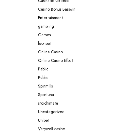
Casinado Greece
Casino Bonus Basswin
Entertainment
gambling
Games
leonbet
Online Casino
Online Casino Efbet
Pablic
Public
Spinmills
Sportuna
stoichimata
Uncategorized
Unibet
Verywell casino