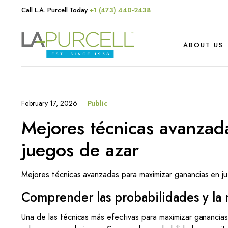
Call L.A. Purcell Today
+1 (473) 440-2438
ABOUT US
February 17, 2026
Public
Hardware
Produce
Mejores técnicas avanzad
Livestock
juegos de azar
Mejores técnicas avanzadas para maximizar ganancias en j
Comprender las probabilidades y la 
Una de las técnicas más efectivas para maximizar ganancia