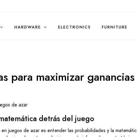
HARDWARE
ELECTRONICS
FURNITURE
Sales & Rentals (Residential)
as para maximizar ganancias
uegos de azar
matemática detrás del juego
s en juegos de azar es entender las probabilidades y la matemáti