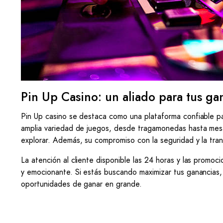
Pin Up Casino: un aliado para tus ga
Pin Up casino se destaca como una plataforma confiable p
amplia variedad de juegos, desde tragamonedas hasta mesas
explorar. Además, su compromiso con la seguridad y la tran
La atención al cliente disponible las 24 horas y las promoc
y emocionante. Si estás buscando maximizar tus ganancias
oportunidades de ganar en grande.