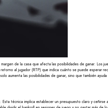
margen de la casa que afecta las posibilidades de ganar. Los ju
 retorno al jugador (RTP) que indica cuánto se puede esperar re
olo aumenta las posibilidades de ganar, sino que también ayuda
. Esta técnica implica establecer un presupuesto claro y ceñirse a
le dividir el bankroll en sesiones de juego y no gastar más de l