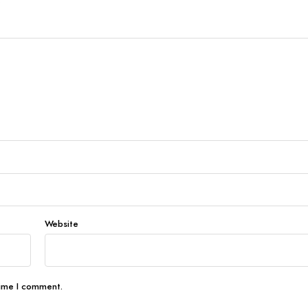
*
Website
time I comment.