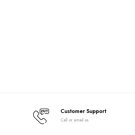
Customer Support
Call or email us