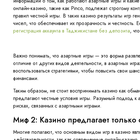
информации о том, как работают азартные игры и каки
онлайн-казино, такие как Pinco, подлежат строгому ко
правил честной игры. В таких казино результаты игр 
чисел, что обеспечивает их прозрачность и честность. 
регистрация аккаунта в Таджикистане без депозита
, чт
Важно понимать, что азартные игры — это форма развл
отличие от других видов деятельности, в азартных игра
воспользоваться стратегиями, чтобы повысить свои шанс
финансами.
Таким образом, не стоит воспринимать казино как обм
предлагают честные условия игры. Разумный подход к а
рисках, связанных с азартными играми.
Миф 2: Казино предлагает только 
Многие полагают, что основным видом игр в казино явл
действительности, так как современные онлайн-казино,