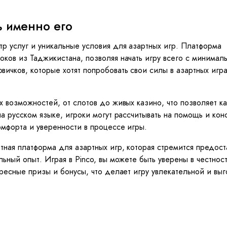
ь именно его
р услуг и уникальные условия для азартных игр. Платформа
ков из Таджикистана, позволяя начать игру всего с минимал
ичков, которые хотят попробовать свои силы в азартных игра
х возможностей, от слотов до живых казино, что позволяет 
на русском языке, игроки могут рассчитывать на помощь и кон
омфорта и уверенности в процессе игры.
тная платформа для азартных игр, которая стремится предост
ьный опыт. Играя в Pinco, вы можете быть уверены в честнос
ересные призы и бонусы, что делает игру увлекательной и вы