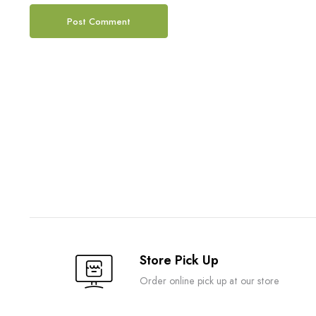
Store Pick Up
Order online pick up at our store