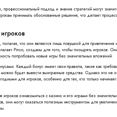
ах, профессиональный подход и знание стратегий могут значи
игрокам принимать обоснованные решения, что делает процес
 игроков
, полагая, что они являются лишь ловушкой для привлечения 
длагает Pinco, созданы для того, чтобы поощрять игроков. Он
жность попробовать новые игры без значительных вложений.
онусами. Каждый бонус имеет свои правила, такие как требов
можно будет вывести выигранные средства. Однако это не о
ыгодными для игроков, особенно для тех, кто только начинает
 игроков ознакомиться с казино и его играми без значитель
в, они могут оказаться полезным инструментом для увеличен
ры.