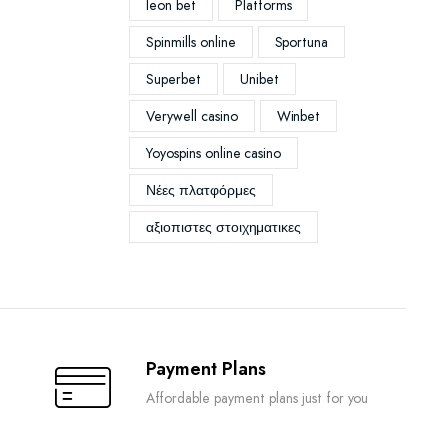
leon bet
Platforms
Spinmills online
Sportuna
Superbet
Unibet
Verywell casino
Winbet
Yoyospins online casino
Νέες πλατφόρμες
αξιοπιστες στοιχηματικες
Payment Plans
Affordable payment plans just for you