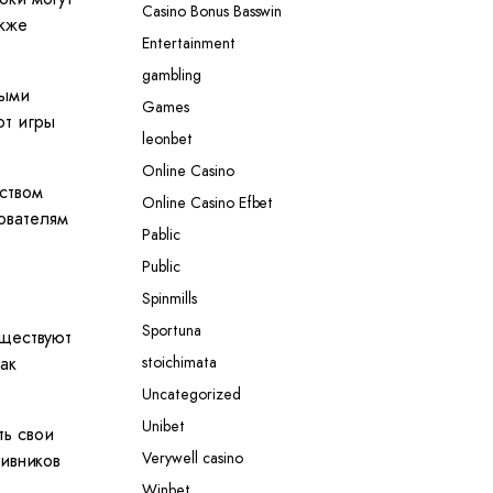
Casino Bonus Basswin
акже
Entertainment
gambling
выми
Games
от игры
leonbet
Online Casino
ством
Online Casino Efbet
ователям
Pablic
Public
Spinmills
Sportuna
уществуют
ак
stoichimata
Uncategorized
Unibet
ть свои
Verywell casino
тивников
Winbet