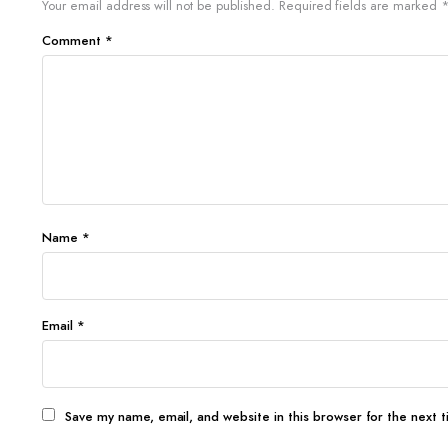
Your email address will not be published.
Required fields are marked
Comment
*
Name
*
Email
*
Save my name, email, and website in this browser for the next 