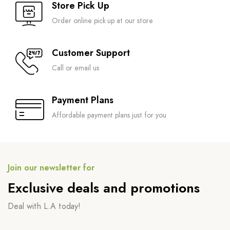
Store Pick Up
Order online pick up at our store
Customer Support
Call or email us
Payment Plans
Affordable payment plans just for you
Join our newsletter for
Exclusive deals and promotions
Deal with L.A today!