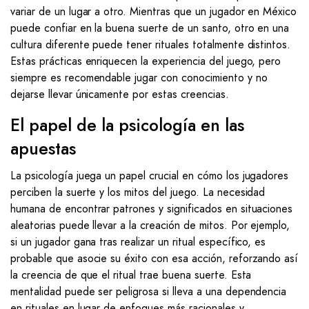
variar de un lugar a otro. Mientras que un jugador en México
puede confiar en la buena suerte de un santo, otro en una
cultura diferente puede tener rituales totalmente distintos.
Estas prácticas enriquecen la experiencia del juego, pero
siempre es recomendable jugar con conocimiento y no
dejarse llevar únicamente por estas creencias.
El papel de la psicología en las
apuestas
La psicología juega un papel crucial en cómo los jugadores
perciben la suerte y los mitos del juego. La necesidad
humana de encontrar patrones y significados en situaciones
aleatorias puede llevar a la creación de mitos. Por ejemplo,
si un jugador gana tras realizar un ritual específico, es
probable que asocie su éxito con esa acción, reforzando así
la creencia de que el ritual trae buena suerte. Esta
mentalidad puede ser peligrosa si lleva a una dependencia
en rituales en lugar de enfoques más racionales y