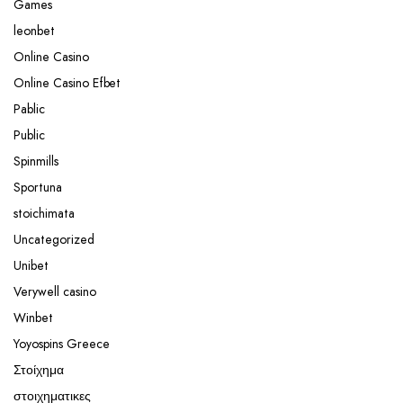
Games
leonbet
Online Casino
Online Casino Efbet
Pablic
Public
Spinmills
Sportuna
stoichimata
Uncategorized
Unibet
Verywell casino
Winbet
Yoyospins Greece
Στοίχημα
στοιχηματικες