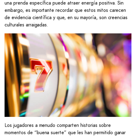
una prenda específica puede atraer energía positiva. Sin
embargo, es importante recordar que estos mitos carecen
de evidencia científica y que, en su mayoría, son creencias
culturales arraigadas.
Los jugadores a menudo comparten historias sobre
momentos de “buena suerte” que les han permitido ganar