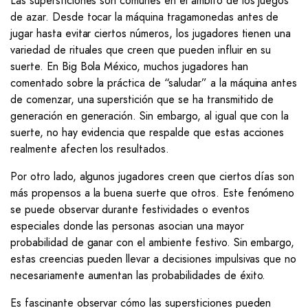
Las supersticiones son comunes en el ámbito de los juegos
de azar. Desde tocar la máquina tragamonedas antes de
jugar hasta evitar ciertos números, los jugadores tienen una
variedad de rituales que creen que pueden influir en su
suerte. En Big Bola México, muchos jugadores han
comentado sobre la práctica de “saludar” a la máquina antes
de comenzar, una superstición que se ha transmitido de
generación en generación. Sin embargo, al igual que con la
suerte, no hay evidencia que respalde que estas acciones
realmente afecten los resultados.
Por otro lado, algunos jugadores creen que ciertos días son
más propensos a la buena suerte que otros. Este fenómeno
se puede observar durante festividades o eventos
especiales donde las personas asocian una mayor
probabilidad de ganar con el ambiente festivo. Sin embargo,
estas creencias pueden llevar a decisiones impulsivas que no
necesariamente aumentan las probabilidades de éxito.
Es fascinante observar cómo las supersticiones pueden