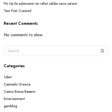
Pin Up ilə əyləncənin ən rahat üslubu necə yaranır
Test Post Created
Recent Comments
No comments to show.
Categories
1xbet
Casinado Greece
Casino Bonus Basswin
Entertainment
gambling