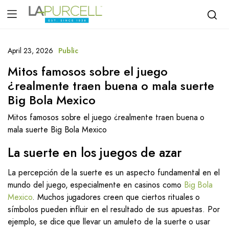
April 23, 2026
Public
Mitos famosos sobre el juego
¿realmente traen buena o mala suerte
Big Bola Mexico
Mitos famosos sobre el juego ¿realmente traen buena o
mala suerte Big Bola Mexico
La suerte en los juegos de azar
La percepción de la suerte es un aspecto fundamental en el
mundo del juego, especialmente en casinos como
Big Bola
Mexico
. Muchos jugadores creen que ciertos rituales o
símbolos pueden influir en el resultado de sus apuestas. Por
ejemplo, se dice que llevar un amuleto de la suerte o usar