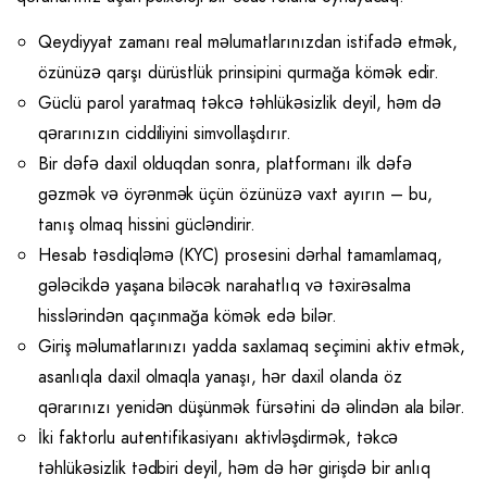
Qeydiyyat zamanı real məlumatlarınızdan istifadə etmək,
özünüzə qarşı dürüstlük prinsipini qurmağa kömək edir.
Güclü parol yaratmaq təkcə təhlükəsizlik deyil, həm də
qərarınızın ciddiliyini simvollaşdırır.
Bir dəfə daxil olduqdan sonra, platformanı ilk dəfə
gəzmək və öyrənmək üçün özünüzə vaxt ayırın – bu,
tanış olmaq hissini gücləndirir.
Hesab təsdiqləmə (KYC) prosesini dərhal tamamlamaq,
gələcikdə yaşana biləcək narahatlıq və təxirəsalma
hisslərindən qaçınmağa kömək edə bilər.
Giriş məlumatlarınızı yadda saxlamaq seçimini aktiv etmək,
asanlıqla daxil olmaqla yanaşı, hər daxil olanda öz
qərarınızı yenidən düşünmək fürsətini də əlindən ala bilər.
İki faktorlu autentifikasiyanı aktivləşdirmək, təkcə
təhlükəsizlik tədbiri deyil, həm də hər girişdə bir anlıq