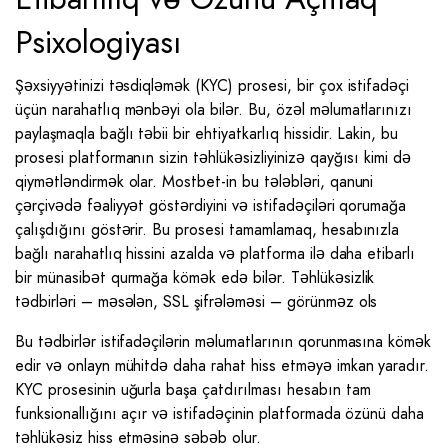
Psixologiyası
Şəxsiyyətinizi təsdiqləmək (KYC) prosesi, bir çox istifadəçi
üçün narahatlıq mənbəyi ola bilər. Bu, özəl məlumatlarınızı
paylaşmaqla bağlı təbii bir ehtiyatkarlıq hissidir. Lakin, bu
prosesi platformanın sizin təhlükəsizliyinizə qayğısı kimi də
qiymətləndirmək olar. Mostbet-in bu tələbləri, qanuni
çərçivədə fəaliyyət göstərdiyini və istifadəçiləri qorumağa
çalışdığını göstərir. Bu prosesi tamamlamaq, hesabınızla
bağlı narahatlıq hissini azalda və platforma ilə daha etibarlı
bir münasibət qurmağa kömək edə bilər. Təhlükəsizlik
tədbirləri – məsələn, SSL şifrələməsi – görünməz ols
Bu tədbirlər istifadəçilərin məlumatlarının qorunmasına kömək
edir və onlayn mühitdə daha rahat hiss etməyə imkan yaradır.
KYC prosesinin uğurla başa çatdırılması hesabın tam
funksionallığını açır və istifadəçinin platformada özünü daha
təhlükəsiz hiss etməsinə səbəb olur.