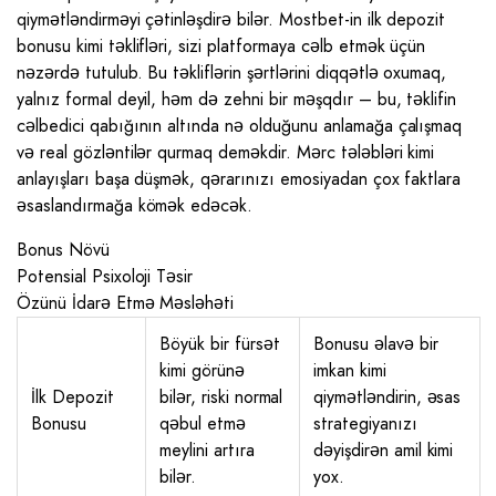
qiymətləndirməyi çətinləşdirə bilər. Mostbet-in ilk depozit
bonusu kimi təklifləri, sizi platformaya cəlb etmək üçün
nəzərdə tutulub. Bu təkliflərin şərtlərini diqqətlə oxumaq,
yalnız formal deyil, həm də zehni bir məşqdır – bu, təklifin
cəlbedici qabığının altında nə olduğunu anlamağa çalışmaq
və real gözləntilər qurmaq deməkdir. Mərc tələbləri kimi
anlayışları başa düşmək, qərarınızı emosiyadan çox faktlara
əsaslandırmağa kömək edəcək.
Bonus Növü
Potensial Psixoloji Təsir
Özünü İdarə Etmə Məsləhəti
Böyük bir fürsət
Bonusu əlavə bir
kimi görünə
imkan kimi
İlk Depozit
bilər, riski normal
qiymətləndirin, əsas
Bonusu
qəbul etmə
strategiyanızı
meylini artıra
dəyişdirən amil kimi
bilər.
yox.