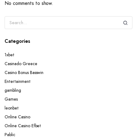
No comments to show.
Categories
1xbet
Casinado Greece
Casino Bonus Basswin
Entertainment
gambling
Games
leonbet
Online Casino
Online Casino Efbet
Pablic