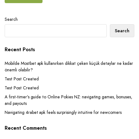
Search
Search
Recent Posts
Mobilde Mostbet apk kullanırken dikkat çeken küçük detaylar ne kadar
önemli olabilir?
Test Post Created
Test Post Created
A first-timer’s guide to Online Pokies NZ: navigating games, bonuses,
and payouts
Navigating 4rabet apk feels surprisingly intuitive for newcomers
Recent Comments