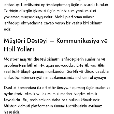
istifadəçi təcrübəsini optimallaşdırmaq üçün nəzərdə tutulub.
Tətbiqin düzgün işləməsi üçün müntəzəm yeniləmələri
yoxlamaq məqsədəuyğundur. Mobil platforma müasir
istifadəçi ehtiyaclarına cavab verən bir vasitə kimi xidmət
edir.
Müştəri Dəstəyi – Kommunikasiya və
Həll Yolları
Mostbet müştəri dəstəyi xidməti istifadəçilərin suallarını və
problemlərini həll etmək üçün mövcuddur. Dəstək vasitələri
vasitəsilə əlaqə qurmaq mümkündür. Sürətli və dəqiq cavablar
istifadəçi məmnuniyyətinin saxlanmasında mühüm rol oynayır.
Dəstək komandası ilə effektiv ünsiyyət qurmaq üçün sualınızı
aydın ifadə etmək və lazımi məlumatları təqdim etmək
faydalıdır. Bu, problemlərin daha tez həllinə kömək edir.
Müştəri xidməti platformanın ümumi təcrübəsinin ayrılmaz
hissəsidir.