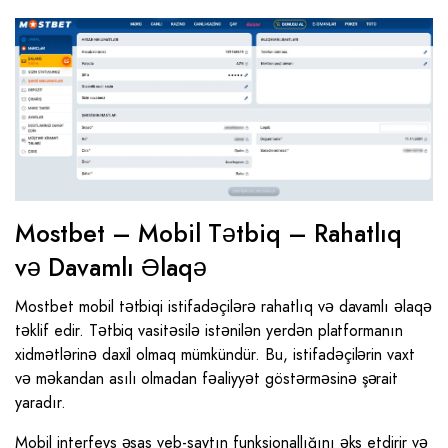
Mostbet – Mobil Tətbiq – Rahatlıq
və Davamlı Əlaqə
Mostbet mobil tətbiqi istifadəçilərə rahatlıq və davamlı əlaqə
təklif edir. Tətbiq vasitəsilə istənilən yerdən platformanın
xidmətlərinə daxil olmaq mümkündür. Bu, istifadəçilərin vaxt
və məkandan asılı olmadan fəaliyyət göstərməsinə şərait
yaradır.
Mobil interfeys əsas veb-saytın funksionallığını əks etdirir və