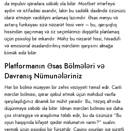
da impulsiv qərarlara səbəb ola bilər. Mostbet interfeysi
aydın və istifadəsi asandır, lakin bu sadəlik daxilində özünüzü
idarə etməyin vacibliyini anlamaq lazımdır. Əsas menyu və
axtarış funksiyası sizə nəzarət hissi verir – bu, qarışıqlıq
hissindən qaçınmaq və öz seçimlərinizi diqqətlə planlamaq
üçün psixoloji bir imkandır. Məhz bu nəzarət hissi, təsadüfi
və emosional əsaslandırılmış mərclərin qarşısını almağa
kömək edə bilər.
Platformanın Əsas Bölmələri və
Davranış Nümunələriniz
Hər bir bölmə müəyyən bir zehni vəziyyəti təmsil edir. Canlı
mərclər bölməsi, qərar qəbul etmək üçün məhdud vaxtla
qarşılaşdığınız dinamik bir mühit yaradır. Bu, təzyiq altında
düşünməyə səbəb ola bilər. Idman mərcləri bölməsi isə daha
çox strategiya və araşdırma tələb edir, bu da özünüzə “Bu
oyun haqqında kifayət qədər məlumatım varmı?” sualını
vermək üçün psixoloji bir fürsətdir. Casino oyunları isə sürətli