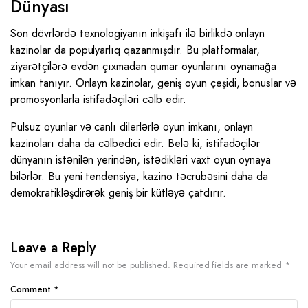
Dünyası
Son dövrlərdə texnologiyanın inkişafı ilə birlikdə onlayn
kazinolar da populyarlıq qazanmışdır. Bu platformalar,
ziyarətçilərə evdən çıxmadan qumar oyunlarını oynamağa
imkan tanıyır. Onlayn kazinolar, geniş oyun çeşidi, bonuslar və
promosyonlarla istifadəçiləri cəlb edir.
Pulsuz oyunlar və canlı dilerlərlə oyun imkanı, onlayn
kazinoları daha da cəlbedici edir. Belə ki, istifadəçilər
dünyanın istənilən yerindən, istədikləri vaxt oyun oynaya
bilərlər. Bu yeni tendensiya, kazino təcrübəsini daha da
demokratikləşdirərək geniş bir kütləyə çatdırır.
Leave a Reply
Your email address will not be published.
Required fields are marked
*
Comment
*