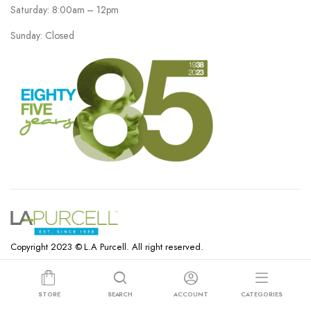
Saturday: 8:00am – 12pm
Sunday: Closed
Copyright 2023 © L.A Purcell. All right reserved.
STORE
SEARCH
ACCOUNT
CATEGORIES