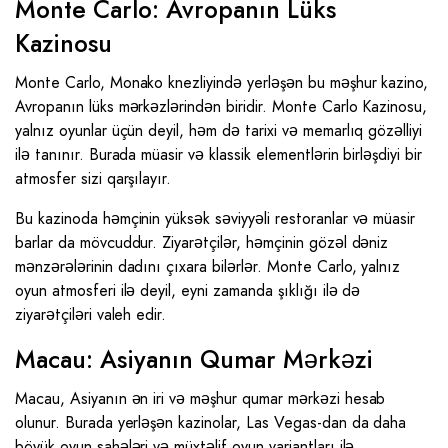
Monte Carlo: Avropanın Lüks
Kazinosu
Monte Carlo, Monako knezliyində yerləşən bu məşhur kazino,
Avropanın lüks mərkəzlərindən biridir. Monte Carlo Kazinosu,
yalnız oyunlar üçün deyil, həm də tarixi və memarlıq gözəlliyi
ilə tanınır. Burada müasir və klassik elementlərin birləşdiyi bir
atmosfer sizi qarşılayır.
Bu kazinoda həmçinin yüksək səviyyəli restoranlar və müasir
barlar da mövcuddur. Ziyarətçilər, həmçinin gözəl dəniz
mənzərələrinin dadını çıxara bilərlər. Monte Carlo, yalnız
oyun atmosferi ilə deyil, eyni zamanda şıklığı ilə də
ziyarətçiləri valeh edir.
Macau: Asiyanın Qumar Mərkəzi
Macau, Asiyanın ən iri və məşhur qumar mərkəzi hesab
olunur. Burada yerləşən kazinolar, Las Vegas-dan da daha
böyük oyun sahələri və müxtəlif oyun variantları ilə