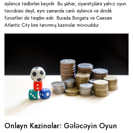
əyləncə tədbirləri keçirilir. Bu şəhər, ziyarətçilərə yalnız oyun
təcrübəsi deyil, eyni zamanda canlı əyləncə və dinclik
fürsətləri də təqdim edir. Burada Borgata və Caesars
Atlantic City kimi tanınmış kazinolar mövcuddur.
Onlayn Kazinolar: Gələcəyin Oyun