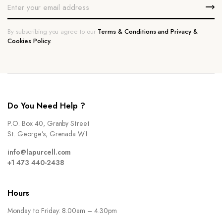
By subscribing you agree to our
Terms & Conditions and Privacy &
Cookies Policy.
Do You Need Help ?
P.O. Box 40, Granby Street
St. George’s, Grenada W.I.
info@lapurcell.com
+1 473 440-2438
Hours
Monday to Friday: 8.00am – 4.30pm