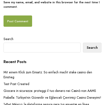
Save my name, email, and website in this browser for the next time I
comment.
Search
Search
Recent Posts
Mit einem Klick zum Einsatz: So einfach macht stake casino den
Einstieg
Test Post Created
Giocare in sicurezza: proteggi il tuo denaro nei Casinò non AAMS
Piabella: Türkiye’nin Güvenilir ve Eğlenceli Çevrimiçi Casino Deneyimi!
1xBet México: la plataforma segura para tus apuestas en línea