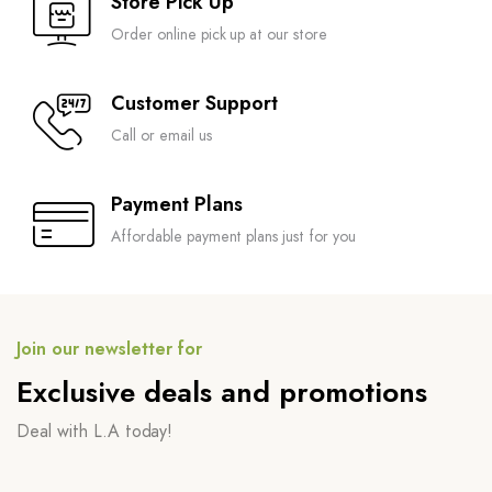
Store Pick Up
Order online pick up at our store
Customer Support
Call or email us
Payment Plans
Affordable payment plans just for you
Join our newsletter for
Exclusive deals and promotions
Deal with L.A today!