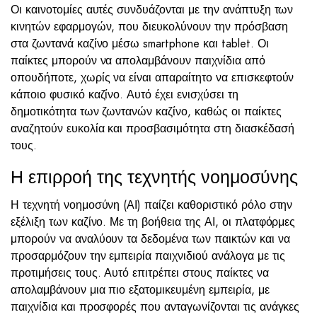
Οι καινοτομίες αυτές συνδυάζονται με την ανάπτυξη των
κινητών εφαρμογών, που διευκολύνουν την πρόσβαση
στα ζωντανά καζίνο μέσω smartphone και tablet. Οι
παίκτες μπορούν να απολαμβάνουν παιχνίδια από
οπουδήποτε, χωρίς να είναι απαραίτητο να επισκεφτούν
κάποιο φυσικό καζίνο. Αυτό έχει ενισχύσει τη
δημοτικότητα των ζωντανών καζίνο, καθώς οι παίκτες
αναζητούν ευκολία και προσβασιμότητα στη διασκέδασή
τους.
Η επιρροή της τεχνητής νοημοσύνης
Η τεχνητή νοημοσύνη (ΑΙ) παίζει καθοριστικό ρόλο στην
εξέλιξη των καζίνο. Με τη βοήθεια της ΑΙ, οι πλατφόρμες
μπορούν να αναλύουν τα δεδομένα των παικτών και να
προσαρμόζουν την εμπειρία παιχνιδιού ανάλογα με τις
προτιμήσεις τους. Αυτό επιτρέπει στους παίκτες να
απολαμβάνουν μια πιο εξατομικευμένη εμπειρία, με
παιχνίδια και προσφορές που ανταγωνίζονται τις ανάγκες