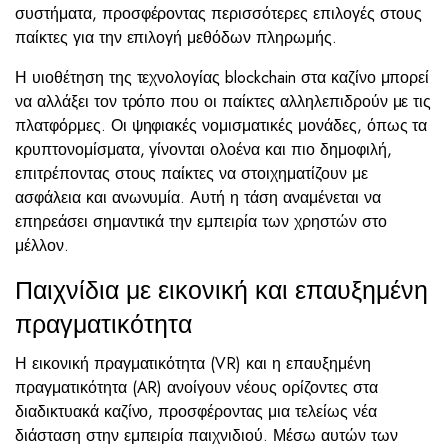
συστήματα, προσφέροντας περισσότερες επιλογές στους
παίκτες για την επιλογή μεθόδων πληρωμής.
Η υιοθέτηση της τεχνολογίας blockchain στα καζίνο μπορεί
να αλλάξει τον τρόπο που οι παίκτες αλληλεπιδρούν με τις
πλατφόρμες. Οι ψηφιακές νομισματικές μονάδες, όπως τα
κρυπτονομίσματα, γίνονται ολοένα και πιο δημοφιλή,
επιτρέποντας στους παίκτες να στοιχηματίζουν με
ασφάλεια και ανωνυμία. Αυτή η τάση αναμένεται να
επηρεάσει σημαντικά την εμπειρία των χρηστών στο
μέλλον.
Παιχνίδια με εικονική και επαυξημένη
πραγματικότητα
Η εικονική πραγματικότητα (VR) και η επαυξημένη
πραγματικότητα (AR) ανοίγουν νέους ορίζοντες στα
διαδικτυακά καζίνο, προσφέροντας μια τελείως νέα
διάσταση στην εμπειρία παιχνιδιού. Μέσω αυτών των