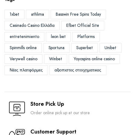
1xbet
athlima
Basswin Free Spins Today
Casinado Casino Ελλάδα
Efbet Official Site
entretenimiento
leon bet
Platforms
Spinmills online
Sportuna
Superbet
Unibet
Verywell casino
Winbet
Yoyospins online casino
Νέες πλατφόρμες
αξιοπιστες στοιχηματικες
Store Pick Up
Order online pick up at our store
Customer Support