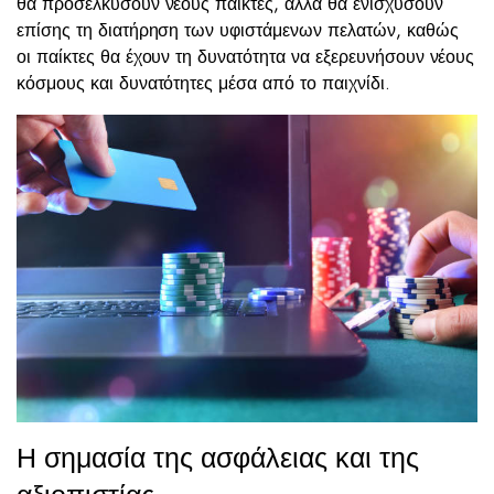
θα προσελκύσουν νέους παίκτες, αλλά θα ενισχύσουν
επίσης τη διατήρηση των υφιστάμενων πελατών, καθώς
οι παίκτες θα έχουν τη δυνατότητα να εξερευνήσουν νέους
κόσμους και δυνατότητες μέσα από το παιχνίδι.
Η σημασία της ασφάλειας και της