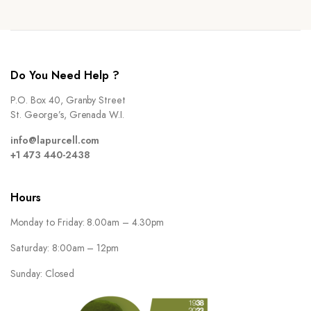
Do You Need Help ?
P.O. Box 40, Granby Street
St. George’s, Grenada W.I.
info@lapurcell.com
+1 473 440-2438
Hours
Monday to Friday: 8.00am – 4.30pm
Saturday: 8:00am – 12pm
Sunday: Closed