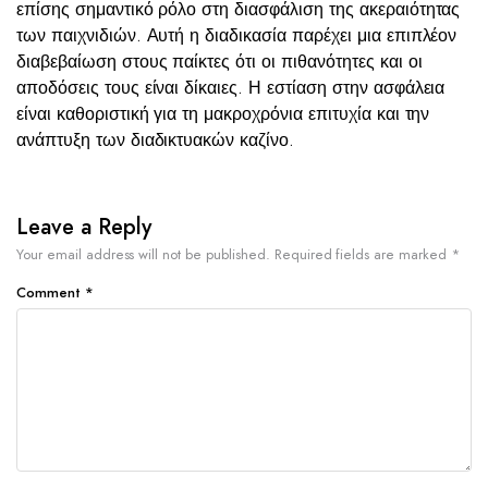
επίσης σημαντικό ρόλο στη διασφάλιση της ακεραιότητας
των παιχνιδιών. Αυτή η διαδικασία παρέχει μια επιπλέον
διαβεβαίωση στους παίκτες ότι οι πιθανότητες και οι
αποδόσεις τους είναι δίκαιες. Η εστίαση στην ασφάλεια
είναι καθοριστική για τη μακροχρόνια επιτυχία και την
ανάπτυξη των διαδικτυακών καζίνο.
Leave a Reply
Your email address will not be published.
Required fields are marked
*
Comment
*