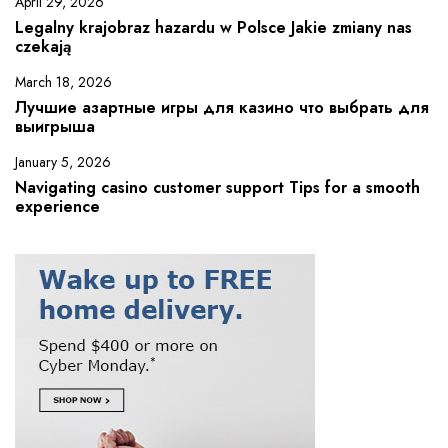
April 29, 2026
Legalny krajobraz hazardu w Polsce Jakie zmiany nas
czekają
March 18, 2026
Лучшие азартные игры для казино что выбрать для
выигрыша
January 5, 2026
Navigating casino customer support Tips for a smooth
experience