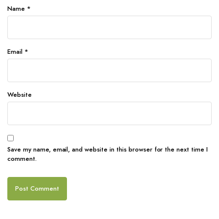
Name
*
Email
*
Website
Save my name, email, and website in this browser for the next time I
comment.