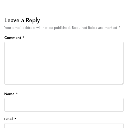
Leave a Reply
Your email address will not be published.
Required fields are marked
*
Comment
*
Name
*
Email
*