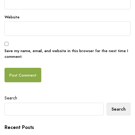
Website
Save my name, email, and website in this browser for the next time I
comment.
Search
Search
Recent Posts