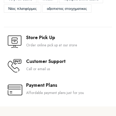
Νέες πλατφόρμες
αξιοπιστες στοιχηματικες
Store Pick Up
Order online pick up at our store
Customer Support
Call or email us
Payment Plans
Affordable payment plans just for you