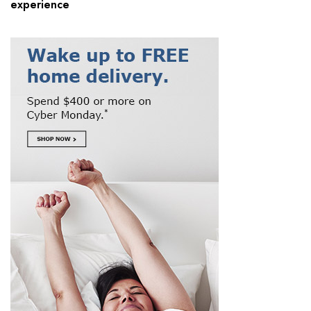
experience