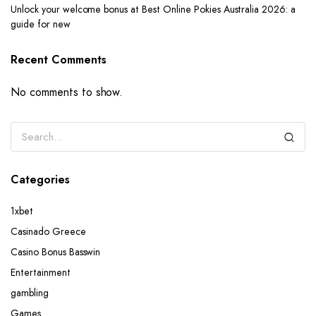
Unlock your welcome bonus at Best Online Pokies Australia 2026: a
guide for new
Recent Comments
No comments to show.
Categories
1xbet
Casinado Greece
Casino Bonus Basswin
Entertainment
gambling
Games