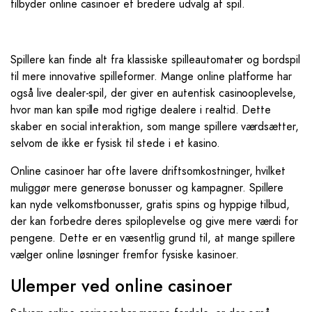
tilbyder online casinoer et bredere udvalg af spil.
Spillere kan finde alt fra klassiske spilleautomater og bordspil
til mere innovative spilleformer. Mange online platforme har
også live dealer-spil, der giver en autentisk casinooplevelse,
hvor man kan spille mod rigtige dealere i realtid. Dette
skaber en social interaktion, som mange spillere værdsætter,
selvom de ikke er fysisk til stede i et kasino.
Online casinoer har ofte lavere driftsomkostninger, hvilket
muliggør mere generøse bonusser og kampagner. Spillere
kan nyde velkomstbonusser, gratis spins og hyppige tilbud,
der kan forbedre deres spiloplevelse og give mere værdi for
pengene. Dette er en væsentlig grund til, at mange spillere
vælger online løsninger fremfor fysiske kasinoer.
Ulemper ved online casinoer