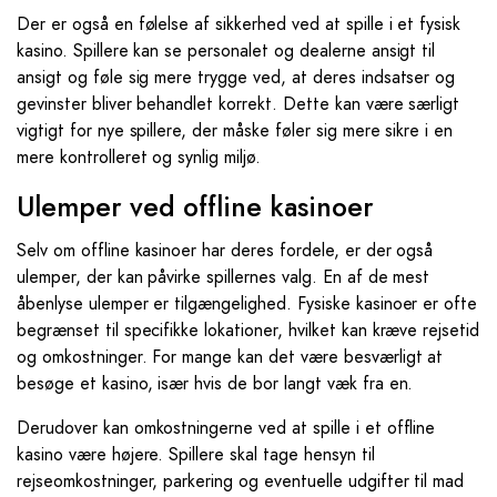
Der er også en følelse af sikkerhed ved at spille i et fysisk
kasino. Spillere kan se personalet og dealerne ansigt til
ansigt og føle sig mere trygge ved, at deres indsatser og
gevinster bliver behandlet korrekt. Dette kan være særligt
vigtigt for nye spillere, der måske føler sig mere sikre i en
mere kontrolleret og synlig miljø.
Ulemper ved offline kasinoer
Selv om offline kasinoer har deres fordele, er der også
ulemper, der kan påvirke spillernes valg. En af de mest
åbenlyse ulemper er tilgængelighed. Fysiske kasinoer er ofte
begrænset til specifikke lokationer, hvilket kan kræve rejsetid
og omkostninger. For mange kan det være besværligt at
besøge et kasino, især hvis de bor langt væk fra en.
Derudover kan omkostningerne ved at spille i et offline
kasino være højere. Spillere skal tage hensyn til
rejseomkostninger, parkering og eventuelle udgifter til mad