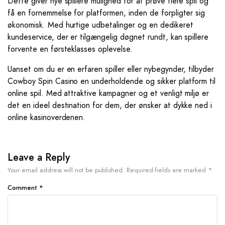
Dette giver nye spillere mulighed for at prøve flere spil og
få en fornemmelse for platformen, inden de forpligter sig
økonomisk. Med hurtige udbetalinger og en dedikeret
kundeservice, der er tilgængelig døgnet rundt, kan spillere
forvente en førsteklasses oplevelse.
Uanset om du er en erfaren spiller eller nybegynder, tilbyder
Cowboy Spin Casino en underholdende og sikker platform til
online spil. Med attraktive kampagner og et venligt miljø er
det en ideel destination for dem, der ønsker at dykke ned i
online kasinoverdenen.
Leave a Reply
Your email address will not be published.
Required fields are marked
*
Comment
*