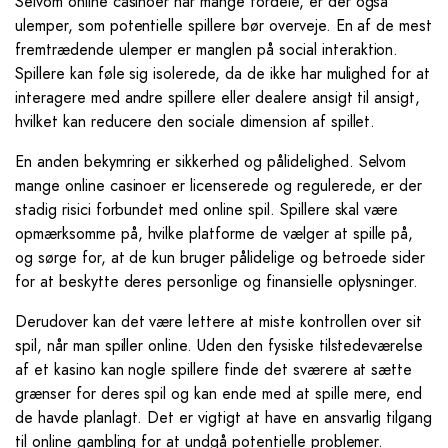
Selvom online casinoer har mange fordele, er der også
ulemper, som potentielle spillere bør overveje. En af de mest
fremtrædende ulemper er manglen på social interaktion.
Spillere kan føle sig isolerede, da de ikke har mulighed for at
interagere med andre spillere eller dealere ansigt til ansigt,
hvilket kan reducere den sociale dimension af spillet.
En anden bekymring er sikkerhed og pålidelighed. Selvom
mange online casinoer er licenserede og regulerede, er der
stadig risici forbundet med online spil. Spillere skal være
opmærksomme på, hvilke platforme de vælger at spille på,
og sørge for, at de kun bruger pålidelige og betroede sider
for at beskytte deres personlige og finansielle oplysninger.
Derudover kan det være lettere at miste kontrollen over sit
spil, når man spiller online. Uden den fysiske tilstedeværelse
af et kasino kan nogle spillere finde det sværere at sætte
grænser for deres spil og kan ende med at spille mere, end
de havde planlagt. Det er vigtigt at have en ansvarlig tilgang
til online gambling for at undgå potentielle problemer.