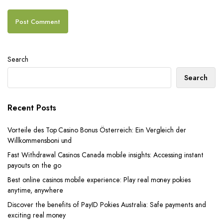
Search
Search
Recent Posts
Vorteile des Top Casino Bonus Österreich: Ein Vergleich der
Willkommensboni und
Fast Withdrawal Casinos Canada mobile insights: Accessing instant
payouts on the go
Best online casinos mobile experience: Play real money pokies
anytime, anywhere
Discover the benefits of PayID Pokies Australia: Safe payments and
exciting real money