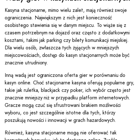
Kasyna stacjonarne, mimo wielu zalet, mają również swoje
ograniczenia. Największym z nich jest konieczność
osobistego stawienia się w danym miejscu. To wiąże się z
czasem potrzebnym na dojazd oraz często z dodatkowymi
kosztami, takimi jak parking czy bilety komunikacji miejskiej.
Dla wielu osób, zwłaszcza tych żyjących w mniejszych
miejscowościach, dostęp do kasyn stacjonarnych może być
znacznie utrudniony.
Inną wadą jest ograniczona oferta gier w porównaniu do
kasyn online. Choć stacjonarne kasyna oferują popularne gry,
takie jak ruletka, blackjack czy poker, ich wybór często jest
znacznie mniejszy niż w przypadku platform internetowych.
Gracze mogą czuć się sfrustrowani brakiem możliwości
wyboru, co jest szczególnie istotne dla tych, którzy
poszukują nowości i innowacji w grach hazardowych.
Również, kasyna stacjonarne mogą nie oferować tak