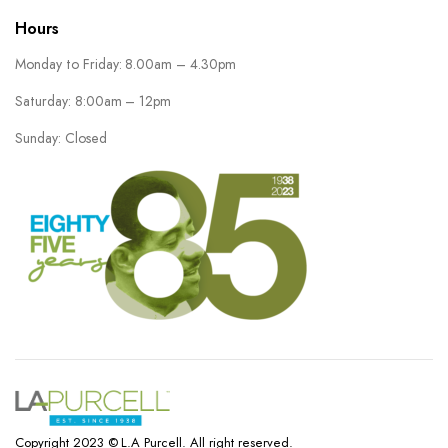
Hours
Monday to Friday: 8.00am – 4.30pm
Saturday: 8:00am – 12pm
Sunday: Closed
Copyright 2023 © L.A Purcell. All right reserved.