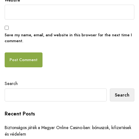
Website
Save my name, email, and website in this browser for the next time I
comment.
Search
Search
Recent Posts
Biztonságos játék a Magyar Online Casino-ban: bónuszok, kifizetések
és védelem