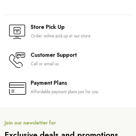
Store Pick Up
Order online pick up at our store
Customer Support
Call or email us
Payment Plans
Affordable payment plans just for you
Join our newsletter for
Exclusive deals and promotions