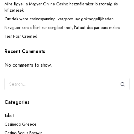
Mire figyelj a Magyar Online Casino használatakor: biztonság és
kifizetések
Ontdek ware casinospanning: vergroot uw gokmogelijkheden
Naviguer sans effort sur corgibett.net, l’atout des parieurs malins
Test Post Created
Recent Comments
No comments to show.
Categories
1xbet
Casinado Greece
Casino Bonus Basswin