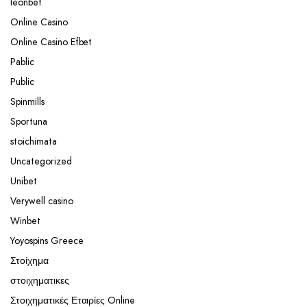
leonbet
Online Casino
Online Casino Efbet
Pablic
Public
Spinmills
Sportuna
stoichimata
Uncategorized
Unibet
Verywell casino
Winbet
Yoyospins Greece
Στοίχημα
στοιχηματικες
Στοιχηματικές Εταιρίες Online