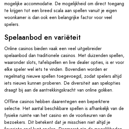
mogelijke accommodatie. De mogelijkheid om direct toegang
te krijgen tot een breed scala aan spellen vanuit je eigen
woonkamer is dan ook een belangrijke factor voor veel
spelers.
Spelaanbod en variëteit
Online casinos bieden vaak een veel uitgebreider
spelaanbod dan traditionele casinos. Met duizenden spellen,
waaronder slots, tafelspellen en live dealer opties, is er voor
elke speler wel iets te vinden. Bovendien worden er
regelmatig nieuwe spellen toegevoegd, zodat spelers altijd
iets nieuws kunnen proberen. De diversiteit aan spelopties
draagt bij aan de aantrekkingskracht van online gokken.
Offline casinos hebben daarentegen een beperktere
selectie. Het aantal beschikbare spellen is afhankelijk van de
fysieke ruimte van het casino en de voorkeuren van de
bezoekers. Dit betekent dat je misschien niet altijd je