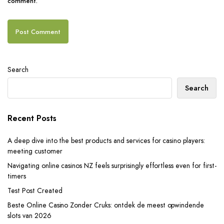
comment.
Search
Search
Recent Posts
A deep dive into the best products and services for casino players:
meeting customer
Navigating online casinos NZ feels surprisingly effortless even for first-
timers
Test Post Created
Beste Online Casino Zonder Cruks: ontdek de meest opwindende
slots van 2026