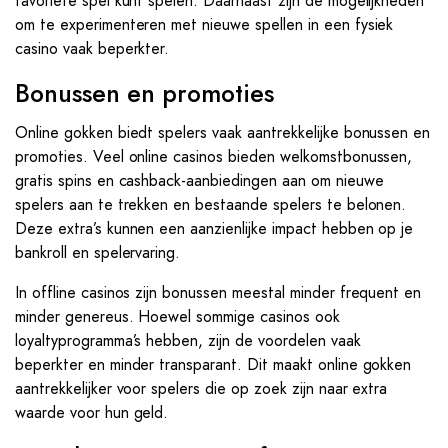
favoriete spel kunt spelen. Daarnaast zijn de mogelijkheden
om te experimenteren met nieuwe spellen in een fysiek
casino vaak beperkter.
Bonussen en promoties
Online gokken biedt spelers vaak aantrekkelijke bonussen en
promoties. Veel online casinos bieden welkomstbonussen,
gratis spins en cashback-aanbiedingen aan om nieuwe
spelers aan te trekken en bestaande spelers te belonen.
Deze extra’s kunnen een aanzienlijke impact hebben op je
bankroll en spelervaring.
In offline casinos zijn bonussen meestal minder frequent en
minder genereus. Hoewel sommige casinos ook
loyaltyprogramma’s hebben, zijn de voordelen vaak
beperkter en minder transparant. Dit maakt online gokken
aantrekkelijker voor spelers die op zoek zijn naar extra
waarde voor hun geld.