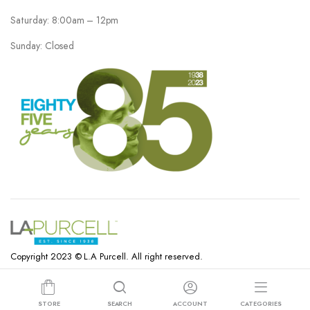
Saturday: 8:00am – 12pm
Sunday: Closed
Copyright 2023 © L.A Purcell. All right reserved.
STORE
SEARCH
ACCOUNT
CATEGORIES