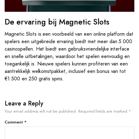
De ervaring bij Magnetic Slots
Magnetic Slots is een voorbeeld van een online platform dat
spelers een uitgebreide ervaring biedt met meer dan 5.000
casinospellen. Het biedt een gebruiksvriendelijke interface
en snelle uitbetalingen, waardoor het spelen eenvoudig en
toegankelijk is. Nieuwe spelers kunnen profiteren van een
aantrekkelijk welkomstpakket, inclusief een bonus van tot
€1.500 en 250 gratis spins.
Leave a Reply
Your email address will not be published.
Required fields are marked
*
Comment
*