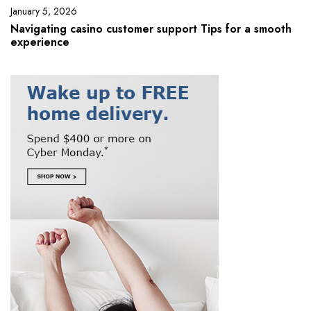
January 5, 2026
Navigating casino customer support Tips for a smooth
experience