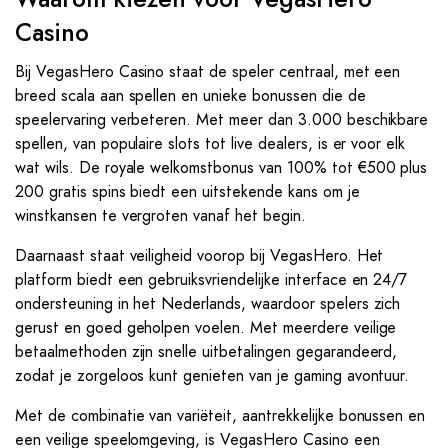
Casino
Bij VegasHero Casino staat de speler centraal, met een
breed scala aan spellen en unieke bonussen die de
speelervaring verbeteren. Met meer dan 3.000 beschikbare
spellen, van populaire slots tot live dealers, is er voor elk
wat wils. De royale welkomstbonus van 100% tot €500 plus
200 gratis spins biedt een uitstekende kans om je
winstkansen te vergroten vanaf het begin.
Daarnaast staat veiligheid voorop bij VegasHero. Het
platform biedt een gebruiksvriendelijke interface en 24/7
ondersteuning in het Nederlands, waardoor spelers zich
gerust en goed geholpen voelen. Met meerdere veilige
betaalmethoden zijn snelle uitbetalingen gegarandeerd,
zodat je zorgeloos kunt genieten van je gaming avontuur.
Met de combinatie van variëteit, aantrekkelijke bonussen en
een veilige speelomgeving, is VegasHero Casino een