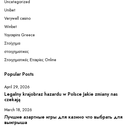
Uncategorized
Unibet
Verywell casino
Winbet
Yoyospins Greece
Στοίχημα
στοιχηματικες
Στοιχηματικές Εταιρίες Online
Popular Posts
April 29, 2026
Legalny krajobraz hazardu w Polsce Jakie zmiany nas
czekają
March 18, 2026
Лучшие азартные игры для казино что выбрать для
выигрыша