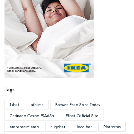
Tags
1xbet
athlima
Basswin Free Spins Today
Casinado Casino Ελλάδα
Efbet Official Site
entretenimiento
hugobet
leon bet
Platforms