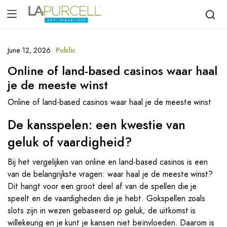
June 12, 2026
Public
Online of land-based casinos waar haal
je de meeste winst
Online of land-based casinos waar haal je de meeste winst
De kansspelen: een kwestie van
geluk of vaardigheid?
Bij het vergelijken van online en land-based casinos is een
van de belangrijkste vragen: waar haal je de meeste winst?
Dit hangt voor een groot deel af van de spellen die je
speelt en de vaardigheden die je hebt. Gokspellen zoals
slots zijn in wezen gebaseerd op geluk; de uitkomst is
willekeurig en je kunt je kansen niet beïnvloeden. Daarom is