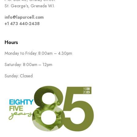
St. George’s, Grenada W.I.
info@lapurcell.com
+1 473 440-2438
Hours
Monday to Friday: 8.00am – 4.30pm
Saturday: 8:00am – 12pm
Sunday: Closed