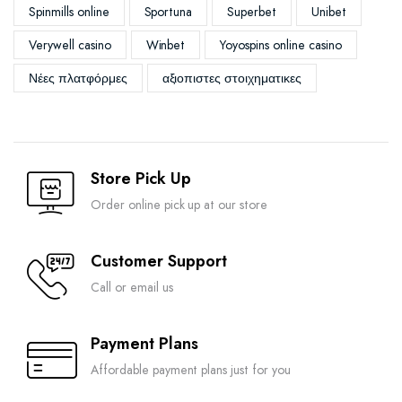
Spinmills online
Sportuna
Superbet
Unibet
Verywell casino
Winbet
Yoyospins online casino
Νέες πλατφόρμες
αξιοπιστες στοιχηματικες
Store Pick Up
Order online pick up at our store
Customer Support
Call or email us
Payment Plans
Affordable payment plans just for you