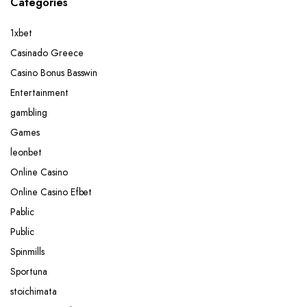
Categories
1xbet
Casinado Greece
Casino Bonus Basswin
Entertainment
gambling
Games
leonbet
Online Casino
Online Casino Efbet
Pablic
Public
Spinmills
Sportuna
stoichimata