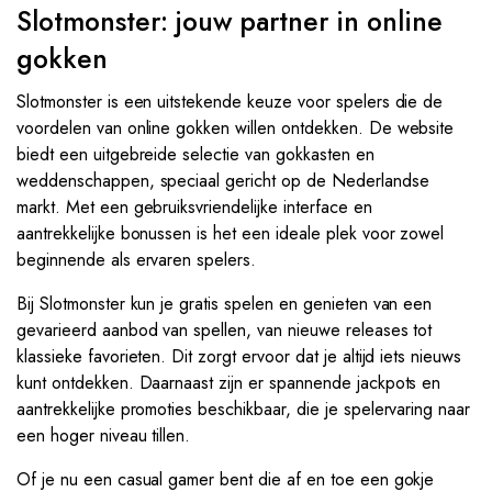
Slotmonster: jouw partner in online
gokken
Slotmonster is een uitstekende keuze voor spelers die de
voordelen van online gokken willen ontdekken. De website
biedt een uitgebreide selectie van gokkasten en
weddenschappen, speciaal gericht op de Nederlandse
markt. Met een gebruiksvriendelijke interface en
aantrekkelijke bonussen is het een ideale plek voor zowel
beginnende als ervaren spelers.
Bij Slotmonster kun je gratis spelen en genieten van een
gevarieerd aanbod van spellen, van nieuwe releases tot
klassieke favorieten. Dit zorgt ervoor dat je altijd iets nieuws
kunt ontdekken. Daarnaast zijn er spannende jackpots en
aantrekkelijke promoties beschikbaar, die je spelervaring naar
een hoger niveau tillen.
Of je nu een casual gamer bent die af en toe een gokje