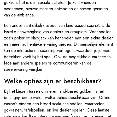
gokken; het is een sociale activiteit. Je kunt vrienden
meenemen, nieuwe mensen ontmoeten en samen genieten
van de ambiance.
Een ander aantrekkelijk aspect van land-based casino’s is de
fysieke aanwezigheid van dealers en croupiers. Voor spellen
zoals poker of blackjack kan het spelen met een echte dealer
een meer authentieke ervaring bieden. Dit menselijke element
kan de interactie en spanning verhogen, waardoor je je meer
betrokken voelt bij het spel. Ook de mogelijkheid om face-to-
face met andere spelers te communiceren kan de
speelervaring verrijken.
Welke opties zijn er beschikbaar?
Bij het kiezen tussen online en land-based gokken, is het
belangrijk om te weten welke opties beschikbaar zijn. Online
casino’s bieden een breed scala aan spellen, waaronder
gokkasten, tafelspellen, en live dealer spellen. Deze laatste
categorie biedt de interactie van een fysiek casino, maar met