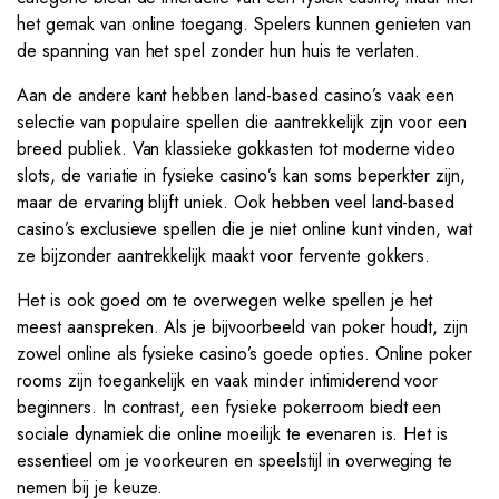
het gemak van online toegang. Spelers kunnen genieten van
de spanning van het spel zonder hun huis te verlaten.
Aan de andere kant hebben land-based casino’s vaak een
selectie van populaire spellen die aantrekkelijk zijn voor een
breed publiek. Van klassieke gokkasten tot moderne video
slots, de variatie in fysieke casino’s kan soms beperkter zijn,
maar de ervaring blijft uniek. Ook hebben veel land-based
casino’s exclusieve spellen die je niet online kunt vinden, wat
ze bijzonder aantrekkelijk maakt voor fervente gokkers.
Het is ook goed om te overwegen welke spellen je het
meest aanspreken. Als je bijvoorbeeld van poker houdt, zijn
zowel online als fysieke casino’s goede opties. Online poker
rooms zijn toegankelijk en vaak minder intimiderend voor
beginners. In contrast, een fysieke pokerroom biedt een
sociale dynamiek die online moeilijk te evenaren is. Het is
essentieel om je voorkeuren en speelstijl in overweging te
nemen bij je keuze.