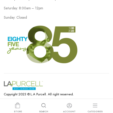
Saturday: 8:00am – 12pm
Sunday: Closed
Copyright 2023 © L.A Purcell. All right reserved.
STORE
SEARCH
ACCOUNT
CATEGORIES