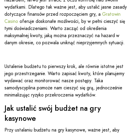
wydatkami. Dlatego tak ważne jest, aby ustalić jasne zasady
dotyczące finansów przed rozpoczęciem gry, a
Gratowin
Casino
oferuje doskonałe możliwości, by w pełni cieszyć się
tymi doświadczeniami. Warto zacząć od określenia
maksymalnej kwoty, jaką można przeznaczyć na hazard w
danym okresie, co pozwala uniknąć nieprzyjemnych sytuacji.
Ustalenie budżetu to pierwszy krok, ale równie istotne jest
jego przestrzeganie. Warto zapisać kwoty, które planujemy
wydawać oraz monitorować nasze postępy. Taka
samodyscyplina pomoże nam cieszyć się grą, jednocześnie
minimalizując ryzyko przekroczenia wydatków.
Jak ustalić swój budżet na gry
kasynowe
Przy ustalaniu budżetu na gry kasynowe, ważne jest, aby