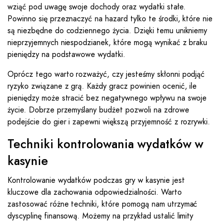
wziąć pod uwagę swoje dochody oraz wydatki stałe.
Powinno się przeznaczyć na hazard tylko te środki, które nie
są niezbędne do codziennego życia. Dzięki temu unikniemy
nieprzyjemnych niespodzianek, które mogą wynikać z braku
pieniędzy na podstawowe wydatki.
Oprócz tego warto rozważyć, czy jesteśmy skłonni podjąć
ryzyko związane z grą. Każdy gracz powinien ocenić, ile
pieniędzy może stracić bez negatywnego wpływu na swoje
życie. Dobrze przemyślany budżet pozwoli na zdrowe
podejście do gier i zapewni większą przyjemność z rozrywki.
Techniki kontrolowania wydatków w
kasynie
Kontrolowanie wydatków podczas gry w kasynie jest
kluczowe dla zachowania odpowiedzialności. Warto
zastosować różne techniki, które pomogą nam utrzymać
dyscyplinę finansową. Możemy na przykład ustalić limity