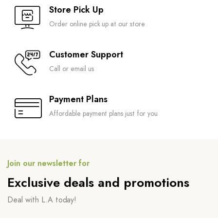
Store Pick Up
Order online pick up at our store
Customer Support
Call or email us
Payment Plans
Affordable payment plans just for you
Join our newsletter for
Exclusive deals and promotions
Deal with L.A today!