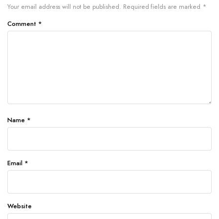
Your email address will not be published.
Required fields are marked
*
Comment
*
Name
*
Email
*
Website