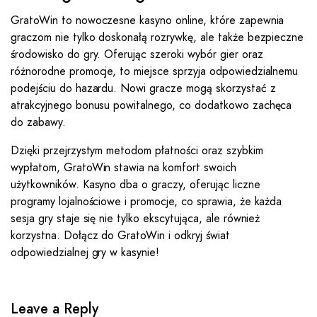
GratoWin to nowoczesne kasyno online, które zapewnia
graczom nie tylko doskonałą rozrywkę, ale także bezpieczne
środowisko do gry. Oferując szeroki wybór gier oraz
różnorodne promocje, to miejsce sprzyja odpowiedzialnemu
podejściu do hazardu. Nowi gracze mogą skorzystać z
atrakcyjnego bonusu powitalnego, co dodatkowo zachęca
do zabawy.
Dzięki przejrzystym metodom płatności oraz szybkim
wypłatom, GratoWin stawia na komfort swoich
użytkowników. Kasyno dba o graczy, oferując liczne
programy lojalnościowe i promocje, co sprawia, że każda
sesja gry staje się nie tylko ekscytująca, ale również
korzystna. Dołącz do GratoWin i odkryj świat
odpowiedzialnej gry w kasynie!
Leave a Reply