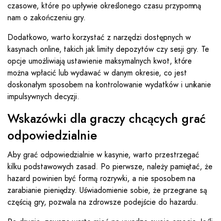
czasowe, które po upływie określonego czasu przypomną
nam o zakończeniu gry.
Dodatkowo, warto korzystać z narzędzi dostępnych w
kasynach online, takich jak limity depozytów czy sesji gry. Te
opcje umożliwiają ustawienie maksymalnych kwot, które
można wpłacić lub wydawać w danym okresie, co jest
doskonałym sposobem na kontrolowanie wydatków i unikanie
impulsywnych decyzji.
Wskazówki dla graczy chcących grać
odpowiedzialnie
Aby grać odpowiedzialnie w kasynie, warto przestrzegać
kilku podstawowych zasad. Po pierwsze, należy pamiętać, że
hazard powinien być formą rozrywki, a nie sposobem na
zarabianie pieniędzy. Uświadomienie sobie, że przegrane są
częścią gry, pozwala na zdrowsze podejście do hazardu.