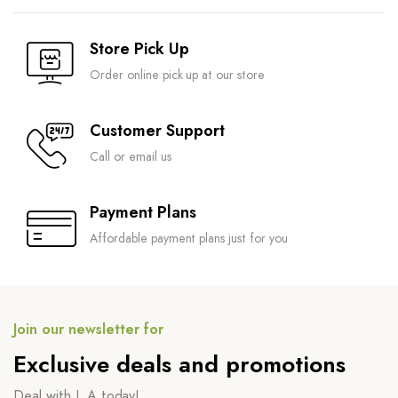
Store Pick Up
Order online pick up at our store
Customer Support
Call or email us
Payment Plans
Affordable payment plans just for you
Join our newsletter for
Exclusive deals and promotions
Deal with L.A today!