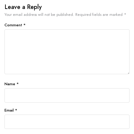
Leave a Reply
Your email address will not be published.
Required fields are marked
*
Comment
*
Name
*
Email
*