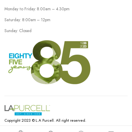
Monday to Friday: 8.00am – 4.30pm
Saturday: 8:00am – 12pm
Sunday: Closed
Copyright 2023 © L.A Purcell. All right reserved.