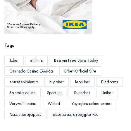
Tags
1xbet
athlima
Basswin Free Spins Today
Casinado Casino Ελλάδα
Efbet Official Site
entretenimiento
hugobet
leon bet
Platforms
Spinmills online
Sportuna
Superbet
Unibet
Verywell casino
Winbet
Yoyospins online casino
Νέες πλατφόρμες
αξιοπιστες στοιχηματικες