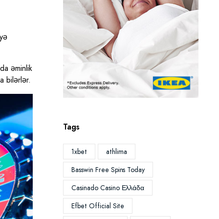
yyə
da əminlik
 bilərlər.
Tags
1xbet
athlima
Basswin Free Spins Today
Casinado Casino Ελλάδα
Efbet Official Site