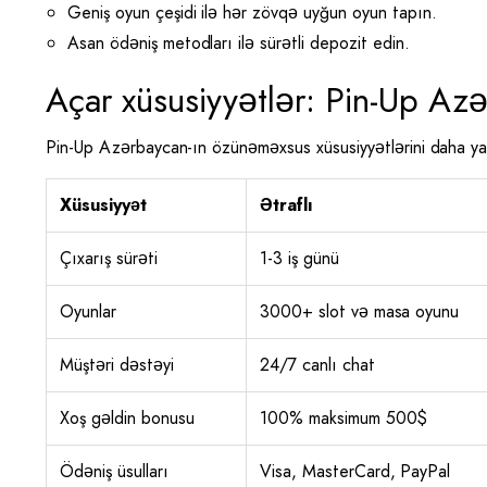
Geniş oyun çeşidi ilə hər zövqə uyğun oyun tapın.
Asan ödəniş metodları ilə sürətli depozit edin.
Açar xüsusiyyətlər: Pin-Up Az
Pin-Up Azərbaycan-ın özünəməxsus xüsusiyyətlərini daha ya
Xüsusiyyət
Ətraflı
Çıxarış sürəti
1-3 iş günü
Oyunlar
3000+ slot və masa oyunu
Müştəri dəstəyi
24/7 canlı chat
Xoş gəldin bonusu
100% maksimum 500$
Ödəniş üsulları
Visa, MasterCard, PayPal