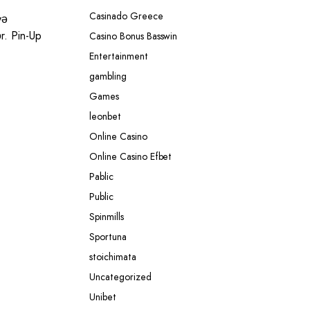
Casinado Greece
yə
ər. Pin-Up
Casino Bonus Basswin
Entertainment
gambling
Games
leonbet
Online Casino
Online Casino Efbet
Pablic
Public
Spinmills
Sportuna
stoichimata
Uncategorized
Unibet