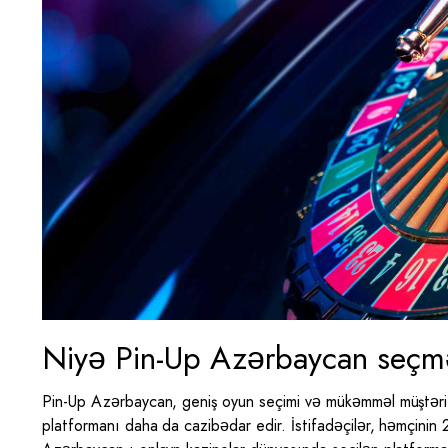
Niyə Pin-Up Azərbaycan seçmə
Pin-Up Azərbaycan, geniş oyun seçimi və mükəmməl müştəri xid
platformanı daha da cazibədar edir. İstifadəçilər, həmçinin 