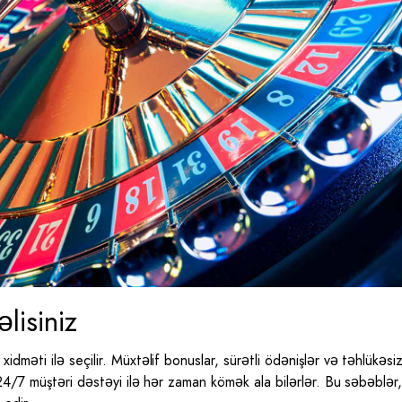
lisiniz
məti ilə seçilir. Müxtəlif bonuslar, sürətli ödənişlər və təhlükəsi
24/7 müştəri dəstəyi ilə hər zaman kömək ala bilərlər. Bu səbəblər