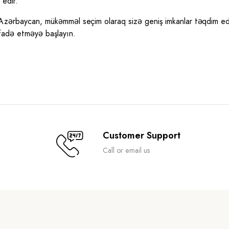
 edir.
Up Azərbaycan, mükəmməl seçim olaraq sizə geniş imkanlar təqdim ed
fadə etməyə başlayın.
Customer Support
Call or email us