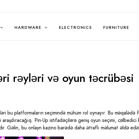
HARDWARE
ELECTRONICS
FURNITURE
Sales & Rentals (Residential)
i rəyləri və oyun təcrübəsi
əyləri bu platformaların seçimində mühüm rol oynayır. Bu məqalədə 
 araşdıracağıq. Pin-Up istifadəçilərə geniş oyun seçimi, cəlbedici 
r. Gəlin, bu onlayn kazino barədə daha ətraflı məlumat əldə edə