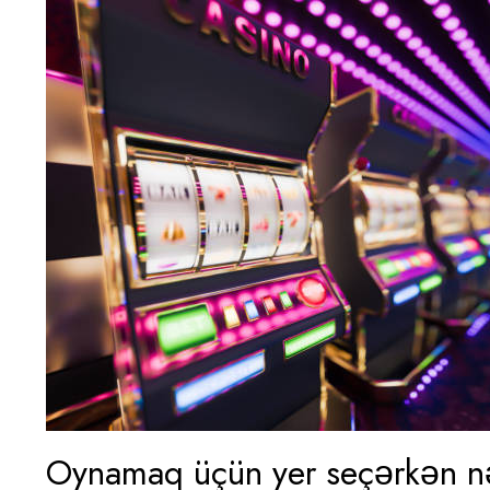
Oynamaq üçün yer seçərkən nə