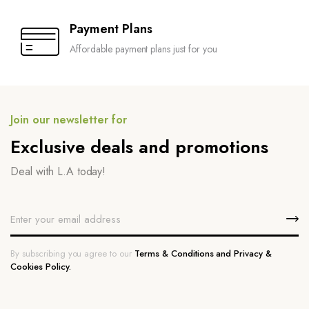
Payment Plans
Affordable payment plans just for you
Join our newsletter for
Exclusive deals and promotions
Deal with L.A today!
By subscribing you agree to our
Terms & Conditions and Privacy &
Cookies Policy.