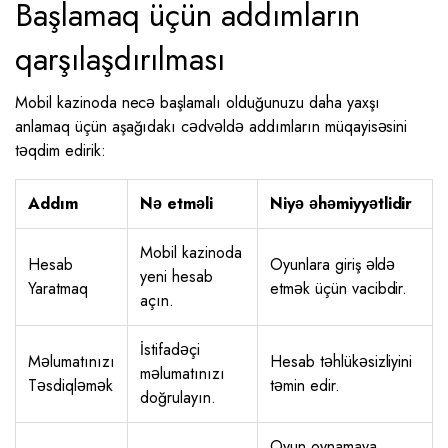
Başlamaq üçün addımların
qarşılaşdırılması
Mobil kazinoda necə başlamalı olduğunuzu daha yaxşı
anlamaq üçün aşağıdakı cədvəldə addımların müqayisəsini
təqdim edirik:
Addım
Nə etməli
Niyə əhəmiyyətlidir
Mobil kazinoda
Hesab
Oyunlara giriş əldə
yeni hesab
Yaratmaq
etmək üçün vacibdir.
açın.
İstifadəçi
Məlumatınızı
Hesab təhlükəsizliyini
məlumatınızı
Təsdiqləmək
təmin edir.
doğrulayın.
Oyun oynamaya