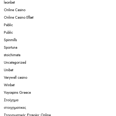
leonbet
Online Casino
Online Casino Efbet
Pablic
Public
Spinmills
Sportuna
stoichimata
Uncategorized
Unibet
Verywell casino
Winbet
Yoyospins Greece
Στοίχημα
στοιχηματικες
Στοιχηματικές Εταιρίες Online