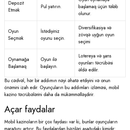
Depozit
Pul yatırın.
başlamaq üçün tələb
Etmək
olunur.
Diversifikasiya və
Oyun
İstədiyiniz
zövqə uyğun oyun
Seçmək
oyunu seçin.
seçimi
Lotereya və şans
Oynamağa
Oyun ilə
oyunları təcrübəsi
Başlamaq
başlayın.
əldə edilir.
Bu cədvəl, hər bir addımın nəyi əhatə etdiyini və onun
önəmini izah edir. Oyunçuların bu addımları izləməsi, mobil
kazino təcrübələrini daha da mükəmməlləşdirir.
Açar faydalar
Mobil kazinoların bir çox faydası var ki, bunlar oyunçuların
marağını artırır. Bu faydalardan bəziləri aşağıdakı kimidir: