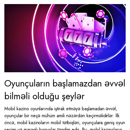
Oyunçuların başlamazdan əvvəl
bilməli olduğu şeylər
Mobil kazino oyunlarında iştirak etməyə başlamadan əvvəl,
oyunçular bir neçə mühüm amili nəzərdən keçirməlidirlər. İlk
öncə, mobil kazinoların mobil tətbiqləri, oyunçulara geniş oyun
seçimi və maraqlı bonuslar təqdim edir. Bu, mobil kazinoların