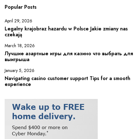
Popular Posts
April 29, 2026
Legalny krajobraz hazardu w Polsce Jakie zmiany nas
czekają
March 18, 2026
Лучшие азартные игры для казино что выбрать для
выигрыша
January 5, 2026
Navigating casino customer support Tips for a smooth
experience