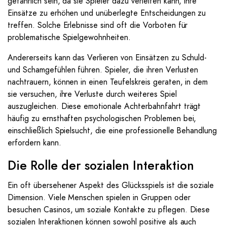
gefährlich sein, da sie Spieler dazu verleiten kann, ihre
Einsätze zu erhöhen und unüberlegte Entscheidungen zu
treffen. Solche Erlebnisse sind oft die Vorboten für
problematische Spielgewohnheiten.
Andererseits kann das Verlieren von Einsätzen zu Schuld-
und Schamgefühlen führen. Spieler, die ihren Verlusten
nachtrauern, können in einen Teufelskreis geraten, in dem
sie versuchen, ihre Verluste durch weiteres Spiel
auszugleichen. Diese emotionale Achterbahnfahrt trägt
häufig zu ernsthaften psychologischen Problemen bei,
einschließlich Spielsucht, die eine professionelle Behandlung
erfordern kann.
Die Rolle der sozialen Interaktion
Ein oft übersehener Aspekt des Glücksspiels ist die soziale
Dimension. Viele Menschen spielen in Gruppen oder
besuchen Casinos, um soziale Kontakte zu pflegen. Diese
sozialen Interaktionen können sowohl positive als auch