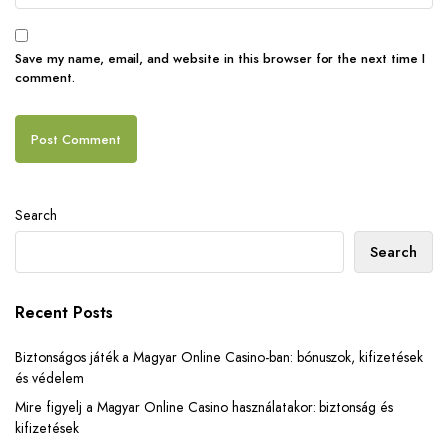
Save my name, email, and website in this browser for the next time I
comment.
Search
Search
Recent Posts
Biztonságos játék a Magyar Online Casino-ban: bónuszok, kifizetések
és védelem
Mire figyelj a Magyar Online Casino használatakor: biztonság és
kifizetések