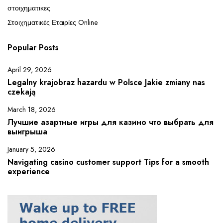
στοιχηματικες
Στοιχηματικές Εταιρίες Online
Popular Posts
April 29, 2026
Legalny krajobraz hazardu w Polsce Jakie zmiany nas
czekają
March 18, 2026
Лучшие азартные игры для казино что выбрать для
выигрыша
January 5, 2026
Navigating casino customer support Tips for a smooth
experience