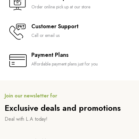
Order online pick up at our store
Customer Support
Call or email us
Payment Plans
Affordable payment plans just for you
Join our newsletter for
Exclusive deals and promotions
Deal with L.A today!