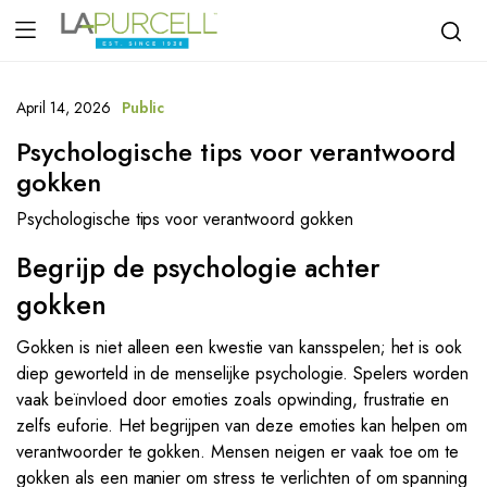
April 14, 2026
Public
Psychologische tips voor verantwoord
gokken
Psychologische tips voor verantwoord gokken
Begrijp de psychologie achter
gokken
Gokken is niet alleen een kwestie van kansspelen; het is ook
diep geworteld in de menselijke psychologie. Spelers worden
vaak beïnvloed door emoties zoals opwinding, frustratie en
zelfs euforie. Het begrijpen van deze emoties kan helpen om
verantwoorder te gokken. Mensen neigen er vaak toe om te
gokken als een manier om stress te verlichten of om spanning