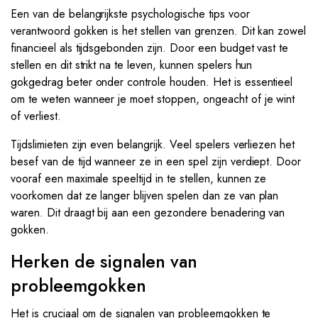
Een van de belangrijkste psychologische tips voor
verantwoord gokken is het stellen van grenzen. Dit kan zowel
financieel als tijdsgebonden zijn. Door een budget vast te
stellen en dit strikt na te leven, kunnen spelers hun
gokgedrag beter onder controle houden. Het is essentieel
om te weten wanneer je moet stoppen, ongeacht of je wint
of verliest.
Tijdslimieten zijn even belangrijk. Veel spelers verliezen het
besef van de tijd wanneer ze in een spel zijn verdiept. Door
vooraf een maximale speeltijd in te stellen, kunnen ze
voorkomen dat ze langer blijven spelen dan ze van plan
waren. Dit draagt bij aan een gezondere benadering van
gokken.
Herken de signalen van
probleemgokken
Het is cruciaal om de signalen van probleemgokken te