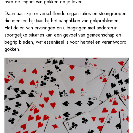
over de impact van gokken op je leven.
Daarnaast zijn er verschillende organisaties en steungroepen
die mensen bijstaan bij het aanpakken van gokproblemen.
Het delen van ervaringen en uitdagingen met anderen in
soortgelijke situaties kan een gevoel van gemeenschap en
begrip bieden, wat essentieel is voor herstel en verantwoord
gokken.