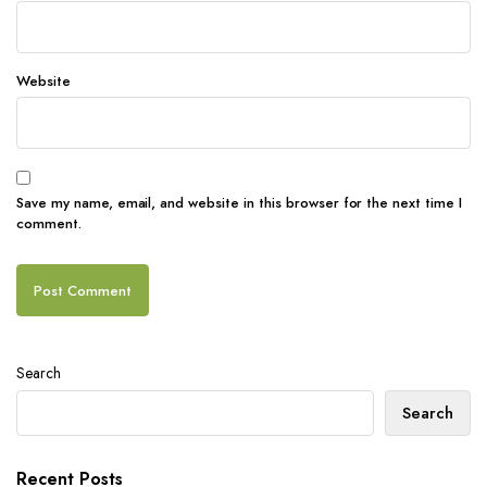
Website
Save my name, email, and website in this browser for the next time I
comment.
Search
Search
Recent Posts