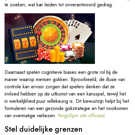
te zoeken, wat kan leiden tot onverantwoord gedrag.
Daarnaast spelen cognitieve biases een grote rol bij de
manier waarop mensen gokken. Bijvoorbeeld, de illusie van
controle kan ervoor zorgen dat spelers denken dat ze
invloed hebben op de uitkomst van een kansspel, terwijl het
in werkelijkheid puur willekeurig is. Dit bewustzijn helpt bij het
formuleren van een gezonde gokstrategie en het voorkomen
van overmatige verliezen.
RingoSpin site officieel
Stel duidelijke grenzen