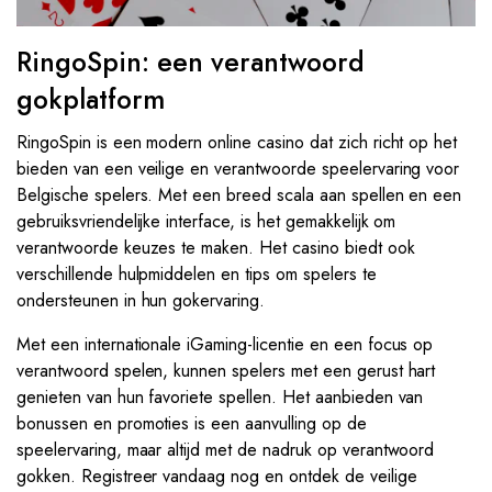
RingoSpin: een verantwoord
gokplatform
RingoSpin is een modern online casino dat zich richt op het
bieden van een veilige en verantwoorde speelervaring voor
Belgische spelers. Met een breed scala aan spellen en een
gebruiksvriendelijke interface, is het gemakkelijk om
verantwoorde keuzes te maken. Het casino biedt ook
verschillende hulpmiddelen en tips om spelers te
ondersteunen in hun gokervaring.
Met een internationale iGaming-licentie en een focus op
verantwoord spelen, kunnen spelers met een gerust hart
genieten van hun favoriete spellen. Het aanbieden van
bonussen en promoties is een aanvulling op de
speelervaring, maar altijd met de nadruk op verantwoord
gokken. Registreer vandaag nog en ontdek de veilige