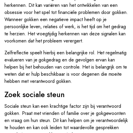
herkennen. Dit kan variëren van het ontwikkelen van een
obsessie voor het spel tot financiële problemen door gokken.
Wanneer gokken een negatieve impact heeft op je
persoonlijke leven, relaties of werk, is het tijd om het gedrag
te herzien. Het vroegtijdig herkennen van deze signalen kan
voorkomen dat het probleem verergert.
Zelfreflectie speelt hierbij een belangrijke rol. Het regelmatig
evalueren van je gokgedrag en de gevolgen ervan kan
helpen bij het behouden van controle. Het is belangrijk om te
weten dat er hulp beschikbaar is voor degenen die moeite
hebben met verantwoord gokken.
Zoek sociale steun
Sociale steun kan een krachtige factor zijn bij verantwoord
gokken. Praat met vrienden of familie over je gokgewoonten
en vraag om hun steun. Dit kan helpen om je verantwoordelijk
te houden en kan ook leiden tot waardevolle gesprekken