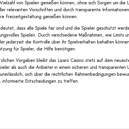
e Vielzahl von Spielen genießen können, ohne sich Sorgen um die L
ller relevanten Vorschriften und durch transparente Informationen
ihre Freizeitgestaltung genießen können.
bedeutet, dass alle Spiele fair sind und die Spieler geschützt werd
ungsvolles Spielen. Durch verschiedene Maßnahmen, wie Limits u
eler jederzeit die Kontrolle über ihr Spielverhalten behalten könn
zung für Spieler, die Hilfe benötigen.
lichen Vorgaben bleibt das Lizaro Casino stets auf dem neuest
eler als auch die Anbieter in einem sicheren und transparenten 
s unerlässlich, sich über die rechtlichen Rahmenbedingungen bewu
, informierte Entscheidungen zu treffen.
*