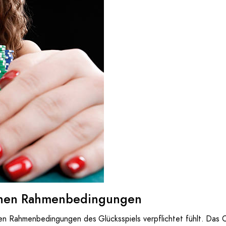
lichen Rahmenbedingungen
chen Rahmenbedingungen des Glücksspiels verpflichtet fühlt. Das 