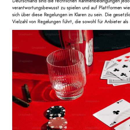
Deutschland sind die rechtlichen Rahmenbedingungen jedoc
verantwortungsbewusst zu spielen und auf Plattformen wi
sich über diese Regelungen im Klaren zu sein. Die gesetz
Vielzahl von Regelungen führt, die sowohl für Anbieter als