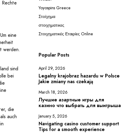
n Rechte
Yoyospins Greece
Στοίχημα
στοιχηματικες
Στοιχηματικές Εταιρίες Online
 Um eine
herheit
zt werden.
Popular Posts
land sind
April 29, 2026
lle bei
Legalny krajobraz hazardu w Polsce
Jakie zmiany nas czekają
die
eine
March 18, 2026
Лучшие азартные игры для
казино что выбрать для выигрыша
er, die
 als auch
January 5, 2026
in
Navigating casino customer support
Tips for a smooth experience