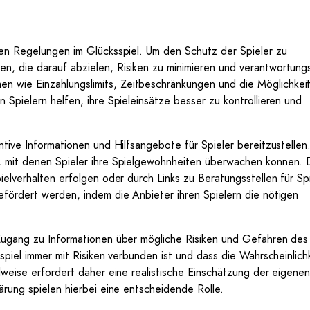
chen Regelungen im Glücksspiel. Um den Schutz der Spieler zu
n, die darauf abzielen, Risiken zu minimieren und verantwortungs
 wie Einzahlungslimits, Zeitbeschränkungen und die Möglichkeit
 Spielern helfen, ihre Spieleinsätze besser zu kontrollieren und
ntive Informationen und Hilfsangebote für Spieler bereitzustellen
n, mit denen Spieler ihre Spielgewohnheiten überwachen können. 
ielverhalten erfolgen oder durch Links zu Beratungsstellen für Sp
efördert werden, indem die Anbieter ihren Spielern die nötigen
 Zugang zu Informationen über mögliche Risiken und Gefahren des
sspiel immer mit Risiken verbunden ist und dass die Wahrscheinlich
elweise erfordert daher eine realistische Einschätzung der eigene
ärung spielen hierbei eine entscheidende Rolle.