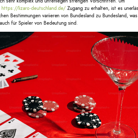
h sehr komplex und unterliegen strengen Vorschriften. Um
e
https://lizaro-deutschland.de/
Zugang zu erhalten, ist es unerläs
lichen Bestimmungen variieren von Bundesland zu Bundesland, was
 auch für Spieler von Bedeutung sind.