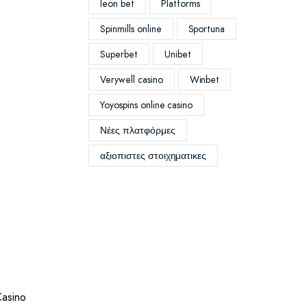
leon bet
Platforms
Spinmills online
Sportuna
Superbet
Unibet
Verywell casino
Winbet
Yoyospins online casino
Νέες πλατφόρμες
αξιοπιστες στοιχηματικες
Casino